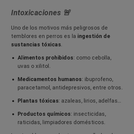
Intoxicaciones 🚨
Uno de los motivos más peligrosos de
temblores en perros es la
ingestión de
sustancias tóxicas
.
Alimentos prohibidos
: como cebolla,
uvas o xilitol.
Medicamentos humanos
: ibuprofeno,
paracetamol, antidepresivos, entre otros.
Plantas tóxicas
: azaleas, lirios, adelfas…
Productos químicos
: insecticidas,
raticidas, limpiadores domésticos.