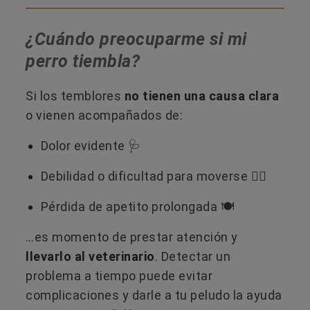
¿Cuándo preocuparme si mi
perro tiembla?
Si los temblores
no tienen una causa clara
o vienen acompañados de:
Dolor evidente 🩺
Debilidad o dificultad para moverse 🚶‍♂️
Pérdida de apetito prolongada 🍽️
…es momento de prestar atención y
llevarlo al veterinario
. Detectar un
problema a tiempo puede evitar
complicaciones y darle a tu peludo la ayuda