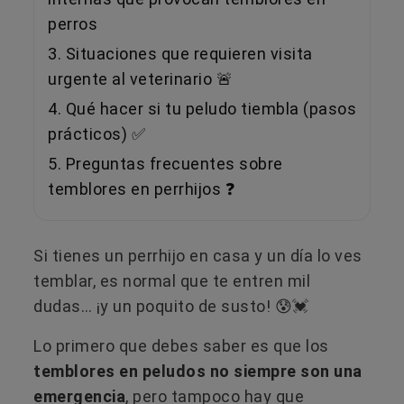
perros
3. Situaciones que requieren visita
urgente al veterinario 🚨
4. Qué hacer si tu peludo tiembla (pasos
prácticos) ✅
5. Preguntas frecuentes sobre
temblores en perrhijos ❓
Si tienes un perrhijo en casa y un día lo ves
temblar, es normal que te entren mil
dudas… ¡y un poquito de susto! 😰💓
Lo primero que debes saber es que los
temblores en peludos no siempre son una
emergencia
, pero tampoco hay que