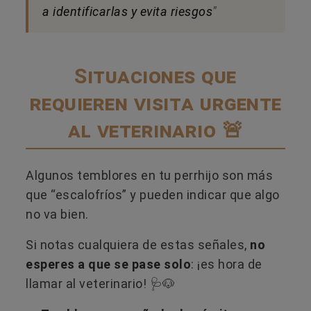
a identificarlas y evita riesgos
"
Situaciones que
requieren visita urgente
al veterinario 🚨
Algunos temblores en tu perrhijo son más
que “escalofríos” y pueden indicar que algo
no va bien.
Si notas cualquiera de estas señales,
no
esperes a que se pase solo
: ¡es hora de
llamar al veterinario! 🩺🐶