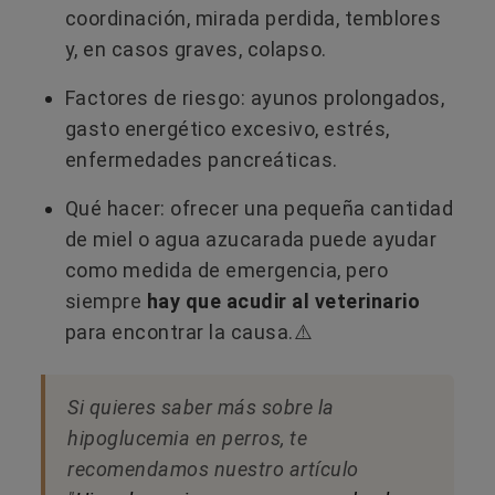
coordinación, mirada perdida, temblores
y, en casos graves, colapso.
Factores de riesgo: ayunos prolongados,
gasto energético excesivo, estrés,
enfermedades pancreáticas.
Qué hacer: ofrecer una pequeña cantidad
de miel o agua azucarada puede ayudar
como medida de emergencia, pero
siempre
hay que acudir al veterinario
para encontrar la causa.⚠️
Si quieres saber más sobre la
hipoglucemia en perros, te
recomendamos nuestro artículo