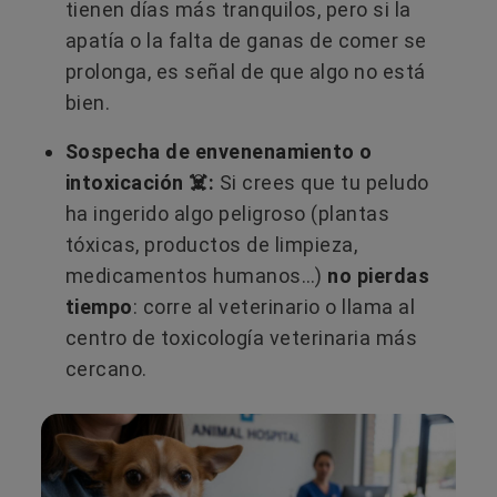
tienen días más tranquilos, pero si la
apatía o la falta de ganas de comer se
prolonga, es señal de que algo no está
bien.
Sospecha de envenenamiento o
intoxicación ☠️:
Si crees que tu peludo
ha ingerido algo peligroso (plantas
tóxicas, productos de limpieza,
medicamentos humanos…)
no pierdas
tiempo
: corre al veterinario o llama al
centro de toxicología veterinaria más
cercano.