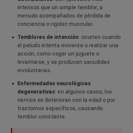
intensos que un simple temblor, a
menudo acompañados de pérdida de
conciencia o rigidez muscular.
Temblores de intención
: ocurren cuando
el peludo intenta moverse o realizar una
acción, como coger un juguete o
levantarse, y se producen sacudidas
involuntarias.
Enfermedades neurológicas
degenerativas
: en algunos casos, los
nervios se deterioran con la edad o por
trastornos específicos, causando
temblor constante.