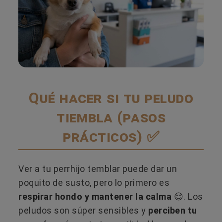
Qué hacer si tu peludo
tiembla (pasos
prácticos) ✅
Ver a tu perrhijo temblar puede dar un
poquito de susto, pero lo primero es
respirar hondo y mantener la calma
😌. Los
peludos son súper sensibles y
perciben tu