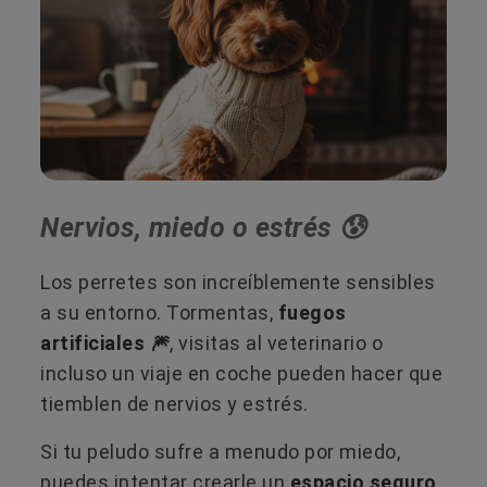
Nervios, miedo o estrés 😰
Los perretes son increíblemente sensibles
a su entorno. Tormentas,
fuegos
artificiales 🎆
, visitas al veterinario o
incluso un viaje en coche pueden hacer que
tiemblen de nervios y estrés.
Si tu peludo sufre a menudo por miedo,
puedes intentar crearle un
espacio seguro