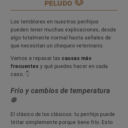
peludo 🐶
Los temblores en nuestros perrhijos
pueden tener muchas explicaciones, desde
algo totalmente normal hasta señales de
que necesitan un chequeo veterinario.
Vamos a repasar las
causas más
frecuentes
y qué puedes hacer en cada
caso. 👇
Frío y cambios de temperatura
❄️
El clásico de los clásicos: tu perrhijo puede
tiritar simplemente porque tiene frío. Esto