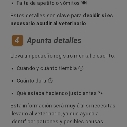
Falta de apetito o vómitos 🍽️
Estos detalles son clave para
decidir si es
necesario acudir al veterinario
.
4
Apunta detalles
Lleva un pequeño registro mental o escrito:
Cuándo y cuánto tiembla 🕒
Cuánto dura ⏱️
Qué estaba haciendo justo antes 🐾
Esta información será muy útil si necesitas
llevarlo al veterinario, ya que ayuda a
identificar patrones y posibles causas.