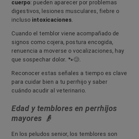
cuerpo
: pueden aparecer por problemas
digestivos, lesiones musculares, fiebre o
incluso
intoxicaciones
.
Cuando el temblor viene acompañado de
signos como cojera, postura encogida,
renuencia a moverse o vocalizaciones, hay
que sospechar dolor. 🐾😢.
Reconocer estas señales a tiempo es clave
para cuidar bien a tu perrhijo y saber
cuándo acudir al veterinario.
Edad y temblores en perrhijos
mayores 👴
En los peludos senior, los temblores son