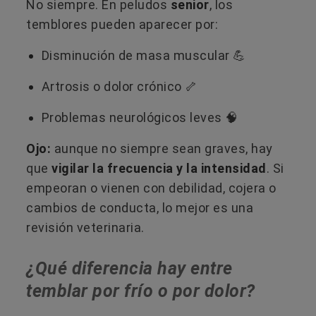
No siempre. En peludos
senior
, los
temblores pueden aparecer por:
Disminución de masa muscular 💪
Artrosis o dolor crónico 🦴
Problemas neurológicos leves 🧠
Ojo:
aunque no siempre sean graves, hay
que
vigilar la frecuencia y la intensidad
. Si
empeoran o vienen con debilidad, cojera o
cambios de conducta, lo mejor es una
revisión veterinaria.
¿Qué diferencia hay entre
temblar por frío o por dolor?