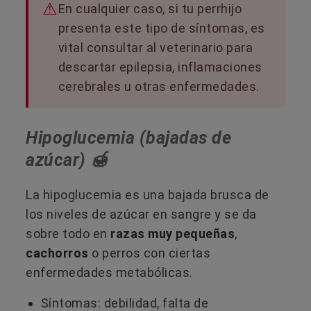
En cualquier caso, si tu perrhijo
presenta este tipo de síntomas, es
vital consultar al veterinario para
descartar epilepsia, inflamaciones
cerebrales u otras enfermedades.
Hipoglucemia (bajadas de
azúcar) 🍯
La hipoglucemia es una bajada brusca de
los niveles de azúcar en sangre y se da
sobre todo en
razas muy pequeñas
,
cachorros
o perros con ciertas
enfermedades metabólicas.
Síntomas: debilidad, falta de