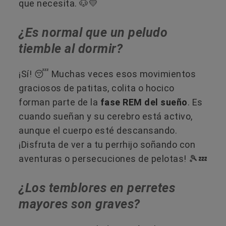
que necesita. 🐶💛
¿Es normal que un peludo
tiemble al dormir?
¡Sí! 😴 Muchas veces esos movimientos
graciosos de patitas, colita o hocico
forman parte de la
fase REM del sueño
. Es
cuando sueñan y su cerebro está activo,
aunque el cuerpo esté descansando.
¡Disfruta de ver a tu perrhijo soñando con
aventuras o persecuciones de pelotas! 🎾💤
¿Los temblores en perretes
mayores son graves?