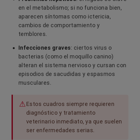
en el metabolismo; si no funciona bien,
aparecen síntomas como ictericia,
cambios de comportamiento y
temblores.
Infecciones graves
: ciertos virus o
bacterias (como el moquillo canino)
alteran el sistema nervioso y cursan con
episodios de sacudidas y espasmos
musculares.
Estos cuadros siempre requieren
diagnóstico y tratamiento
veterinario inmediato, ya que suelen
ser enfermedades serias.