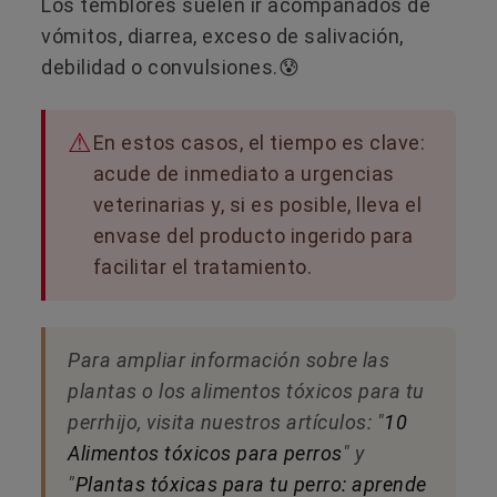
Los temblores suelen ir acompañados de
vómitos, diarrea, exceso de salivación,
debilidad o convulsiones.😰
En estos casos, el tiempo es clave:
acude de inmediato a urgencias
veterinarias y, si es posible, lleva el
envase del producto ingerido para
facilitar el tratamiento.
Para ampliar información sobre las
plantas o los alimentos tóxicos para tu
perrhijo, visita nuestros artículos: "
10
Alimentos tóxicos para perros
" y
"
Plantas tóxicas para tu perro: aprende