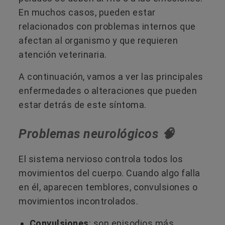
En muchos casos, pueden estar
relacionados con problemas internos que
afectan al organismo y que requieren
atención veterinaria.
A continuación, vamos a ver las principales
enfermedades o alteraciones que pueden
estar detrás de este síntoma.
Problemas neurológicos 🧠
El sistema nervioso controla todos los
movimientos del cuerpo. Cuando algo falla
en él, aparecen temblores, convulsiones o
movimientos incontrolados.
Convulsiones
: son episodios más