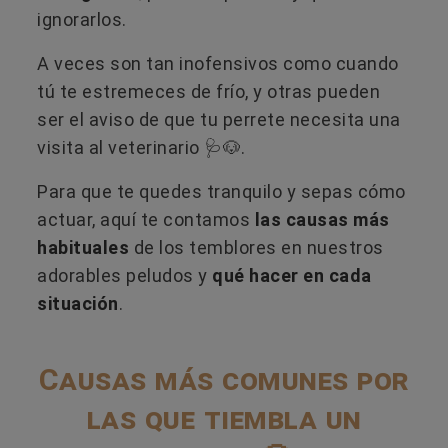
ignorarlos.
A veces son tan inofensivos como cuando
tú te estremeces de frío, y otras pueden
ser el aviso de que tu perrete necesita una
visita al veterinario 🩺🐶.
Para que te quedes tranquilo y sepas cómo
actuar, aquí te contamos
las causas más
habituales
de los temblores en nuestros
adorables peludos y
qué hacer en cada
situación
.
Causas más comunes por
las que tiembla un