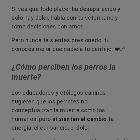
Si ves que todo placer ha desaparecido y
solo hay dolor, habla con tu veterinario y
toma decisiones con amor.
Pero nunca te sientas presionado: tú
conoces mejor que nadie a tu perrhijo. ❤️‍🩹
¿Cómo perciben los perros la
muerte?
Los educadores y etólogos caninos
sugieren que los perretes no
conceptualizan la muerte como los
humanos, pero
sí sienten el cambio
, la
energía, el cansancio, el dolor.