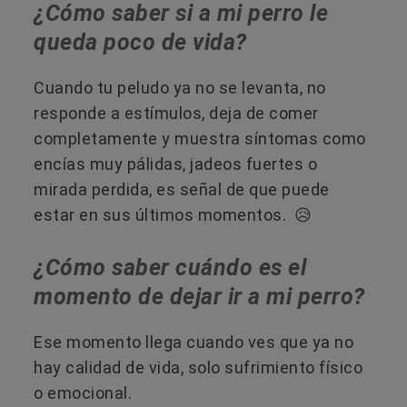
¿Cómo saber si a mi perro le
queda poco de vida?
Cuando tu peludo ya no se levanta, no
responde a estímulos, deja de comer
completamente y muestra síntomas como
encías muy pálidas, jadeos fuertes o
mirada perdida, es señal de que puede
estar en sus últimos momentos. 😥
¿Cómo saber cuándo es el
momento de dejar ir a mi perro?
Ese momento llega cuando ves que ya no
hay calidad de vida, solo sufrimiento físico
o emocional.