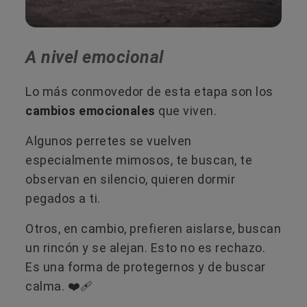
A nivel emocional
Lo más conmovedor de esta etapa son los
cambios emocionales
que viven.
Algunos perretes se vuelven
especialmente mimosos, te buscan, te
observan en silencio, quieren dormir
pegados a ti.
Otros, en cambio, prefieren aislarse, buscan
un rincón y se alejan. Esto no es rechazo.
Es una forma de protegernos y de buscar
calma. ❤️‍🩹