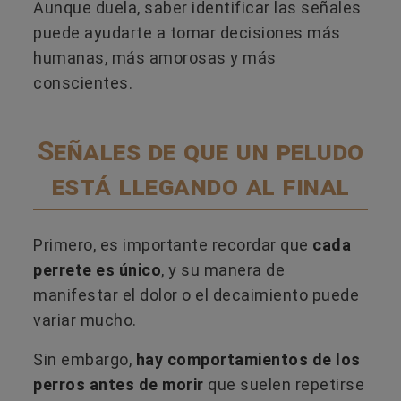
Aunque duela, saber identificar las señales
puede ayudarte a tomar decisiones más
humanas, más amorosas y más
conscientes.
Señales de que un peludo
está llegando al final
Primero, es importante recordar que
cada
perrete es único
, y su manera de
manifestar el dolor o el decaimiento puede
variar mucho.
Sin embargo,
hay comportamientos de los
perros antes de morir
que suelen repetirse