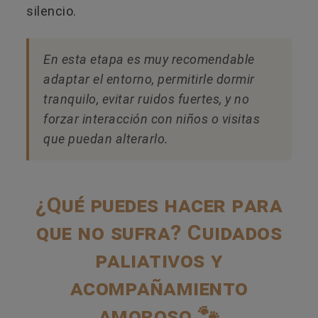
silencio.
En esta etapa es muy recomendable
adaptar el entorno, permitirle dormir
tranquilo, evitar ruidos fuertes, y no
forzar interacción con niños o visitas
que puedan alterarlo.
¿Qué puedes hacer para
que no sufra? Cuidados
paliativos y
acompañamiento
amoroso 🐾