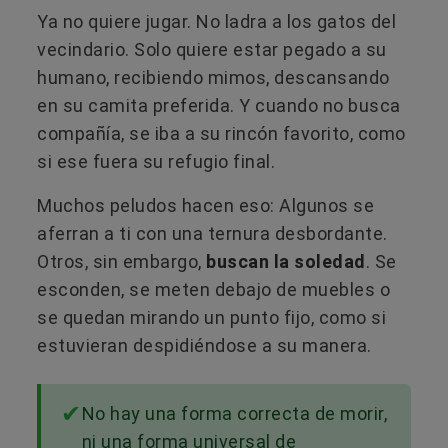
Ya no quiere jugar. No ladra a los gatos del
vecindario. Solo quiere estar pegado a su
humano, recibiendo mimos, descansando
en su camita preferida. Y cuando no busca
compañía, se iba a su rincón favorito, como
si ese fuera su refugio final.
Muchos peludos hacen eso: Algunos se
aferran a ti con una ternura desbordante.
Otros, sin embargo,
buscan la soledad
. Se
esconden, se meten debajo de muebles o
se quedan mirando un punto fijo, como si
estuvieran despidiéndose a su manera.
No hay una forma correcta de morir,
ni una forma universal de