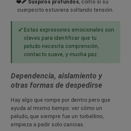
❤️‍🩹 Suspiros profundos
, como si su
cuerpecito estuviera soltando tensión.
Estas expresiones emocionales son
claves para identificar que tu
peludo necesita comprensión,
contacto suave, y mucha paz.
Dependencia, aislamiento y
otras formas de despedirse
Hay algo que rompe por dentro pero que
ayuda al mismo tiempo: ver cómo un
peludo, que siempre fue un torbellino,
empieza a pedir solo caricias.