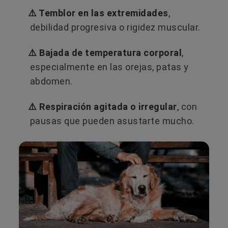
⚠️ Temblor en las extremidades
,
debilidad progresiva o rigidez muscular.
⚠️ Bajada de temperatura corporal
,
especialmente en las orejas, patas y
abdomen.
⚠️ Respiración agitada o irregular
, con
pausas que pueden asustarte mucho.