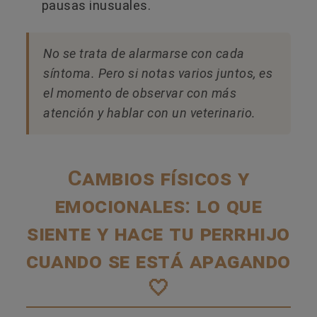
pausas inusuales.
No se trata de alarmarse con cada
síntoma. Pero si notas varios juntos, es
el momento de observar con más
atención y hablar con un veterinario.
Cambios físicos y
emocionales: lo que
siente y hace tu perrhijo
cuando se está apagando
🤍