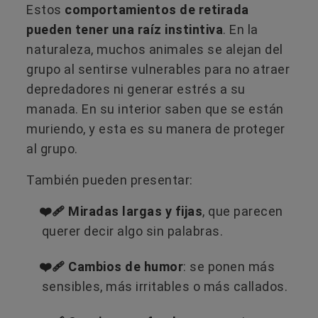
Estos
comportamientos de retirada
pueden tener una raíz instintiva
. En la
naturaleza, muchos animales se alejan del
grupo al sentirse vulnerables para no atraer
depredadores ni generar estrés a su
manada. En su interior saben que se están
muriendo, y esta es su manera de proteger
al grupo.
También pueden presentar:
❤️‍🩹 Miradas largas y fijas
, que parecen
querer decir algo sin palabras.
❤️‍🩹 Cambios de humor
: se ponen más
sensibles, más irritables o más callados.