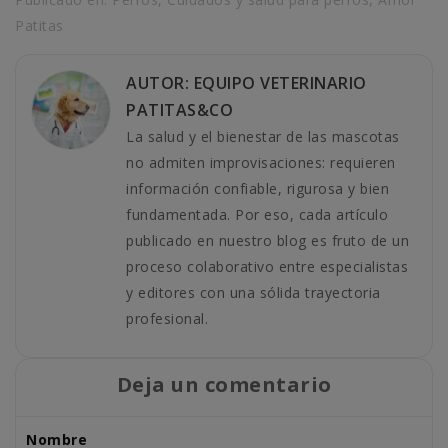
Patitas
AUTOR: EQUIPO VETERINARIO
PATITAS&CO
La salud y el bienestar de las mascotas
no admiten improvisaciones: requieren
información confiable, rigurosa y bien
fundamentada. Por eso, cada artículo
publicado en nuestro blog es fruto de un
proceso colaborativo entre especialistas
y editores con una sólida trayectoria
profesional.
Deja un comentario
Nombre