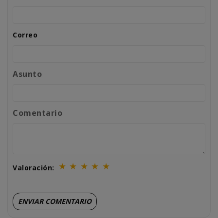
Correo
Asunto
Comentario
★
★
★
★
★
Valoración: