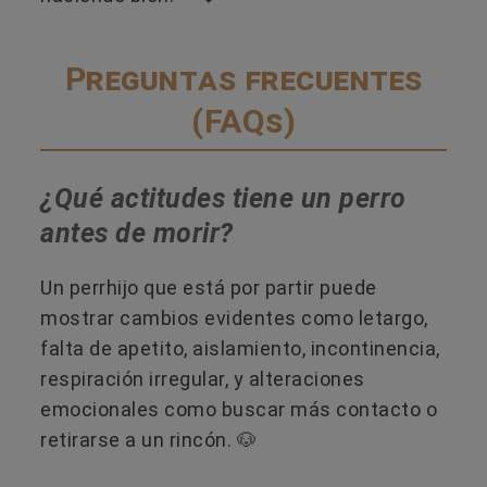
Preguntas frecuentes
(FAQs)
¿Qué actitudes tiene un perro
antes de morir?
Un perrhijo que está por partir puede
mostrar cambios evidentes como letargo,
falta de apetito, aislamiento, incontinencia,
respiración irregular, y alteraciones
emocionales como buscar más contacto o
retirarse a un rincón. 🐶