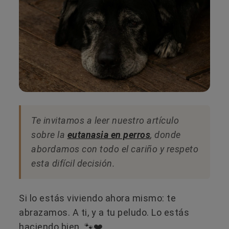
Te invitamos a leer nuestro artículo
sobre la
eutanasia en perros
, donde
abordamos con todo el cariño y respeto
esta difícil decisión.
Si lo estás viviendo ahora mismo: te
abrazamos. A ti, y a tu peludo. Lo estás
haciendo bien. 🐾❤️