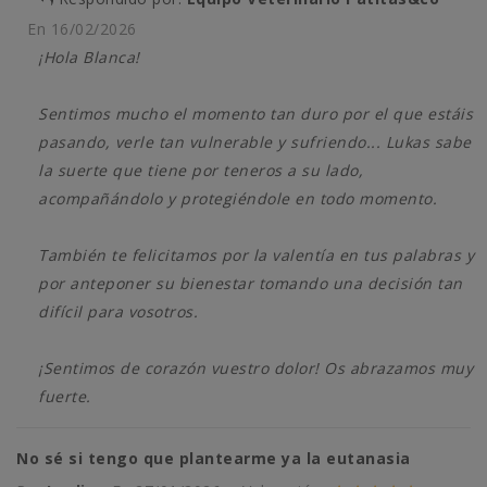
En
16/02/2026
¡Hola Blanca!
Sentimos mucho el momento tan duro por el que estáis
pasando, verle tan vulnerable y sufriendo... Lukas sabe
la suerte que tiene por teneros a su lado,
acompañándolo y protegiéndole en todo momento.
También te felicitamos por la valentía en tus palabras y
por anteponer su bienestar tomando una decisión tan
difícil para vosotros.
¡Sentimos de corazón vuestro dolor! Os abrazamos muy
fuerte.
No sé si tengo que plantearme ya la eutanasia