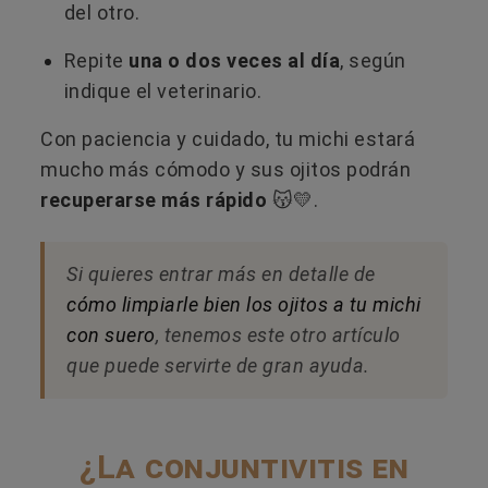
del otro.
Repite
una o dos veces al día
, según
indique el veterinario.
Con paciencia y cuidado, tu michi estará
mucho más cómodo y sus ojitos podrán
recuperarse más rápido
😽💛.
Si quieres entrar más en detalle de
cómo limpiarle bien los ojitos a tu michi
con suero
, tenemos este otro artículo
que puede servirte de gran ayuda.
¿La conjuntivitis en