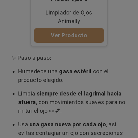
Limpiador de Ojos
Animally
Ver Producto
✨ Paso a paso
:
Humedece una
gasa estéril
con el
producto elegido.
Limpia
siempre desde el lagrimal hacia
afuera
, con movimientos suaves para no
irritar el ojo 👀💕.
Usa
una gasa nueva por cada ojo
, así
evitas contagiar un ojo con secreciones