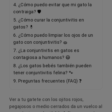
4. ¿Cómo puedo evitar que mi gato la
contraiga? 🛡️
5. ¿Cómo curar la conjuntivitis en
gatos? 💊
6. ¿Cómo puedo limpiar los ojos de un
gato con conjuntivitis? 🧽
7. ¿La conjuntivitis en gatos es
contagiosa a humanos? 😷
8. ¿Los gatos bebés también pueden
tener conjuntivitis felina? 🐾
9. Preguntas frecuentes (FAQ) ❓
Ver a tu gatete con los ojitos rojos,
pegajosos o medio cerrados da un vuelco al