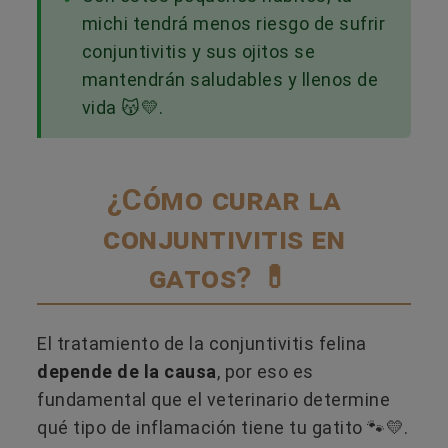
michi tendrá menos riesgo de sufrir
conjuntivitis y sus ojitos se
mantendrán saludables y llenos de
vida 😽💛.
¿Cómo curar la
conjuntivitis en
gatos? 💊
El tratamiento de la conjuntivitis felina
depende de la causa
, por eso es
fundamental que el veterinario determine
qué tipo de inflamación tiene tu gatito 🐾💛.