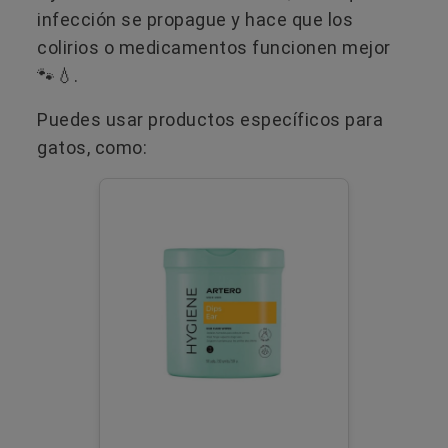
infección se propague y hace que los
colirios o medicamentos funcionen mejor
🐾💧.
Puedes usar productos específicos para
gatos, como: