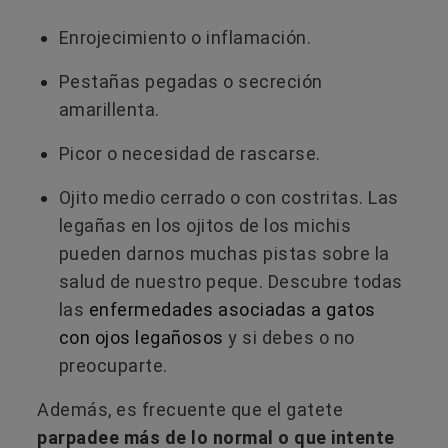
Enrojecimiento o inflamación.
Pestañas pegadas o secreción
amarillenta.
Picor o necesidad de rascarse.
Ojito medio cerrado o con costritas. Las
legañas en los ojitos de los michis
pueden darnos muchas pistas sobre la
salud de nuestro peque. Descubre todas
las
enfermedades asociadas a gatos
con ojos legañosos
y si debes o no
preocuparte.
Además, es frecuente que el gatete
parpadee más de lo normal o que intente