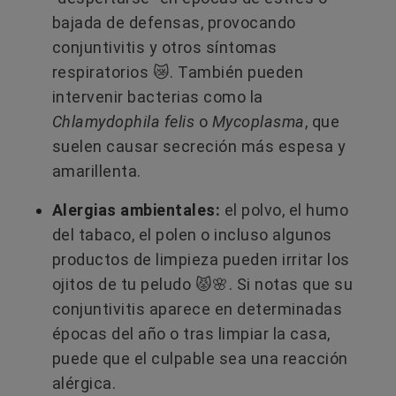
bajada de defensas, provocando
conjuntivitis y otros síntomas
respiratorios 😿. También pueden
intervenir bacterias como la
Chlamydophila felis
o
Mycoplasma
, que
suelen causar secreción más espesa y
amarillenta.
Alergias ambientales:
el polvo, el humo
del tabaco, el polen o incluso algunos
productos de limpieza pueden irritar los
ojitos de tu peludo 😾🌸. Si notas que su
conjuntivitis aparece en determinadas
épocas del año o tras limpiar la casa,
puede que el culpable sea una reacción
alérgica.