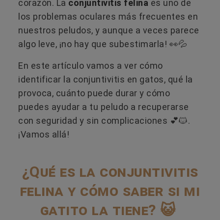
corazón. La
conjuntivitis felina
es uno de
los problemas oculares más frecuentes en
nuestros peludos, y aunque a veces parece
algo leve, ¡no hay que subestimarla! 👀💦
En este artículo vamos a ver cómo
identificar la conjuntivitis en gatos, qué la
provoca, cuánto puede durar y cómo
puedes ayudar a tu peludo a recuperarse
con seguridad y sin complicaciones 💕🐱.
¡Vamos allá!
¿Qué es la conjuntivitis
felina y cómo saber si mi
gatito la tiene? 😺