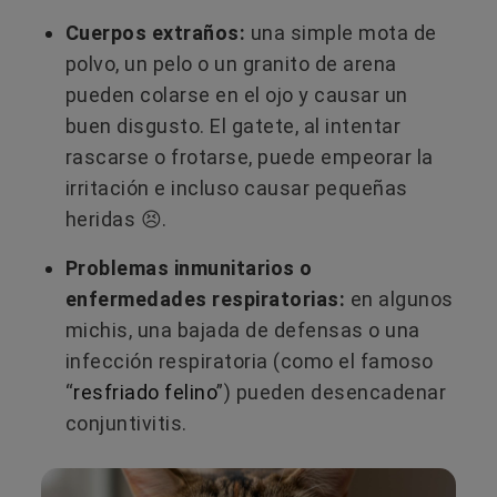
Cuerpos extraños:
una simple mota de
polvo, un pelo o un granito de arena
pueden colarse en el ojo y causar un
buen disgusto. El gatete, al intentar
rascarse o frotarse, puede empeorar la
irritación e incluso causar pequeñas
heridas 😣.
Problemas inmunitarios o
enfermedades respiratorias:
en algunos
michis, una bajada de defensas o una
infección respiratoria (como el famoso
“
resfriado felino
”) pueden desencadenar
conjuntivitis.