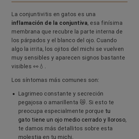
La conjuntivitis en gatos es una
inflamación de la conjuntiva
, esa finísima
membrana que recubre la parte interna de
los párpados y el blanco del ojo. Cuando
algo la irrita, los ojitos del michi se vuelven
muy sensibles y aparecen signos bastante
visibles 👀💧.
Los síntomas más comunes son:
Lagrimeo constante y secreción
pegajosa o amarillenta 😿. Si esto te
preocupa especialmente porque
tu
gato tiene un ojo medio cerrado y lloroso
,
te damos más detallitos sobre esta
molestia en tu michi.