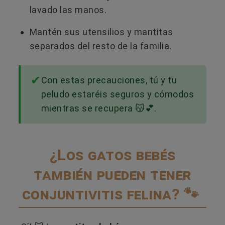
lavado las manos.
Mantén sus utensilios y mantitas
separados del resto de la familia.
Con estas precauciones, tú y tu
peludo estaréis seguros y cómodos
mientras se recupera 😽💕.
¿Los gatos bebés
también pueden tener
conjuntivitis felina? 🐾