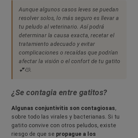
Aunque algunos casos leves se puedan
resolver solos, lo más seguro es llevar a
tu peludo al veterinario. Así podrá
determinar la causa exacta, recetar el
tratamiento adecuado y evitar
complicaciones o recaídas que podrían
afectar la visión o el confort de tu gatito
💕😽.
¿Se contagia entre gatitos?
Algunas conjuntivitis son contagiosas
,
sobre todo las virales y bacterianas. Si tu
gatito convive con otros peludos, existe
riesgo de que se
propague a los