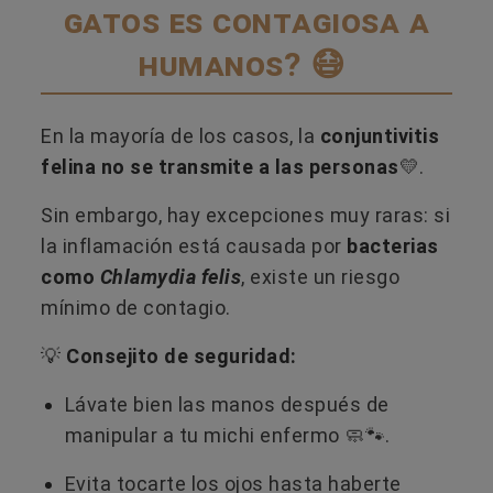
gatos es contagiosa a
humanos? 😷
En la mayoría de los casos, la
conjuntivitis
felina no se transmite a las personas
💛.
Sin embargo, hay excepciones muy raras: si
la inflamación está causada por
bacterias
como
Chlamydia felis
, existe un riesgo
mínimo de contagio.
💡
Consejito de seguridad:
Lávate bien las manos después de
manipular a tu michi enfermo 🧼🐾.
Evita tocarte los ojos hasta haberte