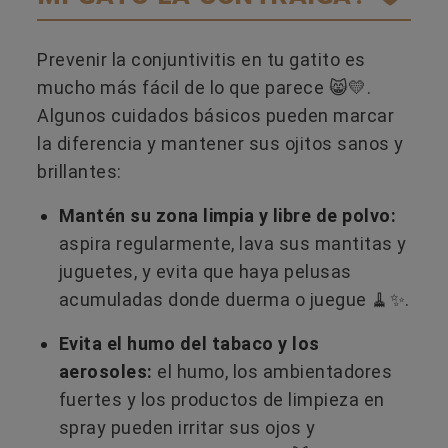
Prevenir la conjuntivitis en tu gatito es
mucho más fácil de lo que parece 😸💛.
Algunos cuidados básicos pueden marcar
la diferencia y mantener sus ojitos sanos y
brillantes:
Mantén su zona limpia y libre de polvo:
aspira regularmente, lava sus mantitas y
juguetes, y evita que haya pelusas
acumuladas donde duerma o juegue 🧹✨.
Evita el humo del tabaco y los
aerosoles:
el humo, los ambientadores
fuertes y los productos de limpieza en
spray pueden irritar sus ojos y