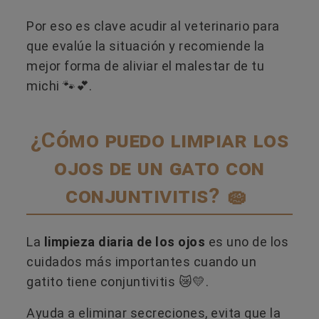
Por eso es clave acudir al veterinario para
que evalúe la situación y recomiende la
mejor forma de aliviar el malestar de tu
michi 🐾💕.
¿Cómo puedo limpiar los
ojos de un gato con
conjuntivitis? 🧽
La
limpieza diaria de los ojos
es uno de los
cuidados más importantes cuando un
gatito tiene conjuntivitis 😿💛.
Ayuda a eliminar secreciones, evita que la