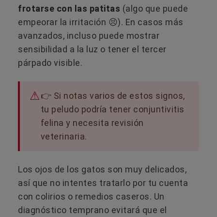
frotarse con las patitas
(algo que puede
empeorar la irritación 😣). En casos más
avanzados, incluso puede mostrar
sensibilidad a la luz o tener el tercer
párpado visible.
👉 Si notas varios de estos signos,
tu peludo podría tener conjuntivitis
felina y necesita revisión
veterinaria.
Los ojos de los gatos son muy delicados,
así que no intentes tratarlo por tu cuenta
con colirios o remedios caseros. Un
diagnóstico temprano evitará que el