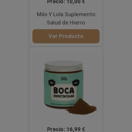
Precio: 10,00 €
Milo Y Lola Suplemento
Salud de Hierro
Ver Producto
Precio: 16,99 €