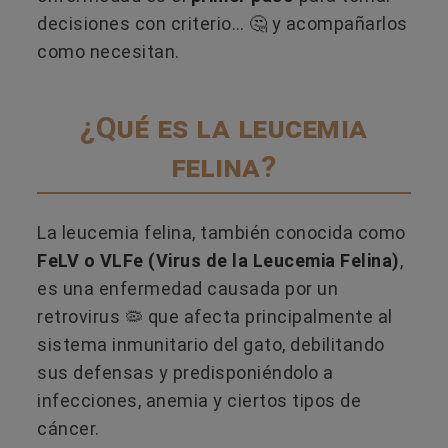
decisiones con criterio… 🤔​ y acompañarlos
como necesitan.
¿Qué es la leucemia
felina?
La leucemia felina, también conocida como
FeLV o VLFe (Virus de la Leucemia Felina)
,
es una enfermedad causada por un
retrovirus 🦠 que afecta principalmente al
sistema inmunitario del gato, debilitando
sus defensas y predisponiéndolo a
infecciones, anemia y ciertos tipos de
cáncer.