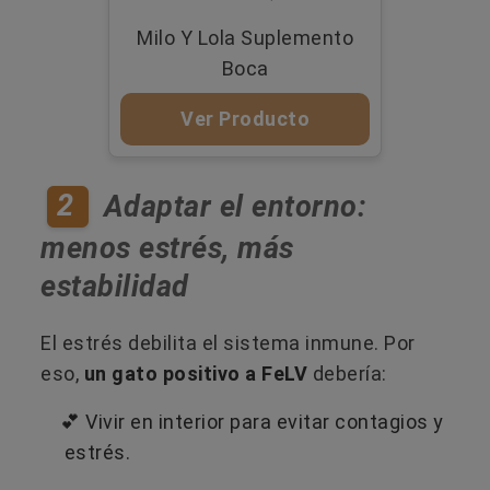
Milo Y Lola Suplemento
Boca
Ver Producto
2
Adaptar el entorno:
menos estrés, más
estabilidad
El estrés debilita el sistema inmune. Por
eso,
un gato positivo a FeLV
debería:
💕​ Vivir en interior para evitar contagios y
estrés.