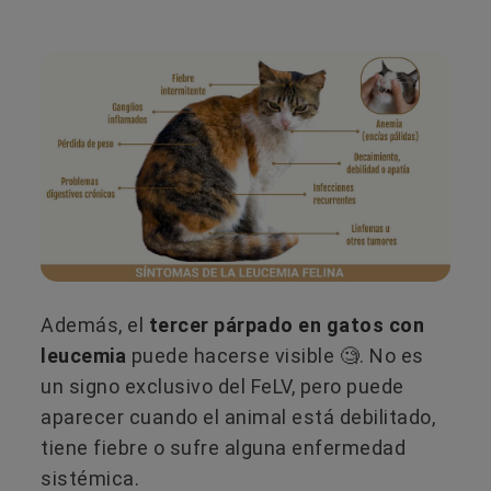
Además, el
tercer párpado en gatos con
leucemia
puede hacerse visible 🧐. No es
un signo exclusivo del FeLV, pero puede
aparecer cuando el animal está debilitado,
tiene fiebre o sufre alguna enfermedad
sistémica.