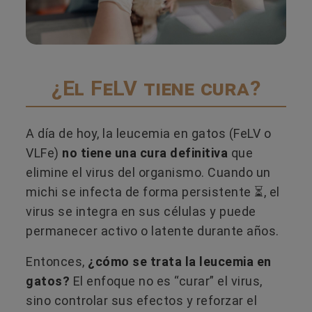
¿El FeLV tiene cura?
A día de hoy, la leucemia en gatos (FeLV o
VLFe)
no tiene una cura definitiva
que
elimine el virus del organismo. Cuando un
michi se infecta de forma persistente ⏳​, el
virus se integra en sus células y puede
permanecer activo o latente durante años.
Entonces,
¿cómo se trata la leucemia en
gatos?
El enfoque no es “curar” el virus,
sino controlar sus efectos y reforzar el