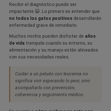
Recibir el diagnóstico puede ser
impactante 🙀. Lo primero es entender que
no todos los gatos positivos
desarrollarán
enfermedad grave de inmediato.
Muchos michis pueden disfrutar de
años
de vida
tranquila cuando su entorno, su
alimentación y su manejo están alineados
con sus necesidades reales.
Cuidar a un peludo con leucemia no
significa vivir esperando lo peor, sino
acompañarlo con prevención,
coherencia y seguimiento médico.