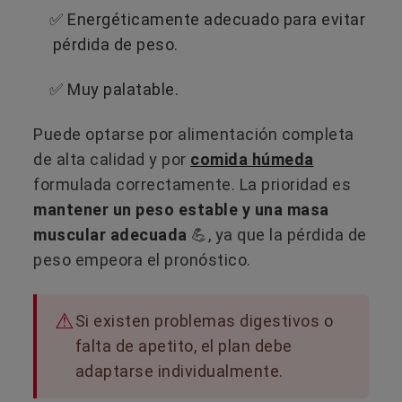
✅​ Energéticamente adecuado para evitar
pérdida de peso.
✅​ Muy palatable.
Puede optarse por alimentación completa
de alta calidad y por
comida húmeda
formulada correctamente. La prioridad es
mantener un peso estable y una masa
muscular adecuada
💪, ya que la pérdida de
peso empeora el pronóstico.
Si existen problemas digestivos o
falta de apetito, el plan debe
adaptarse individualmente.