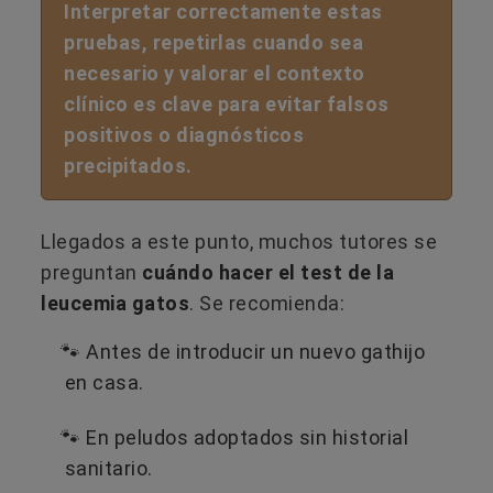
Interpretar correctamente estas
pruebas, repetirlas cuando sea
necesario y valorar el contexto
clínico es clave para evitar falsos
positivos o diagnósticos
precipitados.
Llegados a este punto, muchos tutores se
preguntan
cuándo hacer el test de la
leucemia gatos
. Se recomienda:
🐾​ Antes de introducir un nuevo gathijo
en casa.
🐾​ En peludos adoptados sin historial
sanitario.