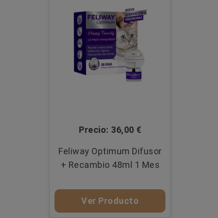
Precio: 36,00 €
Feliway Optimum Difusor
+ Recambio 48ml 1 Mes
Ver Producto