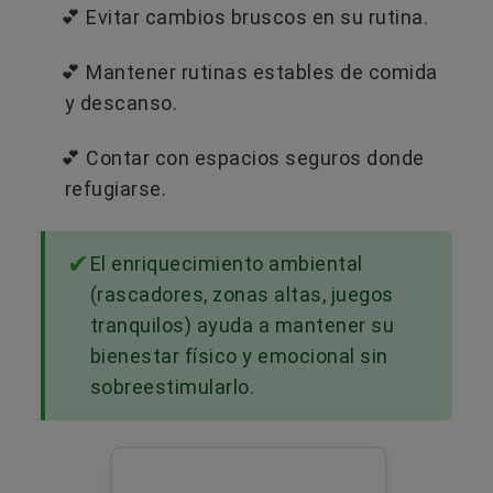
💕​ Evitar cambios bruscos en su rutina.
💕​ Mantener rutinas estables de comida
y descanso.
💕​ Contar con espacios seguros donde
refugiarse.
El enriquecimiento ambiental
(rascadores, zonas altas, juegos
tranquilos) ayuda a mantener su
bienestar físico y emocional sin
sobreestimularlo.