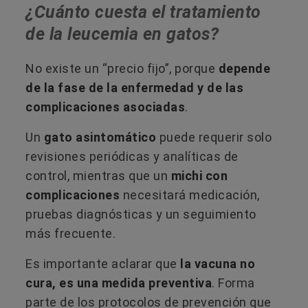
¿Cuánto cuesta el tratamiento
de la leucemia en gatos?
No existe un “precio fijo”, porque
depende
de la fase de la enfermedad y de las
complicaciones asociadas
.
Un
gato asintomático
puede requerir solo
revisiones periódicas y analíticas de
control, mientras que un
michi con
complicaciones
necesitará medicación,
pruebas diagnósticas y un seguimiento
más frecuente.
Es importante aclarar que
la vacuna no
cura, es una medida preventiva
. Forma
parte de los protocolos de prevención que