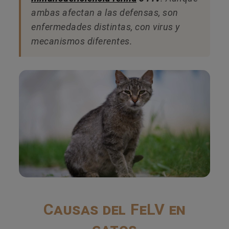
ambas afectan a las defensas, son
enfermedades distintas, con virus y
mecanismos diferentes.
Causas del FeLV en