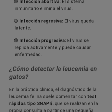
🟢
Infección abortiva:
El sistema
inmunitario elimina el virus.
🟡
Infección regresiva:
El virus queda
latente.
🔴​
Infección progresiva:
El virus se
replica activamente y puede causar
enfermedad.
¿Cómo detectar la leucemia en
gatos?
En la práctica clínica, el diagnóstico de la
leucemia felina suele comenzar con
test
rápidos tipo SNAP
🧪​, que se realizan en la
propia consulta a partir de una pequeña