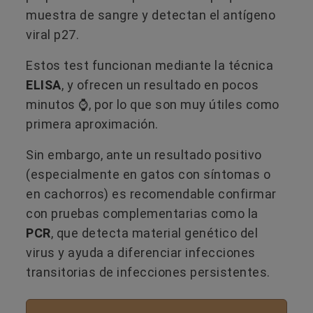
muestra de sangre y detectan el antígeno
viral p27.
Estos test funcionan mediante la técnica
ELISA
, y ofrecen un resultado en pocos
minutos ⌚​, por lo que son muy útiles como
primera aproximación.
Sin embargo, ante un resultado positivo
(especialmente en gatos con síntomas o
en cachorros) es recomendable confirmar
con pruebas complementarias como la
PCR
, que detecta material genético del
virus y ayuda a diferenciar infecciones
transitorias de infecciones persistentes.