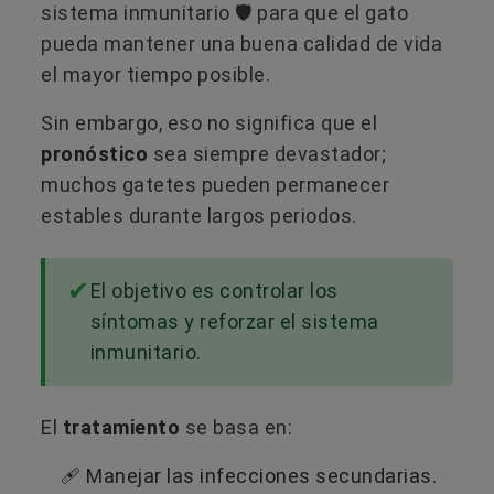
sistema inmunitario 🛡️ para que el gato
pueda mantener una buena calidad de vida
el mayor tiempo posible.
Sin embargo, eso no significa que el
pronóstico
sea siempre devastador;
muchos gatetes pueden permanecer
estables durante largos periodos.
El objetivo es controlar los
síntomas y reforzar el sistema
inmunitario.
El
tratamiento
se basa en:
🩹​ Manejar las infecciones secundarias.