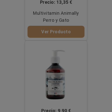
Precio: 13,35 €
Multivitamin Animally
Perro y Gato
Ver Producto
Precio: 9,90 €