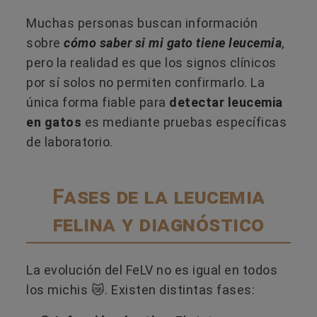
Muchas personas buscan información
sobre
cómo saber si mi gato tiene leucemia
,
pero la realidad es que los signos clínicos
por sí solos no permiten confirmarlo. La
única forma fiable para
detectar leucemia
en gatos
es mediante pruebas específicas
de laboratorio.
Fases de la leucemia
felina y diagnóstico
La evolución del FeLV no es igual en todos
los michis 😿​. Existen distintas fases: