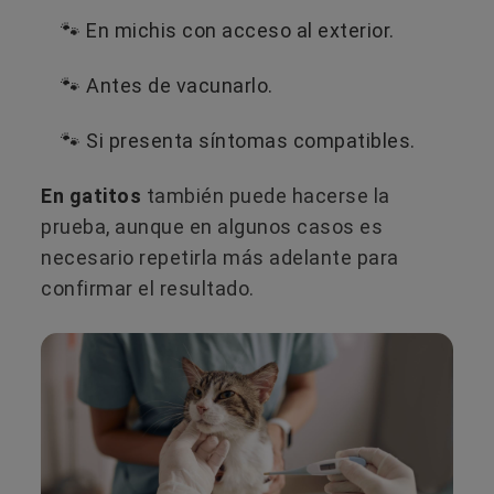
🐾​ En michis con acceso al exterior.
🐾​ Antes de vacunarlo.
🐾​ Si presenta síntomas compatibles.
En gatitos
también puede hacerse la
prueba, aunque en algunos casos es
necesario repetirla más adelante para
confirmar el resultado.