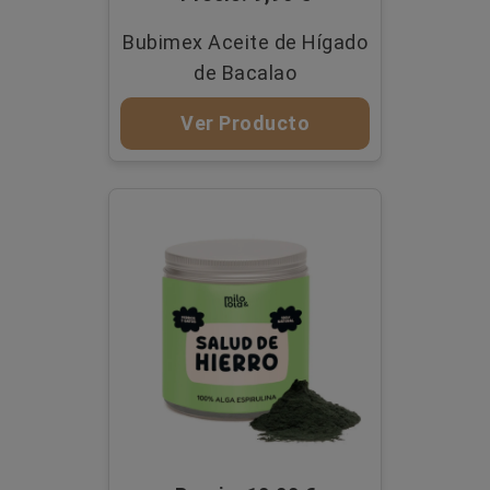
Bubimex Aceite de Hígado
de Bacalao
Ver Producto