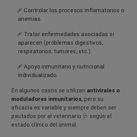
🩹​ Controlar los procesos inflamatorios o
anemias.
🩹​ Tratar enfermedades asociadas si
aparecen (problemas digestivos,
respiratorios, tumores, etc.).
🩹​ Apoyo inmunitario y nutricional
individualizado.
En algunos casos se utilizan
antivirales o
moduladores inmunitarios
, pero su
eficacia es variable y siempre deben ser
pautados por el veterinario 🩺​ según el
estado clínico del animal.