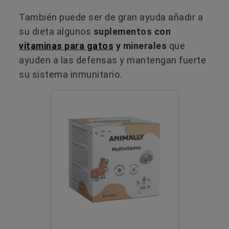
También puede ser de gran ayuda añadir a
su dieta algunos
suplementos con
vitaminas para gatos
y minerales
que
ayuden a las defensas y mantengan fuerte
su sistema inmunitario.