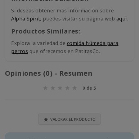
Si deseas obtener más información sobre
Alpha Spirit
, puedes visitar su página web
aquí
.
Productos Similares:
Explora la variedad de
comida húmeda para
perros
que ofrecemos en PatitasCo.
Opiniones (0) - Resumen
0 de 5

VALORAR EL PRODUCTO