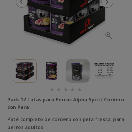
Pack 12 Latas para Perros
Alpha Spirit Cordero
con Pera
Patê completo de cordero con pera fresca, para
perros adultos.