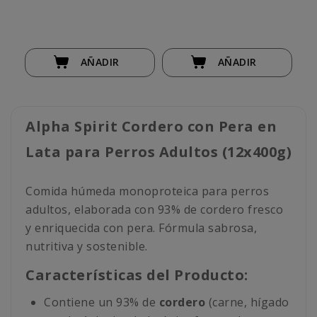
AÑADIR
AÑADIR
Alpha Spirit Cordero con Pera en
Lata para Perros Adultos (12x400g)
Comida húmeda monoproteica para perros
adultos, elaborada con 93% de cordero fresco
y enriquecida con pera. Fórmula sabrosa,
nutritiva y sostenible.
Características del Producto:
Contiene un 93% de
cordero
(carne, hígado