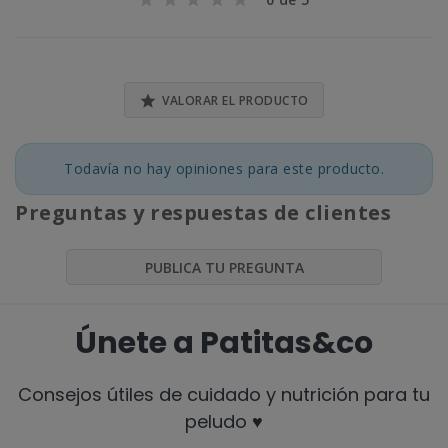

VALORAR EL PRODUCTO
Todavía no hay opiniones para este producto.
Preguntas y respuestas de clientes
PUBLICA TU PREGUNTA
Únete a Patitas&co
Consejos útiles de cuidado y nutrición para tu
peludo ♥️