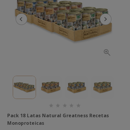
Pack 18 Latas Natural Greatness Recetas
Monoproteicas