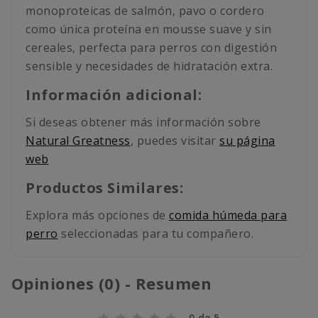
monoproteicas de salmón, pavo o cordero
como única proteína en mousse suave y sin
cereales, perfecta para perros con digestión
sensible y necesidades de hidratación extra.
Información adicional:
Si deseas obtener más información sobre
Natural Greatness
, puedes visitar
su página
web
Productos Similares:
Explora más opciones de
comida húmeda para
perro
seleccionadas para tu compañero.
Opiniones (0) - Resumen
0 de 5