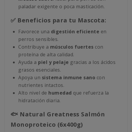
paladar exigente o poca masticación.
✅ Beneficios para tu Mascota:
Favorece una
digestión eficiente
en
perros sensibles.
Contribuye a
músculos fuertes
con
proteína de alta calidad.
Ayuda a
piel y pelaje
gracias a los ácidos
grasos esenciales.
Apoya un
sistema inmune sano
con
nutrientes intactos.
Alto nivel de
humedad
que refuerza la
hidratación diaria.
🐟 Natural Greatness Salmón
Monoproteico (6x400g)