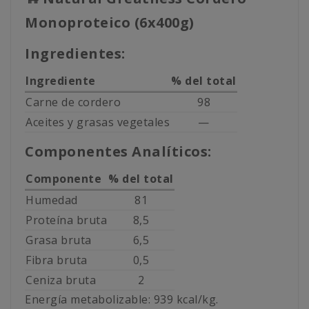
Monoproteico (6x400g)
Ingredientes:
Ingrediente
% del total
Carne de cordero
98
Aceites y grasas vegetales
—
Componentes Analíticos:
Componente
% del total
Humedad
81
Proteína bruta
8,5
Grasa bruta
6,5
Fibra bruta
0,5
Ceniza bruta
2
Energía metabolizable: 939 kcal/kg.