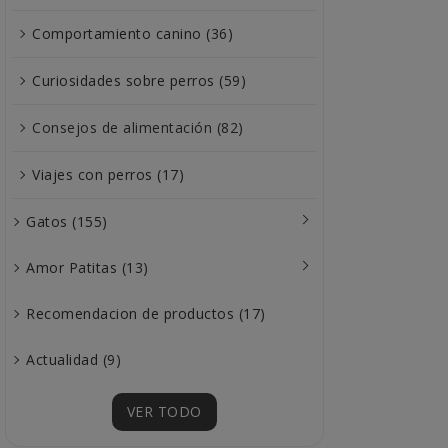
Comportamiento canino (36)
Curiosidades sobre perros (59)
Consejos de alimentación (82)
Viajes con perros (17)
Gatos (155)
Amor Patitas (13)
Recomendacion de productos (17)
Actualidad (9)
VER TODO