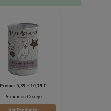
Precio: 5,39 – 10,19 €
Puromenu Conejo
Ver Producto