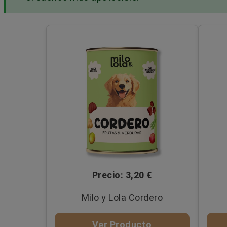
Precio: 3,20 €
Milo y Lola Cordero
Ver Producto