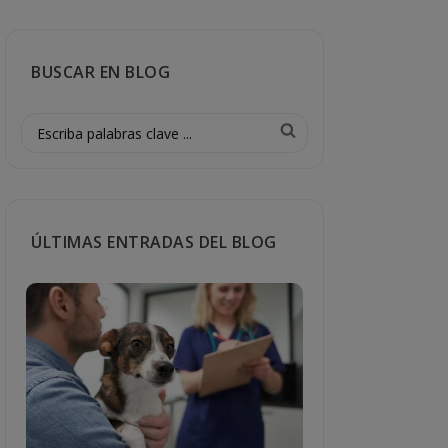
BUSCAR EN BLOG
ÚLTIMAS ENTRADAS DEL BLOG