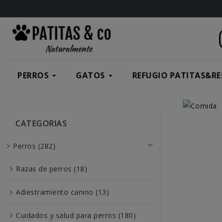
PERROS
GATOS
REFUGIO PATITAS&RE
CATEGORIAS
Perros (282)
Razas de perros (18)
Adiestramiento canino (13)
Cuidados y salud para perros (180)