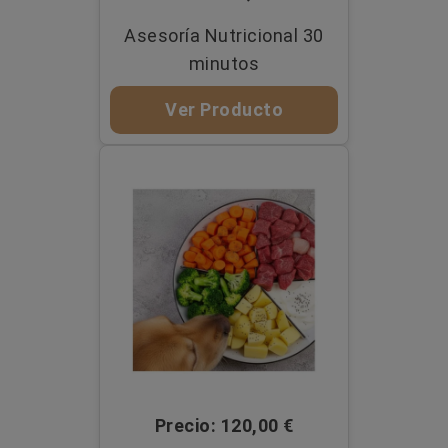
Asesoría Nutricional 30
minutos
Ver Producto
Precio: 120,00 €