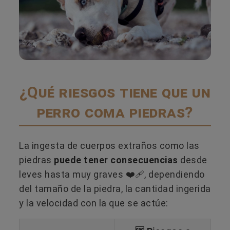
¿Qué riesgos tiene que un
perro coma piedras?
La ingesta de cuerpos extraños como las
piedras
puede tener consecuencias
desde
leves hasta muy graves ❤️‍🩹, dependiendo
del tamaño de la piedra, la cantidad ingerida
y la velocidad con la que se actúe: