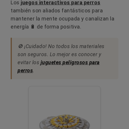
Los
juegos interactivos para perros
también son aliados fantásticos para
mantener la mente ocupada y canalizan la
energía 🔋 de forma positiva.
🚫 ¡Cuidado! No todos los materiales
son seguros. Lo mejor es conocer y
evitar los
juguetes peligrosos para
perros
.