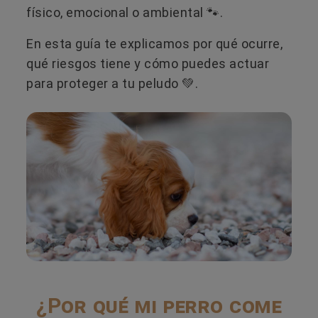
físico, emocional o ambiental 🐾.
En esta guía te explicamos por qué ocurre,
qué riesgos tiene y cómo puedes actuar
para proteger a tu peludo 💚.
¿Por qué mi perro come