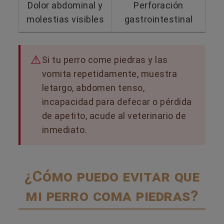
Dolor abdominal y
Perforación
molestias visibles
gastrointestinal
Si tu perro come piedras y las
vomita repetidamente, muestra
letargo, abdomen tenso,
incapacidad para defecar o pérdida
de apetito, acude al veterinario de
inmediato.
¿Cómo puedo evitar que
mi perro coma piedras?