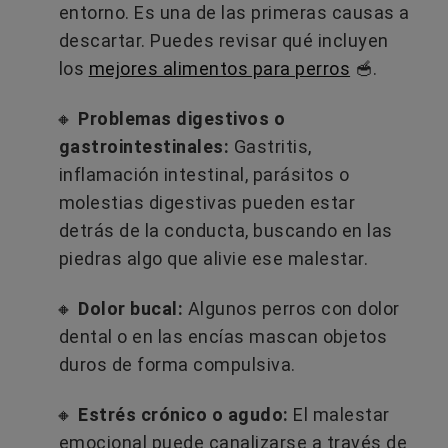
entorno. Es una de las primeras causas a
descartar. Puedes revisar qué incluyen
los
mejores alimentos para perros
🥣.
🔸
Problemas digestivos o
gastrointestinales:
Gastritis,
inflamación intestinal, parásitos o
molestias digestivas pueden estar
detrás de la conducta, buscando en las
piedras algo que alivie ese malestar.
🔸
Dolor bucal:
Algunos perros con dolor
dental o en las encías mascan objetos
duros de forma compulsiva.
🔸
Estrés crónico o agudo:
El malestar
emocional puede canalizarse a través de