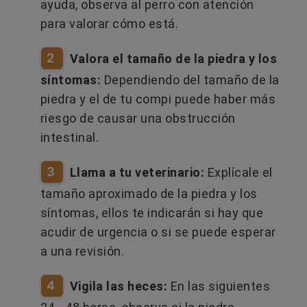
ayuda, observa al perro con atención
para valorar cómo está.
2
Valora el tamaño de la piedra y los
síntomas:
Dependiendo del tamaño de la
piedra y el de tu compi puede haber más
riesgo de causar una obstrucción
intestinal.
3
​
Llama a tu veterinario:
Explícale el
tamaño aproximado de la piedra y los
síntomas, ellos te indicarán si hay que
acudir de urgencia o si se puede esperar
a una revisión.
4
​
Vigila las heces:
En las siguientes