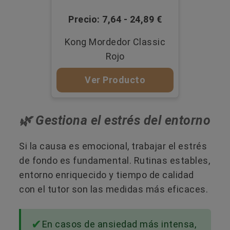
Precio: 7,64 - 24,89 €
Kong Mordedor Classic
Rojo
Ver Producto
🌿 Gestiona el estrés del entorno
Si la causa es emocional, trabajar el estrés
de fondo es fundamental. Rutinas estables,
entorno enriquecido y tiempo de calidad
con el tutor son las medidas más eficaces.
En casos de ansiedad más intensa,