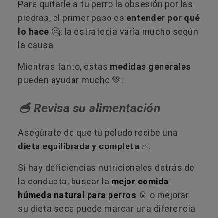
Para quitarle a tu perro la obsesión por las
piedras, el primer paso es
entender por qué
lo hace
🤔​: la estrategia varía mucho según
la causa.
Mientras tanto, estas
medidas generales
pueden ayudar mucho 💚:
🥣 Revisa su alimentación
Asegúrate de que tu peludo recibe una
dieta equilibrada y completa
✅.
Si hay deficiencias nutricionales detrás de
la conducta, buscar la
mejor comida
húmeda natural para perros
🥫 o mejorar
su dieta seca puede marcar una diferencia