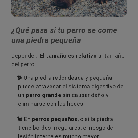
¿Qué pasa si tu perro se come
una piedra pequeña
Depende... El
tamaño es relativo
al tamaño
del perro:
🐕 Una piedra redondeada y pequeña
puede atravesar el sistema digestivo de
un
perro grande
sin causar daño y
eliminarse con las heces.
🐩 En
perros pequeños
, o si la piedra
tiene bordes irregulares, el riesgo de
lesión interna es mucho mayor.