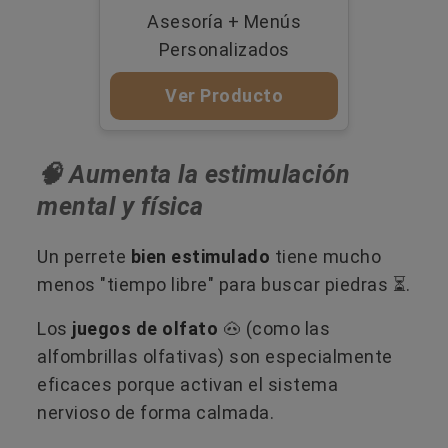
Asesoría + Menús
Personalizados
Ver Producto
🧠 Aumenta la estimulación
mental y física
Un perrete
bien estimulado
tiene mucho
menos "tiempo libre" para buscar piedras ⏳.
Los
juegos de olfato
🐽 (como las
alfombrillas olfativas) son especialmente
eficaces porque activan el sistema
nervioso de forma calmada.