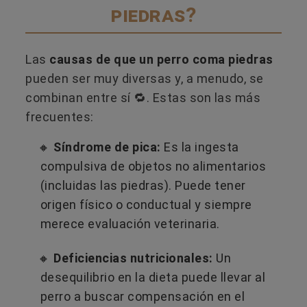
piedras?
Las
causas de que un perro coma piedras
pueden ser muy diversas y, a menudo, se
combinan entre sí 🔁. Estas son las más
frecuentes:
🔸
Síndrome de pica:
Es la ingesta
compulsiva de objetos no alimentarios
(incluidas las piedras). Puede tener
origen físico o conductual y siempre
merece evaluación veterinaria.
🔸
Deficiencias nutricionales:
Un
desequilibrio en la dieta puede llevar al
perro a buscar compensación en el