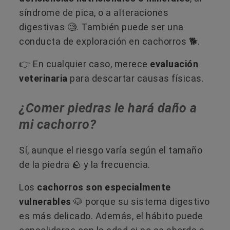
síndrome de pica, o a alteraciones
digestivas 🧐. También puede ser una
conducta de exploración en cachorros 🐕.
👉​ En cualquier caso, merece
evaluación
veterinaria
para descartar causas físicas.
¿Comer piedras le hará daño a
mi cachorro?
Sí, aunque el riesgo varía según el tamaño
de la piedra 🪨 y la frecuencia.
Los
cachorros son especialmente
vulnerables
🐶 porque su sistema digestivo
es más delicado. Además, el hábito puede