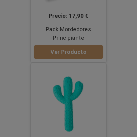
Precio: 17,90 €
Pack Mordedores
Principiante
Ver Producto