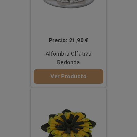
Precio: 21,90 €
Alfombra Olfativa
Redonda
Ver Producto