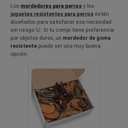
Los
mordedores para perros
y los
juguetes resistentes para perros
están
diseñados para satisfacer esa necesidad
sin riesgo 🦷. Si tu compi tiene preferencia
por objetos duros, un
mordedor de goma
resistente
puede ser una muy buena
opción.