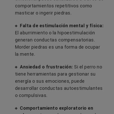
comportamientos repetitivos como
masticar o ingerir piedras.
🔸
Falta de estimulación mental y física:
El aburrimiento o la hipoestimulación
generan conductas compensatorias.
Morder piedras es una forma de ocupar
la mente.
🔸
Ansiedad o frustración:
Si el perro no
tiene herramientas para gestionar su
energía o sus emociones, puede
desarrollar conductas autoestimulantes
o compulsivas.
🔸
Comportamiento exploratorio en