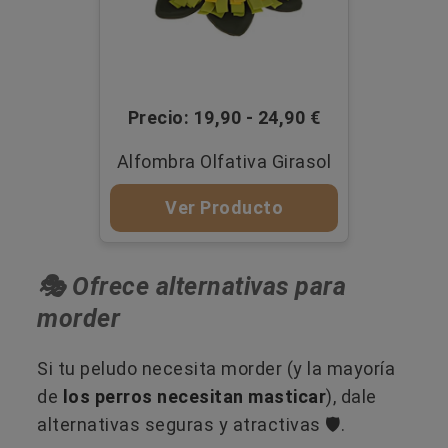
Precio: 19,90 - 24,90 €
Alfombra Olfativa Girasol
Ver Producto
🎭 Ofrece alternativas para
morder
Si tu peludo necesita morder (y la mayoría
de
los perros necesitan masticar
), dale
alternativas seguras y atractivas 🛡️.