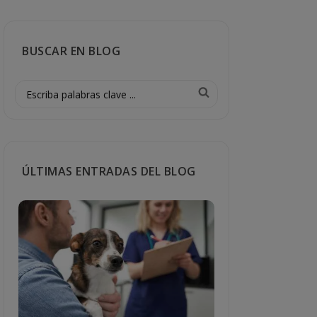
BUSCAR EN BLOG
ÚLTIMAS ENTRADAS DEL BLOG