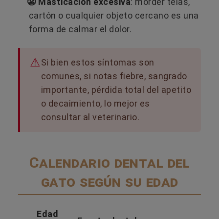
😬 Masticación excesiva
: morder telas,
cartón o cualquier objeto cercano es una
forma de calmar el dolor.
Si bien estos síntomas son
comunes, si notas fiebre, sangrado
importante, pérdida total del apetito
o decaimiento, lo mejor es
consultar al veterinario.
Calendario dental del
gato según su edad
Edad