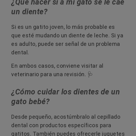
¿Qué hacer si a mi gato se le cae
un diente?
Si es un gatito joven, lo más probable es
que esté mudando un diente de leche. Si ya
es adulto, puede ser señal de un problema
dental.
En ambos casos, conviene visitar al
veterinario para una revisión. 🩺
¿Cómo cuidar los dientes de un
gato bebé?
Desde pequeño, acostúmbralo al cepillado
dental con productos específicos para
gatitos. También puedes ofrecerle juguetes