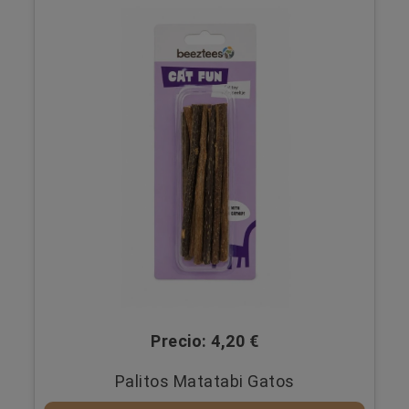
Precio: 4,20 €
Palitos Matatabi Gatos