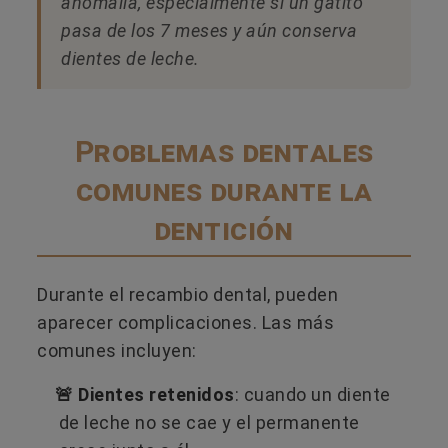
anomalía, especialmente si un gatito
pasa de los 7 meses y aún conserva
dientes de leche.
Problemas dentales
comunes durante la
dentición
Durante el recambio dental, pueden
aparecer complicaciones. Las más
comunes incluyen:
🚨 Dientes retenidos
: cuando un diente
de leche no se cae y el permanente