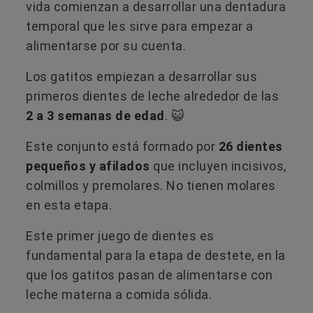
vida comienzan a desarrollar una dentadura
temporal que les sirve para empezar a
alimentarse por su cuenta.
Los gatitos empiezan a desarrollar sus
primeros dientes de leche alrededor de las
2 a 3 semanas de edad
. 😺
Este conjunto está formado por
26 dientes
pequeños y afilados
que incluyen incisivos,
colmillos y premolares. No tienen molares
en esta etapa.
Este primer juego de dientes es
fundamental para la etapa de destete, en la
que los gatitos pasan de alimentarse con
leche materna a comida sólida.