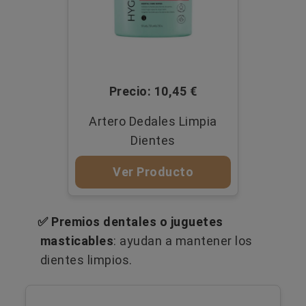
Precio: 10,45 €
Artero Dedales Limpia
Dientes
Ver Producto
✅ Premios dentales o juguetes
masticables
: ayudan a mantener los
dientes limpios.