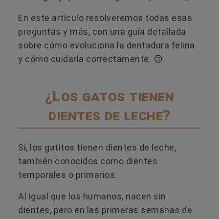
En este artículo resolveremos todas esas
preguntas y más, con una guía detallada
sobre cómo evoluciona la dentadura felina
y cómo cuidarla correctamente. 😉
¿Los gatos tienen
dientes de leche?
Sí, los gatitos tienen dientes de leche,
también conocidos como dientes
temporales o primarios.
Al igual que los humanos, nacen sin
dientes, pero en las primeras semanas de