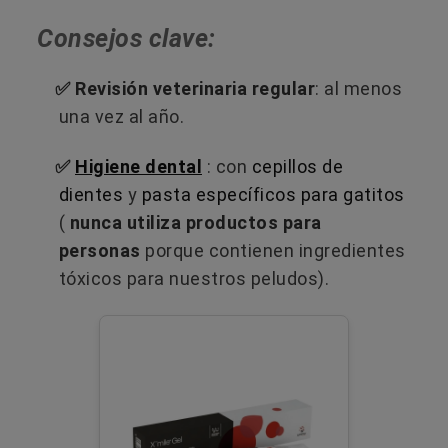
Consejos clave:
✅ Revisión veterinaria regular
: al menos
una vez al año.
✅
Higiene dental
: con
cepillos de
dientes
y
pasta específicos para gatitos
(
nunca utiliza productos para
personas
porque contienen ingredientes
tóxicos para nuestros peludos).