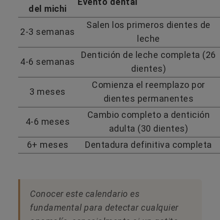
Evento dental
del michi
Salen los primeros dientes de
2-3 semanas
leche
Dentición de leche completa (26
4-6 semanas
dientes)
Comienza el reemplazo por
3 meses
dientes permanentes
Cambio completo a dentición
4-6 meses
adulta (30 dientes)
6+ meses
Dentadura definitiva completa
Conocer este calendario es
fundamental para detectar cualquier