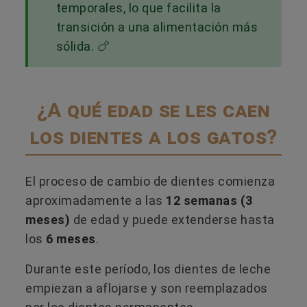
temporales, lo que facilita la
transición a una alimentación más
sólida. 🍗
¿A qué edad se les caen
los dientes a los gatos?
El proceso de cambio de dientes comienza
aproximadamente a las
12 semanas (3
meses)
de edad y puede extenderse hasta
los
6 meses
.
Durante este período, los dientes de leche
empiezan a aflojarse y son reemplazados