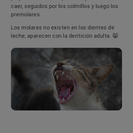
caer, seguidos por los colmillos y luego los
premolares.
Los molares no existen en los dientes de
leche, aparecen con la dentición adulta. 😸