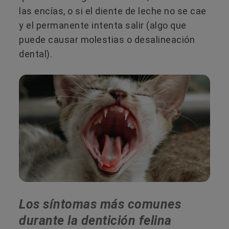
las encías, o si el diente de leche no se cae
y el permanente intenta salir (algo que
puede causar molestias o desalineación
dental).
Los síntomas más comunes
durante la dentición felina