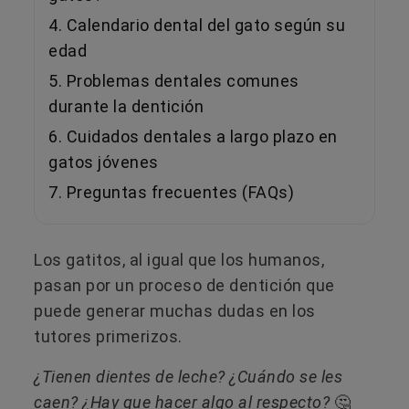
4. Calendario dental del gato según su
edad
5. Problemas dentales comunes
durante la dentición
6. Cuidados dentales a largo plazo en
gatos jóvenes
7. Preguntas frecuentes (FAQs)
Los gatitos, al igual que los humanos,
pasan por un proceso de dentición que
puede generar muchas dudas en los
tutores primerizos.
¿Tienen dientes de leche? ¿Cuándo se les
caen? ¿Hay que hacer algo al respecto?
🤔