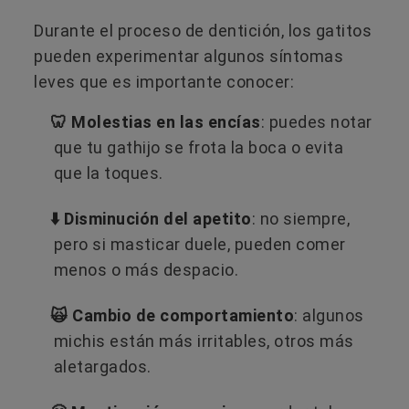
Durante el proceso de dentición, los gatitos
pueden experimentar algunos síntomas
leves que es importante conocer:
🦷 Molestias en las encías
: puedes notar
que tu gathijo se frota la boca o evita
que la toques.
⬇️ Disminución del apetito
: no siempre,
pero si masticar duele, pueden comer
menos o más despacio.
🙀 Cambio de comportamiento
: algunos
michis están más irritables, otros más
aletargados.