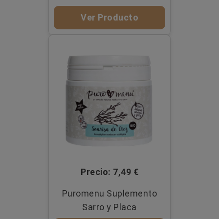
Ver Producto
Precio: 7,49 €
Puromenu Suplemento
Sarro y Placa