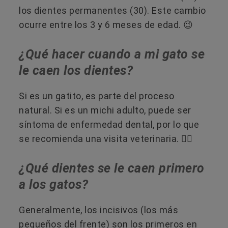
los dientes permanentes (30). Este cambio
ocurre entre los 3 y 6 meses de edad. 😉
¿Qué hacer cuando a mi gato se
le caen los dientes?
Si es un gatito, es parte del proceso
natural. Si es un michi adulto, puede ser
síntoma de enfermedad dental, por lo que
se recomienda una visita veterinaria. 👩‍⚕️
¿Qué dientes se le caen primero
a los gatos?
Generalmente, los incisivos (los más
pequeños del frente) son los primeros en