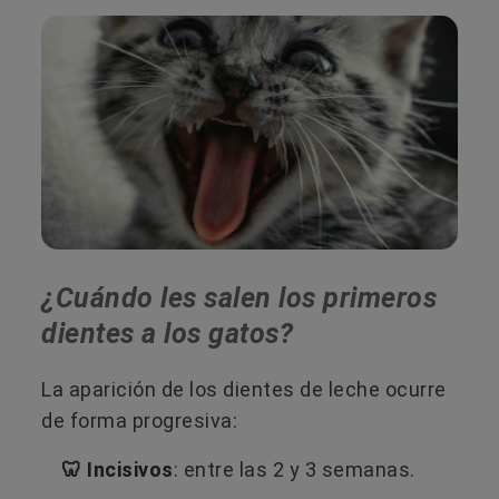
¿Cuándo les salen los primeros
dientes a los gatos?
La aparición de los dientes de leche ocurre
de forma progresiva:
🦷 Incisivos
: entre las 2 y 3 semanas.