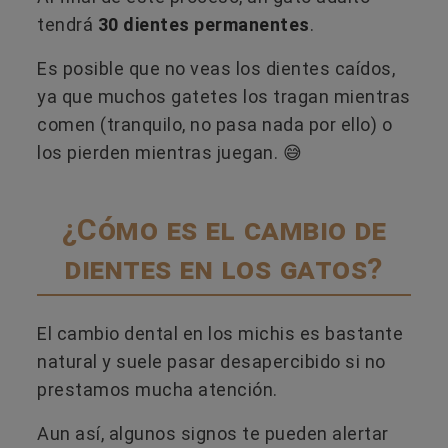
tendrá
30 dientes permanentes
.
Es posible que no veas los dientes caídos,
ya que muchos gatetes los tragan mientras
comen (tranquilo, no pasa nada por ello) o
los pierden mientras juegan. 😅
¿Cómo es el cambio de
dientes en los gatos?
El cambio dental en los michis es bastante
natural y suele pasar desapercibido si no
prestamos mucha atención.
Aun así, algunos signos te pueden alertar