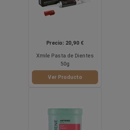
Precio: 20,90 €
Xmile Pasta de Dientes
50g
Ver Producto