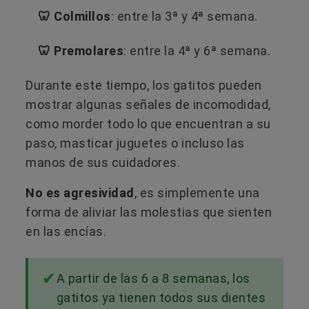
🦷 Colmillos
: entre la 3ª y 4ª semana.
🦷 Premolares
: entre la 4ª y 6ª semana.
Durante este tiempo, los gatitos pueden
mostrar algunas señales de incomodidad,
como morder todo lo que encuentran a su
paso, masticar juguetes o incluso las
manos de sus cuidadores.
No es agresividad
, es simplemente una
forma de aliviar las molestias que sienten
en las encías.
A partir de las 6 a 8 semanas, los
gatitos ya tienen todos sus dientes