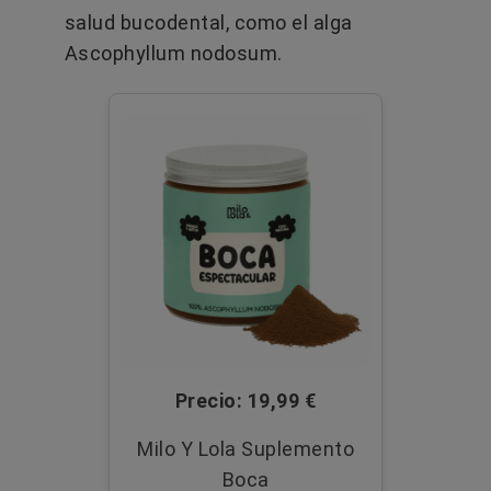
salud bucodental, como el alga
Ascophyllum nodosum.
Precio: 19,99 €
Milo Y Lola Suplemento
Boca