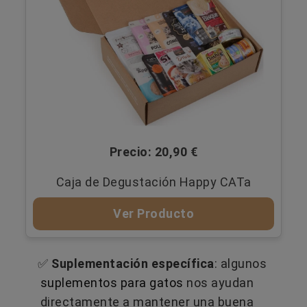
Precio: 20,90 €
Caja de Degustación Happy CATa
Ver Producto
✅
Suplementación específica
: algunos
suplementos para gatos
nos ayudan
directamente a mantener una buena