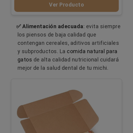
Ver Producto
✅ Alimentación adecuada
: evita siempre
los piensos de baja calidad que
contengan cereales, aditivos artificiales
y subproductos. La
comida natural para
gatos
de alta calidad nutricional cuidará
mejor de la salud dental de tu michi.