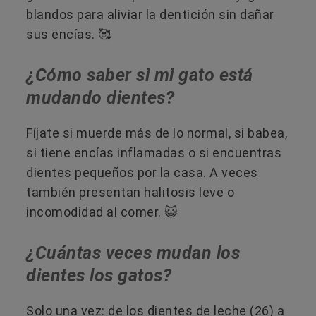
blandos para aliviar la dentición sin dañar
sus encías. 🥰
¿Cómo saber si mi gato está
mudando dientes?
Fíjate si muerde más de lo normal, si babea,
si tiene encías inflamadas o si encuentras
dientes pequeños por la casa. A veces
también presentan halitosis leve o
incomodidad al comer. 😺
¿Cuántas veces mudan los
dientes los gatos?
Solo una vez: de los dientes de leche (26) a