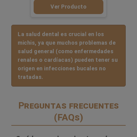
Ver Producto
La salud dental es crucial en los
michis, ya que muchos problemas de
salud general (como enfermedades
renales o cardíacas) pueden tener su
origen en infecciones bucales no
tratadas.
Preguntas frecuentes
(FAQs)