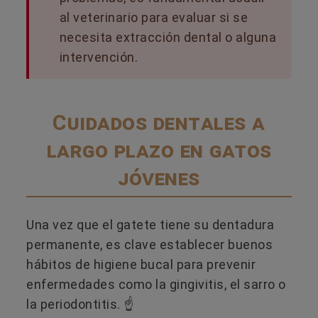
al veterinario para evaluar si se
necesita extracción dental o alguna
intervención.
Cuidados dentales a
largo plazo en gatos
jóvenes
Una vez que el gatete tiene su dentadura
permanente, es clave establecer buenos
hábitos de higiene bucal para prevenir
enfermedades como la gingivitis, el sarro o
la periodontitis. ☝️