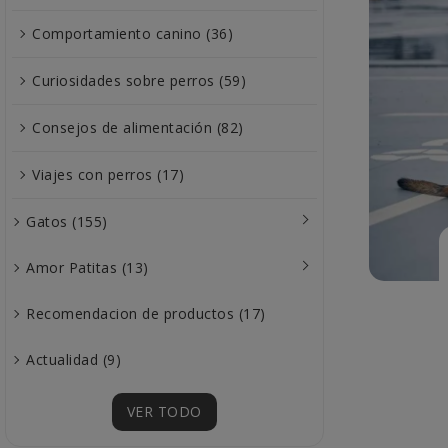
Comportamiento canino (36)
Curiosidades sobre perros (59)
Consejos de alimentación (82)
Viajes con perros (17)
Gatos (155)
Amor Patitas (13)
Recomendacion de productos (17)
Actualidad (9)
VER TODO