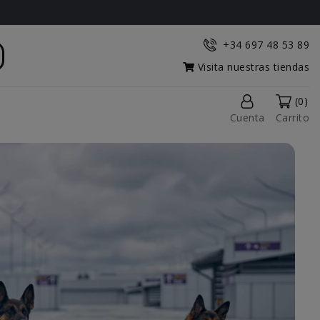
+34 697 48 53 89
Visita nuestras tiendas
(0)
Cuenta
Carrito