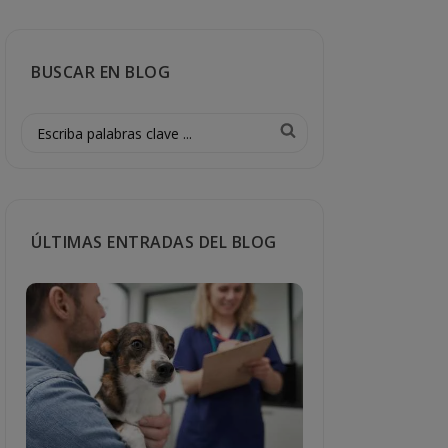
BUSCAR EN BLOG
ÚLTIMAS ENTRADAS DEL BLOG