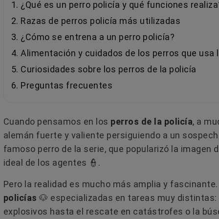
1. ¿Qué es un perro policía y qué funciones realiza
2. Razas de perros policía más utilizadas
3. ¿Cómo se entrena a un perro policía?
4. Alimentación y cuidados de los perros que usa l
5. Curiosidades sobre los perros de la policía
6. Preguntas frecuentes
Cuando pensamos en los
perros de la policía
​, a m
alemán fuerte y valiente persiguiendo a un sospechos
famoso perro de la serie, que popularizó la imagen 
ideal de los agentes 👮​.
Pero la realidad es mucho más amplia y fascinante.
policías
🐶 especializadas en tareas muy distintas:
explosivos hasta el rescate en catástrofes o la b