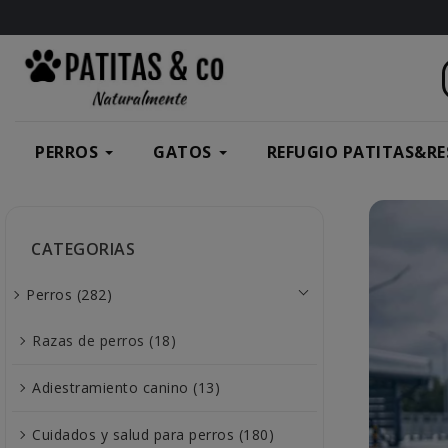
PERROS
GATOS
REFUGIO PATITAS&RE
CATEGORIAS
Perros (282)
Razas de perros (18)
Adiestramiento canino (13)
Cuidados y salud para perros (180)