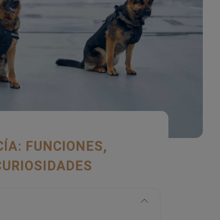
ÍA: FUNCIONES,
CURIOSIDADES