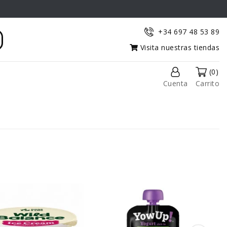
+34 697 48 53 89
Visita nuestras tiendas
(0)
Cuenta
Carrito