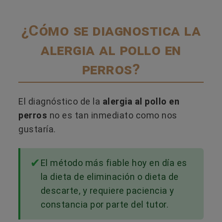
¿Cómo se diagnostica la
alergia al pollo en
perros?
El diagnóstico de la
alergia al pollo en
perros
no es tan inmediato como nos
gustaría.
El método más fiable hoy en día es
la dieta de eliminación o dieta de
descarte, y requiere paciencia y
constancia por parte del tutor.