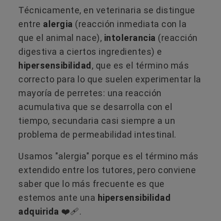
Técnicamente, en veterinaria se distingue
entre
alergia
(reacción inmediata con la
que el animal nace),
intolerancia
(reacción
digestiva a ciertos ingredientes) e
hipersensibilidad
, que es el término más
correcto para lo que suelen experimentar la
mayoría de perretes: una reacción
acumulativa que se desarrolla con el
tiempo, secundaria casi siempre a un
problema de permeabilidad intestinal.
Usamos "alergia" porque es el término más
extendido entre los tutores, pero conviene
saber que lo más frecuente es que
estemos ante una
hipersensibilidad
adquirida
❤️‍🩹.