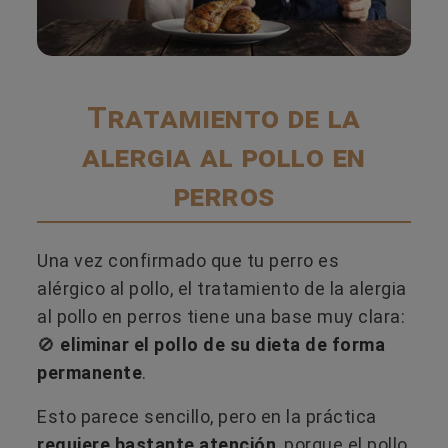
Tratamiento de la
alergia al pollo en
perros
Una vez confirmado que tu perro es
alérgico al pollo, el tratamiento de la alergia
al pollo en perros tiene una base muy clara:
🚫
eliminar el pollo de su dieta de forma
permanente
.
Esto parece sencillo, pero en la práctica
requiere bastante atención
, porque el pollo