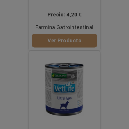
Precio: 4,20 €
Farmina Gatrointestinal
Ver Producto