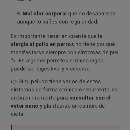
🚨
Mal olor corporal
que no desaparece
aunque lo bañes con regularidad.
Es importante tener en cuenta que la
alergia al pollo en perros
no tiene por qué
manifestarse siempre con síntomas de piel
🐾. En algunos perretes el único signo
puede ser digestivo, y viceversa.
​👉 Si tu peludo tiene varios de estos
síntomas de forma crónica o recurrente, es
un buen momento para
consultar con el
veterinario
y plantearse un cambio de
dieta.