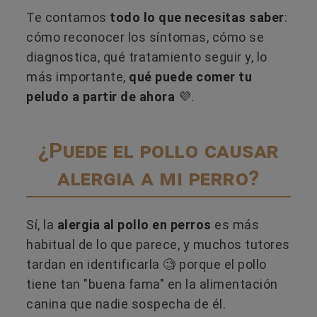
Te contamos
todo lo que necesitas saber
:
cómo reconocer los síntomas, cómo se
diagnostica, qué tratamiento seguir y, lo
más importante,
qué puede comer tu
peludo a partir de ahora
💜.
¿Puede el pollo causar
alergia a mi perro?
Sí, la
alergia al pollo en perros
es más
habitual de lo que parece, y muchos tutores
tardan en identificarla 🧐​ porque el pollo
tiene tan "buena fama" en la alimentación
canina que nadie sospecha de él.