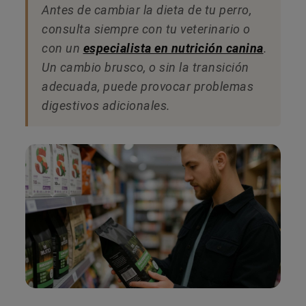
Antes de cambiar la dieta de tu perro,
consulta siempre con tu veterinario o
con un
especialista en nutrición canina
.
Un cambio brusco, o sin la transición
adecuada, puede provocar problemas
digestivos adicionales.