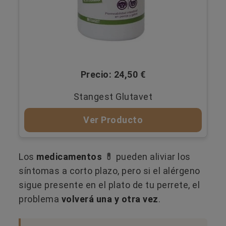
Precio: 24,50 €
Stangest Glutavet
Ver Producto
Los
medicamentos
💊​
pueden aliviar los
síntomas a corto plazo, pero si el alérgeno
sigue presente en el plato de tu perrete, el
problema
volverá una y otra vez
.