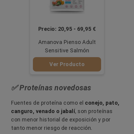
Precio: 20,95 - 69,95 €
Amanova Pienso Adult
Sensitive Salmón
Ver Producto
✅ Proteínas novedosas
Fuentes de proteína como el
conejo, pato,
canguro, venado o jabalí
, son proteínas
con menor historial de exposición y por
tanto menor riesgo de reacción.