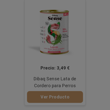
Precio: 3,49 €
Dibaq Sense Lata de
Cordero para Perros
Ver Producto