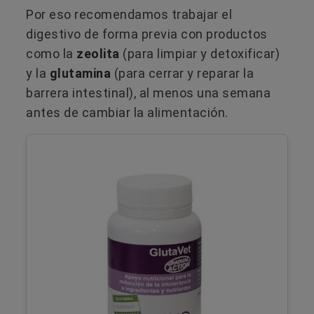
Por eso recomendamos trabajar el
digestivo de forma previa con productos
como la
zeolita
(para limpiar y detoxificar)
y la
glutamina
(para cerrar y reparar la
barrera intestinal), al menos una semana
antes de cambiar la alimentación.