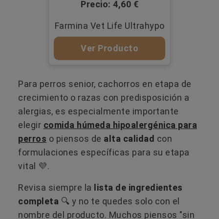
Precio: 4,60 €
Farmina Vet Life Ultrahypo
Ver Producto
Para perros senior, cachorros en etapa de
crecimiento o razas con predisposición a
alergias, es especialmente importante
elegir
comida húmeda hipoalergénica para
perros
o piensos de
alta calidad
con
formulaciones específicas para su etapa
vital 💜.
Revisa siempre la
lista de ingredientes
completa
🔍 y no te quedes solo con el
nombre del producto. Muchos piensos "sin