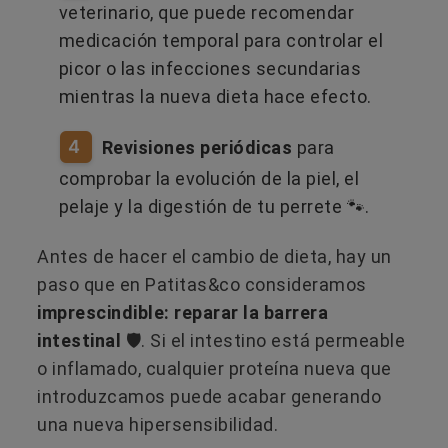
veterinario, que puede recomendar
medicación temporal para controlar el
picor o las infecciones secundarias
mientras la nueva dieta hace efecto.
4
Revisiones periódicas
para
comprobar la evolución de la piel, el
pelaje y la digestión de tu perrete 🐾.
Antes de hacer el cambio de dieta, hay un
paso que en Patitas&co consideramos
imprescindible: reparar la barrera
intestinal
🛡️. Si el intestino está permeable
o inflamado, cualquier proteína nueva que
introduzcamos puede acabar generando
una nueva hipersensibilidad.