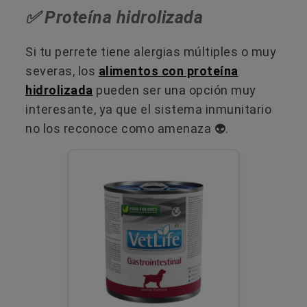
✅ Proteína hidrolizada
Si tu perrete tiene alergias múltiples o muy
severas, los
alimentos con proteína
hidrolizada
pueden ser una opción muy
interesante, ya que el sistema inmunitario
no los reconoce como amenaza 👽.