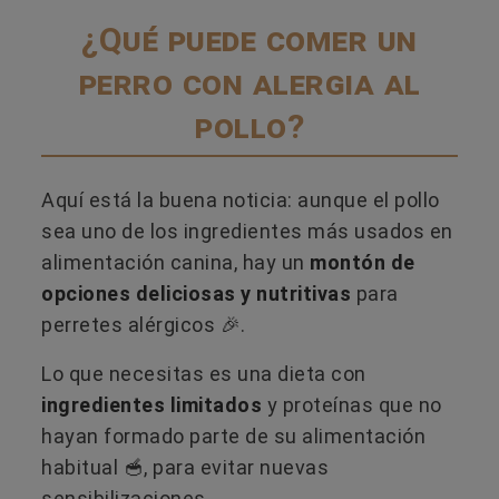
¿Qué puede comer un
perro con alergia al
pollo?
Aquí está la buena noticia: aunque el pollo
sea uno de los ingredientes más usados en
alimentación canina, hay un
montón de
opciones deliciosas y nutritivas
para
perretes alérgicos 🎉.
Lo que necesitas es una dieta con
ingredientes limitados
y proteínas que no
hayan formado parte de su alimentación
habitual 🥣​, para evitar nuevas
sensibilizaciones.