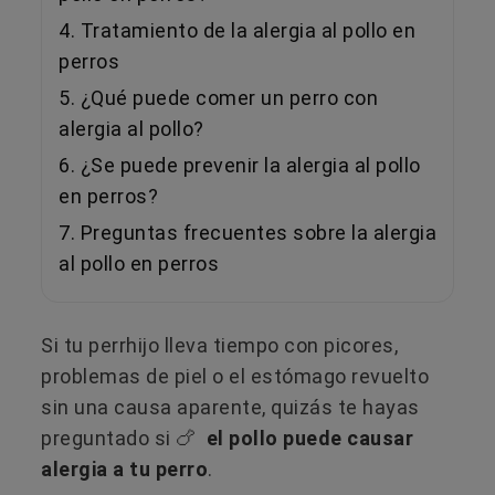
4. Tratamiento de la alergia al pollo en
perros
5. ¿Qué puede comer un perro con
alergia al pollo?
6. ¿Se puede prevenir la alergia al pollo
en perros?
7. Preguntas frecuentes sobre la alergia
al pollo en perros
Si tu perrhijo lleva tiempo con picores,
problemas de piel o el estómago revuelto
sin una causa aparente, quizás te hayas
preguntado si 🍗
el pollo puede causar
alergia a tu perro
.