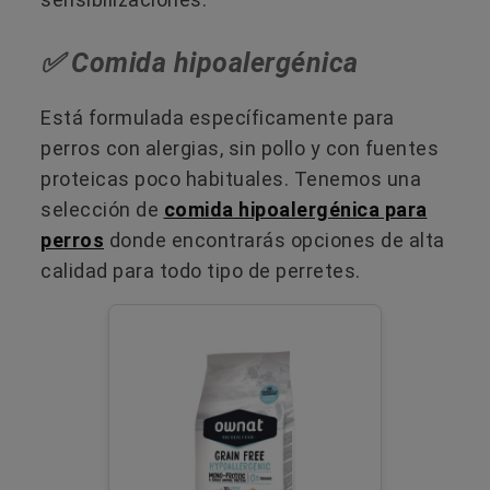
✅ Comida hipoalergénica
Está formulada específicamente para
perros con alergias, sin pollo y con fuentes
proteicas poco habituales. Tenemos una
selección de
comida hipoalergénica para
perros
donde encontrarás opciones de alta
calidad para todo tipo de perretes.