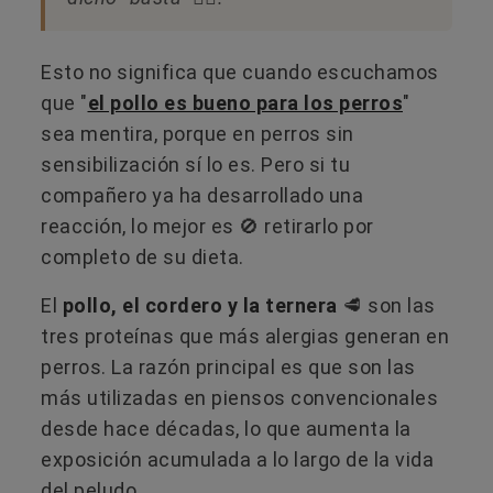
Esto no significa que cuando escuchamos
que "
el pollo es bueno para los perros
"
sea mentira, porque en perros sin
sensibilización sí lo es. Pero si tu
compañero ya ha desarrollado una
reacción, lo mejor es 🚫 retirarlo por
completo de su dieta.
El
pollo, el cordero y la ternera
​🥩​ son las
tres proteínas que más alergias generan en
perros. La razón principal es que son las
más utilizadas en piensos convencionales
desde hace décadas, lo que aumenta la
exposición acumulada a lo largo de la vida
del peludo.