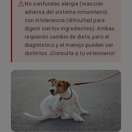
No confundas alergia (reacción
adversa del sistema inmunitario)
con intolerancia (dificultad para
digerir ciertos ingredientes). Ambas
requieren cambio de dieta, pero el
diagnóstico y el manejo pueden ser
distintos. ¡Consulta a tu veterinario!