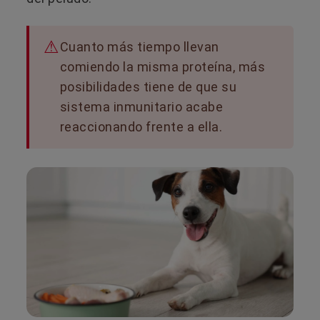
Cuanto más tiempo llevan
comiendo la misma proteína, más
posibilidades tiene de que su
sistema inmunitario acabe
reaccionando frente a ella.