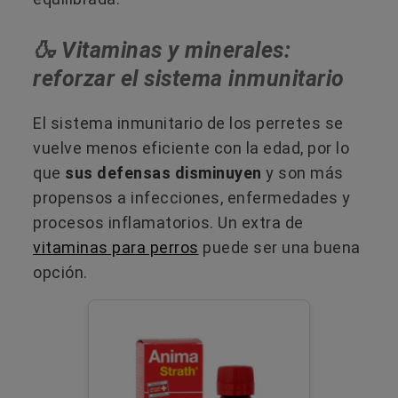
🍶 Vitaminas y minerales:
reforzar el sistema inmunitario
El sistema inmunitario de los perretes se
vuelve menos eficiente con la edad, por lo
que
sus defensas disminuyen
y son más
propensos a infecciones, enfermedades y
procesos inflamatorios. Un extra de
vitaminas para perros
puede ser una buena
opción.