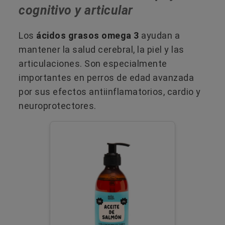
cognitivo y articular
Los
ácidos grasos omega 3
ayudan a
mantener la salud cerebral, la piel y las
articulaciones. Son especialmente
importantes en perros de edad avanzada
por sus efectos antiinflamatorios, cardio y
neuroprotectores.