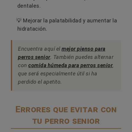
dentales.
💡 Mejorar la palatabilidad y aumentar la
hidratación.
Encuentra aquí el
mejor pienso para
perros senior
. También puedes alternar
con
comida húmeda para perros senior
,
que será especialmente útil si ha
perdido el apetito.
Errores que evitar con
tu perro senior