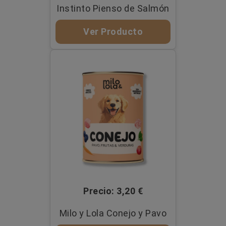
Instinto Pienso de Salmón
Ver Producto
Precio: 3,20 €
Milo y Lola Conejo y Pavo