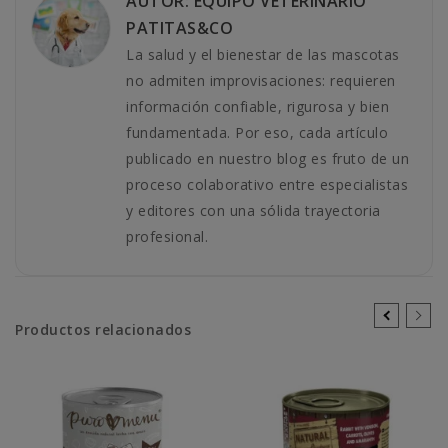
AUTOR: EQUIPO VETERINARIO
PATITAS&CO
La salud y el bienestar de las mascotas
no admiten improvisaciones: requieren
información confiable, rigurosa y bien
fundamentada. Por eso, cada artículo
publicado en nuestro blog es fruto de un
proceso colaborativo entre especialistas
y editores con una sólida trayectoria
profesional.
Productos relacionados