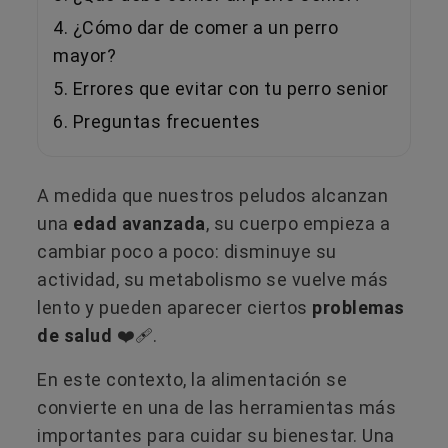
4. ¿Cómo dar de comer a un perro
mayor?
5. Errores que evitar con tu perro senior
6. Preguntas frecuentes
A medida que nuestros peludos alcanzan
una
edad avanzada
, su cuerpo empieza a
cambiar poco a poco: disminuye su
actividad, su metabolismo se vuelve más
lento y pueden aparecer ciertos
problemas
de salud
❤️‍🩹.
En este contexto, la alimentación se
convierte en una de las herramientas más
importantes para cuidar su bienestar. Una