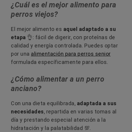
¿Cuál es el mejor alimento para
perros viejos?
El mejor alimento es
aquel adaptado a su
etapa
👌: fácil de digerir, con proteínas de
calidad y energía controlada. Puedes optar
por una
alimentación para perros senior
formulada específicamente para ellos.
¿Cómo alimentar a un perro
anciano?
Con una dieta equilibrada,
adaptada a sus
necesidades
, repartida en varias tomas al
día y prestando especial atención a la
hidratación y la palatabilidad 💯​.