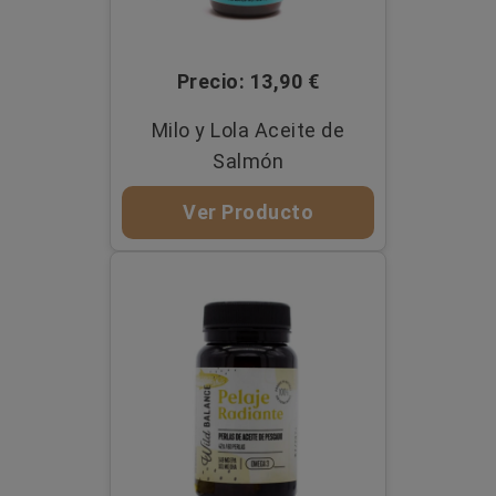
Precio: 13,90 €
Milo y Lola Aceite de
Salmón
Ver Producto