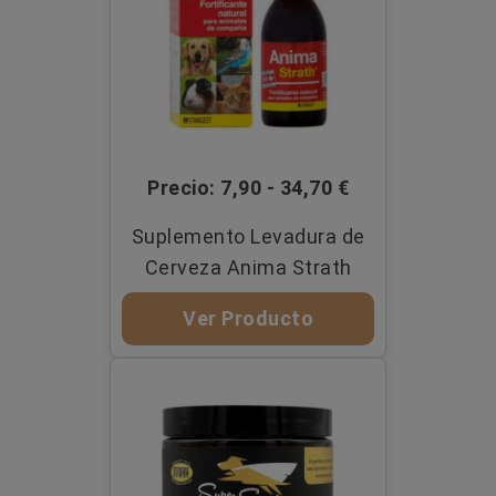
Precio: 7,90 - 34,70 €
Suplemento Levadura de
Cerveza Anima Strath
Ver Producto