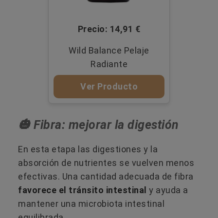
Precio: 14,91 €
Wild Balance Pelaje
Radiante
Ver Producto
🎃​ Fibra: mejorar la digestión
En esta etapa las digestiones y la
absorción de nutrientes se vuelven menos
efectivas. Una cantidad adecuada de fibra
favorece el tránsito intestinal
y ayuda a
mantener una microbiota intestinal
equilibrada.