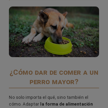
¿Cómo dar de comer a un
perro mayor?
No solo importa el qué, sino también el
cómo. Adaptar
la forma de alimentación