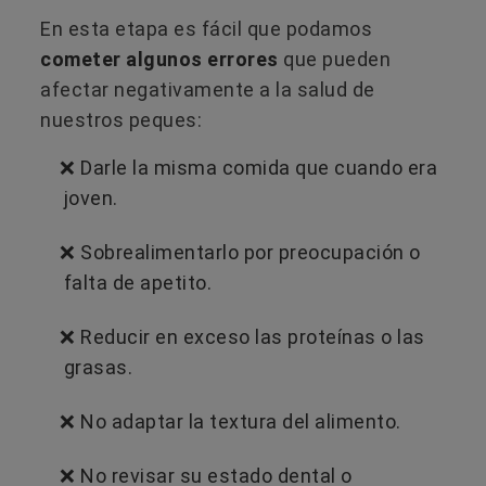
En esta etapa es fácil que podamos
cometer algunos errores
que pueden
afectar negativamente a la salud de
nuestros peques:
❌ Darle la misma comida que cuando era
joven.
❌ Sobrealimentarlo por preocupación o
falta de apetito.
❌ Reducir en exceso las proteínas o las
grasas.
❌ No adaptar la textura del alimento.
❌ No revisar su estado dental o