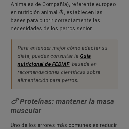
Animales de Compañía), referente europeo
en nutrición animal ​🔝, establecen las
bases para cubrir correctamente las
necesidades de los perros senior.
Para entender mejor cómo adaptar su
dieta, puedes consultar la
Guía
nutricional de FEDIAF
, basada en
recomendaciones científicas sobre
alimentación para perros.
🍗​ Proteínas: mantener la masa
muscular
Uno de los errores más comunes es reducir