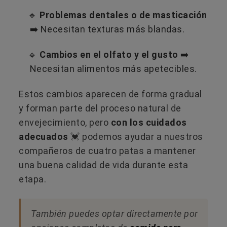
🔹
Problemas dentales o de masticación
➡️ Necesitan texturas más blandas.
🔹
Cambios en el olfato y el gusto
➡️
Necesitan alimentos más apetecibles.
Estos cambios aparecen de forma gradual
y forman parte del proceso natural de
envejecimiento, pero
con los cuidados
adecuados
💓 podemos ayudar a nuestros
compañeros de cuatro patas a mantener
una buena calidad de vida durante esta
etapa.
También puedes optar directamente por