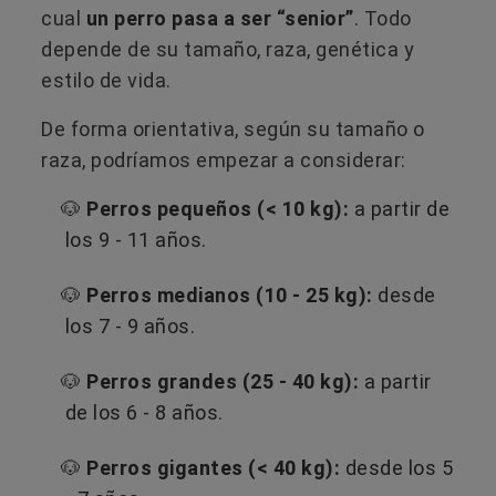
cual
un perro pasa a ser “senior”
. Todo
depende de su tamaño, raza, genética y
estilo de vida.
De forma orientativa, según su tamaño o
raza, podríamos empezar a considerar:
🐶
Perros pequeños (< 10 kg):
a partir de
los 9 - 11 años.
🐶
Perros medianos (10 - 25 kg):
desde
los 7 - 9 años.
🐶
Perros grandes (25 - 40 kg):
a partir
de los 6 - 8 años.
🐶
Perros gigantes (< 40 kg):
desde los 5