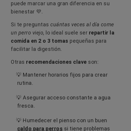
puede marcar una gran diferencia en su
bienestar 💜.
Si te preguntas
cuántas veces al día come
un perro viejo,
lo ideal suele ser
repartir la
comida en 2 o 3 tomas
pequeñas para
facilitar la digestión.
Otras
recomendaciones clave
son:
💡 Mantener horarios fijos para crear
rutina.
💡 Asegurar acceso constante a agua
fresca.
💡 Humedecer el pienso con un buen
caldo para perros
si tiene problemas