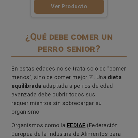
Ver Producto
¿Qué debe comer un
perro senior?
En estas edades no se trata solo de “comer
menos”, sino de comer mejor ☑️. Una
dieta
equilibrada
adaptada a perros de edad
avanzada debe cubrir todos sus
requerimientos sin sobrecargar su
organismo.
Organismos como la
FEDIAF
(Federación
Europea de la Industria de Alimentos para