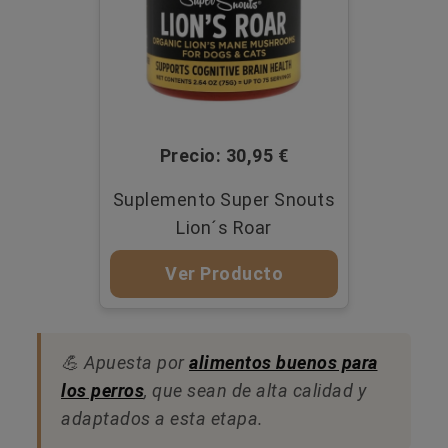
Precio: 30,95 €
Suplemento Super Snouts
Lion´s Roar
Ver Producto
💪​ Apuesta por
alimentos buenos para
los perros
, que sean de alta calidad y
adaptados a esta etapa.