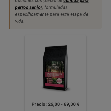
opciones completas de
comida para
perros senior
, formuladas
específicamente para esta etapa de
vida.
Precio: 26,00 - 89,00 €