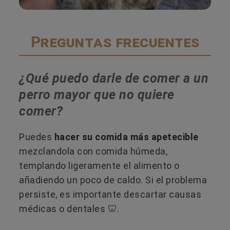
Preguntas frecuentes
¿Qué puedo darle de comer a un
perro mayor que no quiere
comer?
Puedes
hacer su comida más apetecible
mezclandola con comida húmeda,
templando ligeramente el alimento o
añadiendo un poco de caldo. Si el problema
persiste, es importante descartar causas
médicas o dentales 🦷​.