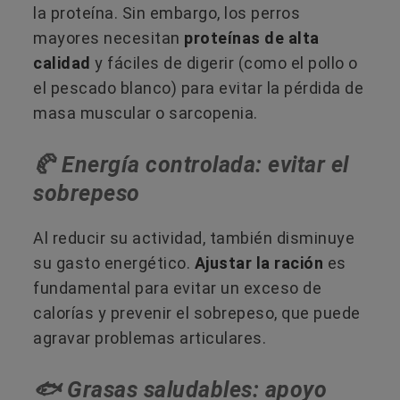
la proteína. Sin embargo, los perros
mayores necesitan
proteínas de alta
calidad
y fáciles de digerir (como el pollo o
el pescado blanco) para evitar la pérdida de
masa muscular o sarcopenia.
🥐​ Energía controlada: evitar el
sobrepeso
Al reducir su actividad, también disminuye
su gasto energético.
Ajustar la ración
es
fundamental para evitar un exceso de
calorías y prevenir el sobrepeso, que puede
agravar problemas articulares.
🐟 Grasas saludables: apoyo