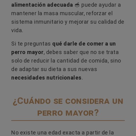
alimentación adecuada
🥣​ puede ayudar a
mantener la masa muscular, reforzar el
sistema inmunitario y mejorar su calidad de
vida.
Si te preguntas
qué darle de comer a un
perro mayor
, debes saber que no se trata
solo de reducir la cantidad de comida, sino
de adaptar su dieta a sus nuevas
necesidades nutricionales
.
¿Cuándo se considera un
perro mayor?
No existe una edad exacta a partir de la