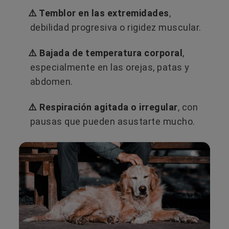
⚠️ Temblor en las extremidades
,
debilidad progresiva o rigidez muscular.
⚠️ Bajada de temperatura corporal
,
especialmente en las orejas, patas y
abdomen.
⚠️ Respiración agitada o irregular
, con
pausas que pueden asustarte mucho.