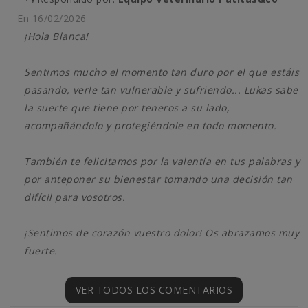
En
16/02/2026
¡Hola Blanca!
Sentimos mucho el momento tan duro por el que estáis
pasando, verle tan vulnerable y sufriendo... Lukas sabe
la suerte que tiene por teneros a su lado,
acompañándolo y protegiéndole en todo momento.
También te felicitamos por la valentía en tus palabras y
por anteponer su bienestar tomando una decisión tan
difícil para vosotros.
¡Sentimos de corazón vuestro dolor! Os abrazamos muy
fuerte.
VER TODOS LOS COMENTARIOS