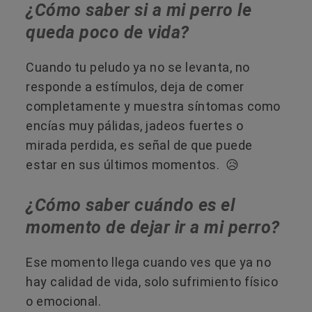
¿Cómo saber si a mi perro le
queda poco de vida?
Cuando tu peludo ya no se levanta, no
responde a estímulos, deja de comer
completamente y muestra síntomas como
encías muy pálidas, jadeos fuertes o
mirada perdida, es señal de que puede
estar en sus últimos momentos. 😥
¿Cómo saber cuándo es el
momento de dejar ir a mi perro?
Ese momento llega cuando ves que ya no
hay calidad de vida, solo sufrimiento físico
o emocional.