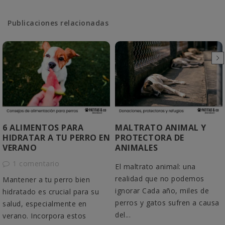
Publicaciones relacionadas
6 ALIMENTOS PARA
MALTRATO ANIMAL Y
HIDRATAR A TU PERRO EN
PROTECTORA DE
VERANO
ANIMALES
1 comentario
El maltrato animal: una
realidad que no podemos
Mantener a tu perro bien
ignorar Cada año, miles de
hidratado es crucial para su
perros y gatos sufren a causa
salud, especialmente en
del...
verano. Incorpora estos