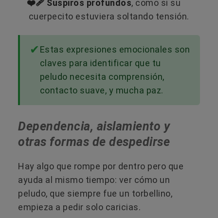
❤️‍🩹 Suspiros profundos
, como si su
cuerpecito estuviera soltando tensión.
Estas expresiones emocionales son
claves para identificar que tu
peludo necesita comprensión,
contacto suave, y mucha paz.
Dependencia, aislamiento y
otras formas de despedirse
Hay algo que rompe por dentro pero que
ayuda al mismo tiempo: ver cómo un
peludo, que siempre fue un torbellino,
empieza a pedir solo caricias.