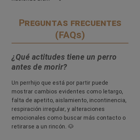
Preguntas frecuentes
(FAQs)
¿Qué actitudes tiene un perro
antes de morir?
Un perrhijo que está por partir puede
mostrar cambios evidentes como letargo,
falta de apetito, aislamiento, incontinencia,
respiración irregular, y alteraciones
emocionales como buscar más contacto o
retirarse a un rincón. 🐶