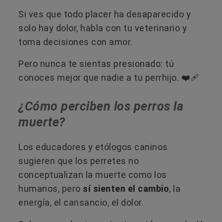
Si ves que todo placer ha desaparecido y
solo hay dolor, habla con tu veterinario y
toma decisiones con amor.
Pero nunca te sientas presionado: tú
conoces mejor que nadie a tu perrhijo. ❤️‍🩹
¿Cómo perciben los perros la
muerte?
Los educadores y etólogos caninos
sugieren que los perretes no
conceptualizan la muerte como los
humanos, pero
sí sienten el cambio
, la
energía, el cansancio, el dolor.