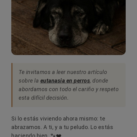
Te invitamos a leer nuestro artículo
sobre la
eutanasia en perros
, donde
abordamos con todo el cariño y respeto
esta difícil decisión.
Si lo estás viviendo ahora mismo: te
abrazamos. A ti, y a tu peludo. Lo estás
haciendo bien. 🐾❤️