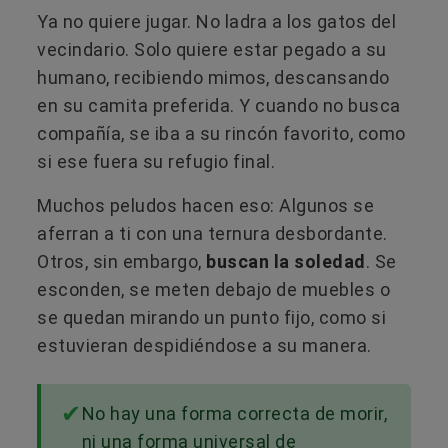
Ya no quiere jugar. No ladra a los gatos del
vecindario. Solo quiere estar pegado a su
humano, recibiendo mimos, descansando
en su camita preferida. Y cuando no busca
compañía, se iba a su rincón favorito, como
si ese fuera su refugio final.
Muchos peludos hacen eso: Algunos se
aferran a ti con una ternura desbordante.
Otros, sin embargo,
buscan la soledad
. Se
esconden, se meten debajo de muebles o
se quedan mirando un punto fijo, como si
estuvieran despidiéndose a su manera.
No hay una forma correcta de morir,
ni una forma universal de