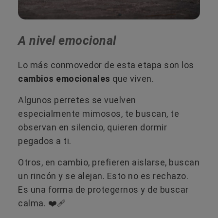
A nivel emocional
Lo más conmovedor de esta etapa son los
cambios emocionales
que viven.
Algunos perretes se vuelven
especialmente mimosos, te buscan, te
observan en silencio, quieren dormir
pegados a ti.
Otros, en cambio, prefieren aislarse, buscan
un rincón y se alejan. Esto no es rechazo.
Es una forma de protegernos y de buscar
calma. ❤️‍🩹