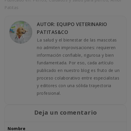
Patitas
AUTOR: EQUIPO VETERINARIO
PATITAS&CO
La salud y el bienestar de las mascotas
no admiten improvisaciones: requieren
información confiable, rigurosa y bien
fundamentada. Por eso, cada artículo
publicado en nuestro blog es fruto de un
proceso colaborativo entre especialistas
y editores con una sólida trayectoria
profesional.
Deja un comentario
Nombre