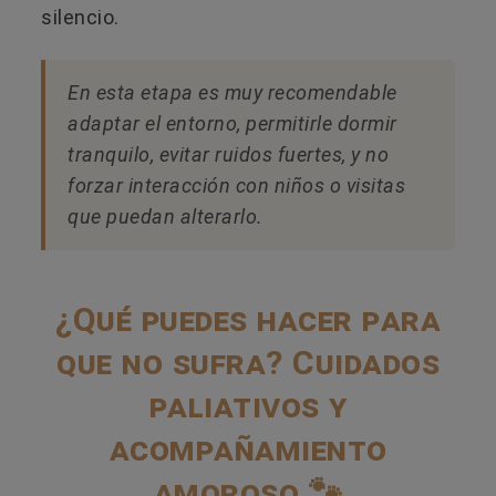
silencio.
En esta etapa es muy recomendable
adaptar el entorno, permitirle dormir
tranquilo, evitar ruidos fuertes, y no
forzar interacción con niños o visitas
que puedan alterarlo.
¿Qué puedes hacer para
que no sufra? Cuidados
paliativos y
acompañamiento
amoroso 🐾