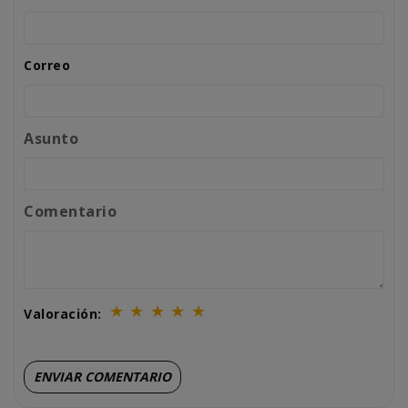
Correo
Asunto
Comentario
★
★
★
★
★
Valoración: