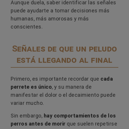
Aunque duela, saber identificar las señales
puede ayudarte a tomar decisiones más
humanas, más amorosas y más
conscientes.
Señales de que un peludo
está llegando al final
Primero, es importante recordar que
cada
perrete es único
, y su manera de
manifestar el dolor o el decaimiento puede
variar mucho.
Sin embargo,
hay comportamientos de los
perros antes de morir
que suelen repetirse