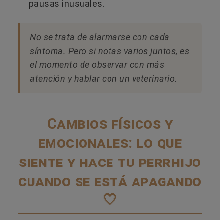
pausas inusuales.
No se trata de alarmarse con cada
síntoma. Pero si notas varios juntos, es
el momento de observar con más
atención y hablar con un veterinario.
Cambios físicos y
emocionales: lo que
siente y hace tu perrhijo
cuando se está apagando
🤍