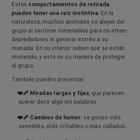
Estos
comportamientos de retirada
pueden tener una raíz instintiva
. En la
naturaleza, muchos animales se alejan del
grupo al sentirse vulnerables para no atraer
depredadores ni generar estrés a su
manada. En su interior saben que se están
muriendo, y esta es su manera de proteger
al grupo.
También pueden presentar:
❤️‍🩹 Miradas largas y fijas
, que parecen
querer decir algo sin palabras.
❤️‍🩹 Cambios de humor
: se ponen más
sensibles, más irritables o más callados.