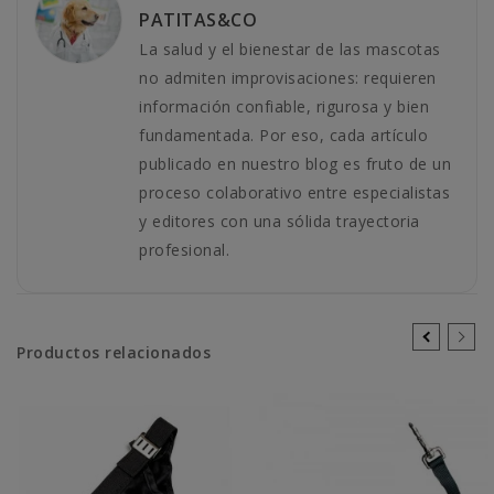
PATITAS&CO
La salud y el bienestar de las mascotas
no admiten improvisaciones: requieren
información confiable, rigurosa y bien
fundamentada. Por eso, cada artículo
publicado en nuestro blog es fruto de un
proceso colaborativo entre especialistas
y editores con una sólida trayectoria
profesional.
Productos relacionados