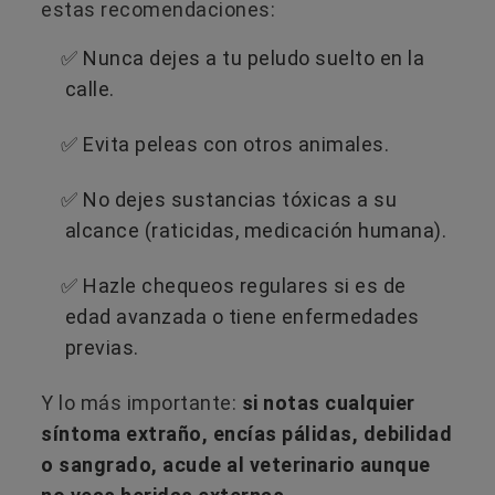
estas recomendaciones:
✅ Nunca dejes a tu peludo suelto en la
calle.
✅ Evita peleas con otros animales.
✅ No dejes sustancias tóxicas a su
alcance (raticidas, medicación humana).
✅ Hazle chequeos regulares si es de
edad avanzada o tiene enfermedades
previas.
Y lo más importante:
si notas cualquier
síntoma extraño, encías pálidas, debilidad
o sangrado, acude al veterinario aunque