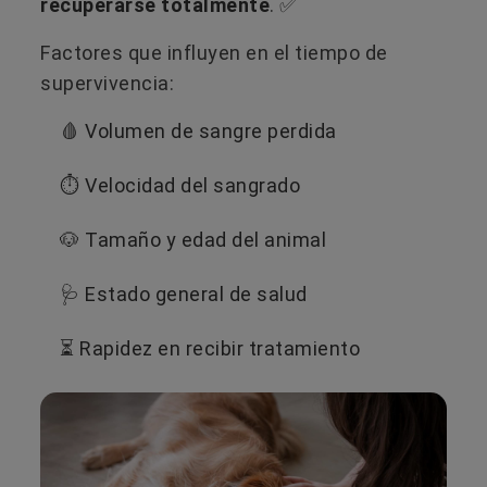
recuperarse totalmente
. ✅
Factores que influyen en el tiempo de
supervivencia:
🩸 Volumen de sangre perdida
⏱️ Velocidad del sangrado
🐶 Tamaño y edad del animal
🩺 Estado general de salud
⏳ Rapidez en recibir tratamiento