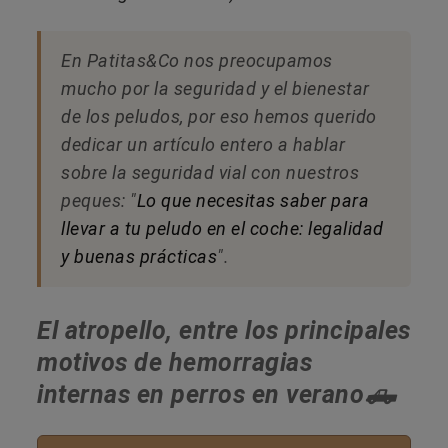
En Patitas&Co nos preocupamos
mucho por la seguridad y el bienestar
de los peludos, por eso hemos querido
dedicar un artículo entero a hablar
sobre la seguridad vial con nuestros
peques: "
Lo que necesitas saber para
llevar a tu peludo en el coche: legalidad
y buenas prácticas
".
El atropello, entre los principales
motivos de hemorragias
internas en perros en verano🛻