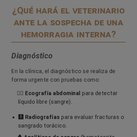
¿Qué hará el veterinario
ante la sospecha de una
hemorragia interna?
Diagnóstico
En la clínica, el diagnóstico se realiza de
forma urgente con pruebas como:
👩‍⚕️ Ecografía abdominal
para detectar
líquido libre (sangre).
🩻 Radiografías
para evaluar fracturas o
sangrado torácico.