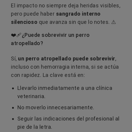
El impacto no siempre deja heridas visibles,
pero puede haber
sangrado interno
silencioso
que avanza sin que lo notes. ⚠️
❤️‍🩹​¿Puede sobrevivir un perro
atropellado?
Sí,
un perro atropellado puede sobrevivir
,
incluso con hemorragia interna, si se actúa
con rapidez. La clave está en:
Llevarlo inmediatamente a una clínica
veterinaria.
No moverlo innecesariamente.
Seguir las indicaciones del profesional al
pie de la letra.