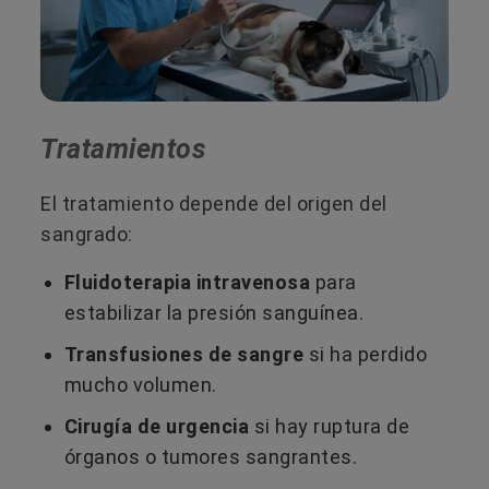
Tratamientos
El tratamiento depende del origen del
sangrado:
Fluidoterapia intravenosa
para
estabilizar la presión sanguínea.
Transfusiones de sangre
si ha perdido
mucho volumen.
Cirugía de urgencia
si hay ruptura de
órganos o tumores sangrantes.