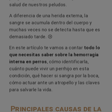
salud de nuestros peludos.
A diferencia de una herida externa, la
sangre se acumula dentro del cuerpo y
muchas veces no se detecta hasta que es
demasiado tarde. 😢
En este artículo te vamos a contar
todo lo
que necesitas saber sobre la hemorragia
interna en perros
, cómo identificarla,
cuánto puede vivir un perrhijo en esta
condición, qué hacer si sangra por la boca,
cómo actuar ante un atropello y las claves
para salvarle la vida.
Principales causas de la