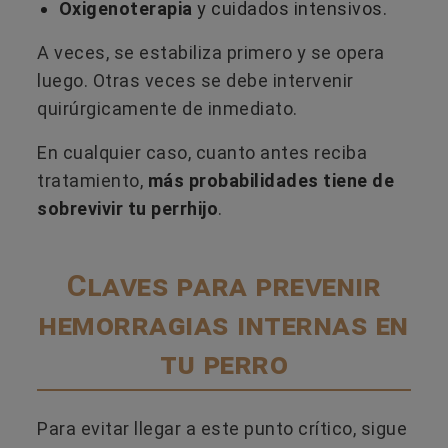
Oxigenoterapia
y cuidados intensivos.
A veces, se estabiliza primero y se opera
luego. Otras veces se debe intervenir
quirúrgicamente de inmediato.
En cualquier caso, cuanto antes reciba
tratamiento,
más probabilidades tiene de
sobrevivir tu perrhijo
.
Claves para prevenir
hemorragias internas en
tu perro
Para evitar llegar a este punto crítico, sigue