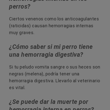
perros?
Ciertos venenos como los anticoagulantes
(raticidas) causan hemorragias internas
muy graves.
¿Cómo saber si mi perro tiene
una hemorragia digestiva?
Si tu peludo vomita sangre o sus heces son
negras (melena), podría tener una
hemorragia digestiva. Llevarlo al veterinario
es vital.
¿Se puede dar la muerte por
hemorragia interna en perros?