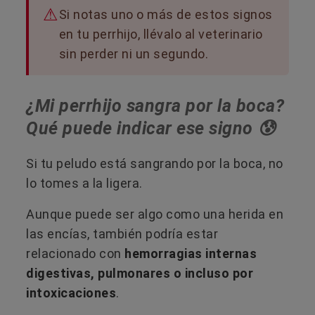
Si notas uno o más de estos signos
en tu perrhijo, llévalo al veterinario
sin perder ni un segundo.
¿Mi perrhijo sangra por la boca?
Qué puede indicar ese signo 😰
Si tu peludo está sangrando por la boca, no
lo tomes a la ligera.
Aunque puede ser algo como una herida en
las encías, también podría estar
relacionado con
hemorragias internas
digestivas, pulmonares o incluso por
intoxicaciones
.