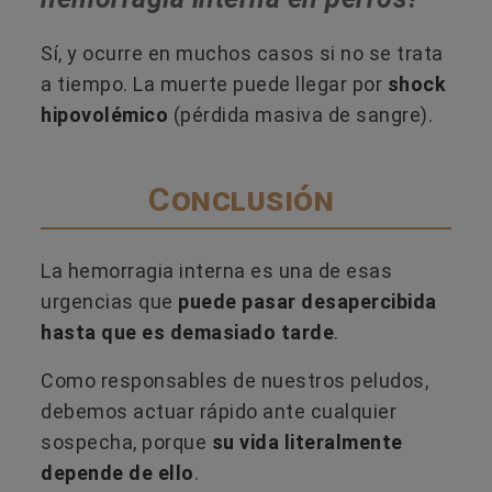
Sí, y ocurre en muchos casos si no se trata
a tiempo. La muerte puede llegar por
shock
hipovolémico
(pérdida masiva de sangre).
Conclusión
La hemorragia interna es una de esas
urgencias que
puede pasar desapercibida
hasta que es demasiado tarde
.
Como responsables de nuestros peludos,
debemos actuar rápido ante cualquier
sospecha, porque
su vida literalmente
depende de ello
.