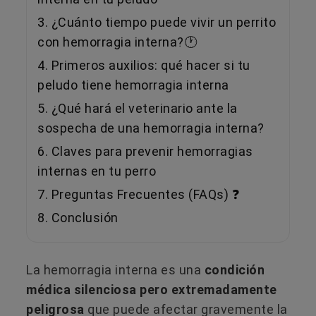
3. ¿Cuánto tiempo puede vivir un perrito
con hemorragia interna?🕐
4. Primeros auxilios: qué hacer si tu
peludo tiene hemorragia interna
5. ¿Qué hará el veterinario ante la
sospecha de una hemorragia interna?
6. Claves para prevenir hemorragias
internas en tu perro
7. Preguntas Frecuentes (FAQs) ❓
8. Conclusión
La hemorragia interna es una
condición
médica silenciosa pero extremadamente
peligrosa
que puede afectar gravemente la