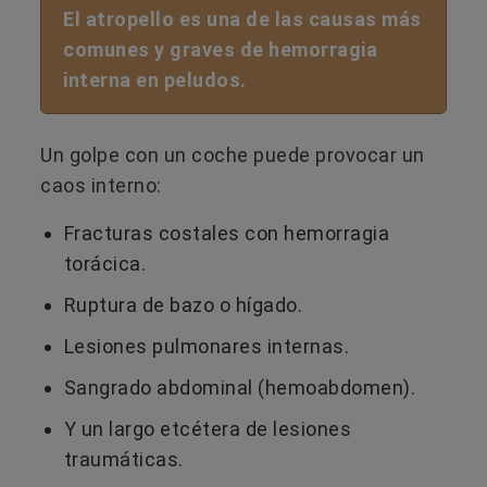
El atropello es una de las causas más
comunes y graves de hemorragia
interna en peludos.
Un golpe con un coche puede provocar un
caos interno:
Fracturas costales con hemorragia
torácica.
Ruptura de bazo o hígado.
Lesiones pulmonares internas.
Sangrado abdominal (hemoabdomen).
Y un largo etcétera de lesiones
traumáticas.