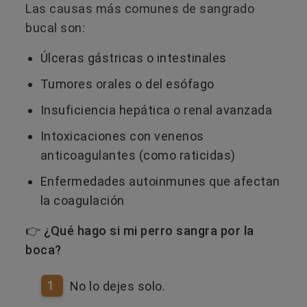
Las causas más comunes de sangrado
bucal son:
Úlceras gástricas o intestinales
Tumores orales o del esófago
Insuficiencia hepática o renal avanzada
Intoxicaciones con venenos
anticoagulantes (como raticidas)
Enfermedades autoinmunes que afectan
la coagulación
👉 ¿Qué hago si mi perro sangra por la
boca?
1
No lo dejes solo.