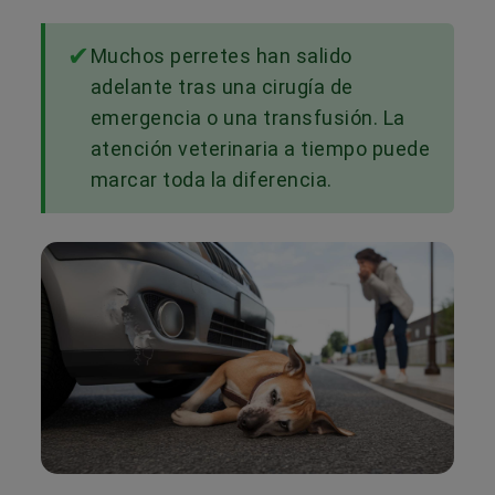
Muchos perretes han salido
adelante tras una cirugía de
emergencia o una transfusión. La
atención veterinaria a tiempo puede
marcar toda la diferencia.