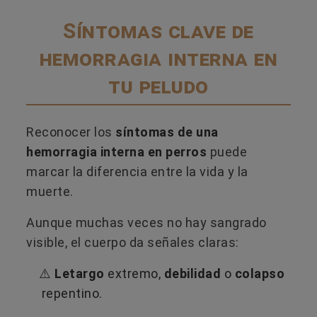
Síntomas clave de
hemorragia interna en
tu peludo
Reconocer los
síntomas de una
hemorragia interna en perros
puede
marcar la diferencia entre la vida y la
muerte.
Aunque muchas veces no hay sangrado
visible, el cuerpo da señales claras:
⚠️
Letargo
extremo,
debilidad
o
colapso
repentino.