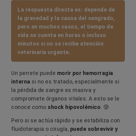
La respuesta directa es: depende de
la gravedad y la causa del sangrado,
pero en muchos casos, el tiempo de
vida se cuenta en horas o incluso
minutos si no se recibe atención
veterinaria urgente.
Un perrete puede
morir por hemorragia
interna
si no es tratado, especialmente si
la pérdida de sangre es masiva y
compromete órganos vitales. A esto se le
conoce como
shock hipovolémico
. 😰
Pero si se actúa rápido y se estabiliza con
fluidoterapia o cirugía,
puede sobrevivir y