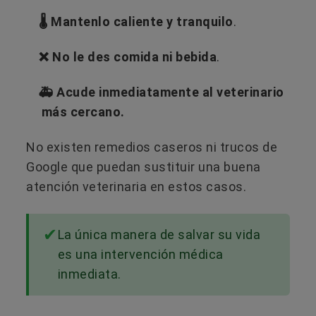
🌡️ Mantenlo caliente y tranquilo
.
❌ No le des comida ni bebida
.
🚑 Acude inmediatamente al veterinario
más cercano.
No existen remedios caseros ni trucos de
Google que puedan sustituir una buena
atención veterinaria en estos casos.
La única manera de salvar su vida
es una intervención médica
inmediata.