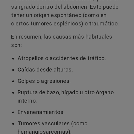
sangrado dentro del abdomen. Este puede
tener un origen espontáneo (como en
ciertos tumores esplénicos) o traumático.
En resumen, las causas más habituales
son:
Atropellos o accidentes de tráfico.
Caídas desde alturas.
Golpes o agresiones.
Ruptura de bazo, hígado u otro órgano
interno.
Envenenamientos.
Tumores vasculares (como
hemangiosarcomas).