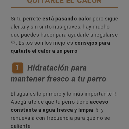
Si tu perrete
está pasando calor
pero sigue
alerta y sin síntomas graves, hay mucho
que puedes hacer para ayudarle a regularse
💚. Estos son los mejores
consejos para
quitarle el calor a un perro
:
1
Hidratación para
mantener fresco a tu perro
El agua es lo primero y lo más importante ‼️​.
Asegúrate de que tu perro tiene
acceso
constante a agua fresca y limpia
💧 y
renuévala con frecuencia para que no se
caliente.