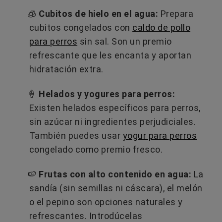
🧊
Cubitos de hielo en el agua:
Prepara
cubitos congelados con
caldo de pollo
para perros
sin sal. Son un premio
refrescante que les encanta y aportan
hidratación extra.
🍦
Helados y yogures para perros:
Existen helados específicos para perros,
sin azúcar ni ingredientes perjudiciales.
También puedes usar
yogur para perros
congelado como premio fresco.
🍉
Frutas con alto contenido en agua:
La
sandía (sin semillas ni cáscara), el melón
o el pepino son opciones naturales y
refrescantes. Introdúcelas