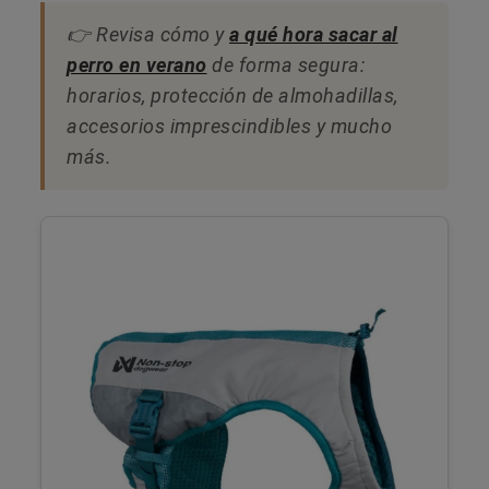
👉 Revisa cómo y
a qué hora sacar al
perro en verano
de forma segura:
horarios, protección de almohadillas,
accesorios imprescindibles y mucho
más.