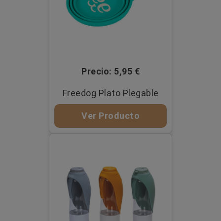
Precio: 5,95 €
Freedog Plato Plegable
Ver Producto