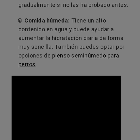
gradualmente si no las ha probado antes.
🥫
Comida húmeda:
Tiene un alto
contenido en agua y puede ayudar a
aumentar la hidratación diaria de forma
muy sencilla. También puedes optar por
opciones de
pienso semihúmedo para
perros
.