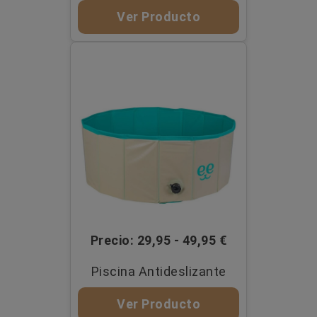
Ver Producto
Precio: 29,95 - 49,95 €
Piscina Antideslizante
Ver Producto