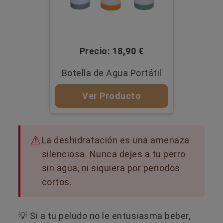
Precio: 18,90 €
Botella de Agua Portátil
Ver Producto
La deshidratación es una amenaza
silenciosa. Nunca dejes a tu perro
sin agua, ni siquiera por periodos
cortos.
💡​ Si a tu peludo no le entusiasma beber,