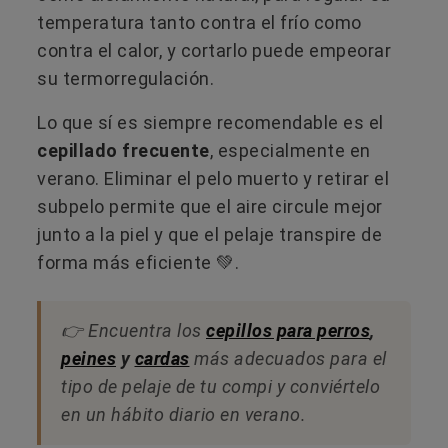
temperatura tanto contra el frío como
contra el calor, y cortarlo puede empeorar
su termorregulación.
Lo que sí es siempre recomendable es el
cepillado frecuente
, especialmente en
verano. Eliminar el pelo muerto y retirar el
subpelo permite que el aire circule mejor
junto a la piel y que el pelaje transpire de
forma más eficiente 💚.
👉 Encuentra los
cepillos para perros
,
peines
y
cardas
más adecuados para el
tipo de pelaje de tu compi y conviértelo
en un hábito diario en verano.