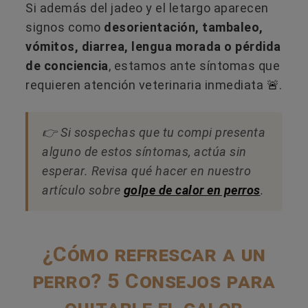
Si además del jadeo y el letargo aparecen
signos como
desorientación, tambaleo,
vómitos, diarrea, lengua morada o pérdida
de conciencia
, estamos ante síntomas que
requieren atención veterinaria inmediata
.
🚨
👉 Si sospechas que tu compi presenta
alguno de estos síntomas, actúa sin
esperar. Revisa qué hacer en nuestro
artículo sobre
golpe de calor en perros
.
¿Cómo refrescar a un
perro? 5 Consejos para
quitarle el calor