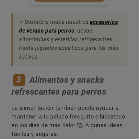
⭐ Descubre todos nuestros
accesorios
de verano para perros
: desde
alfombrillas y esterillas refrigerantes
hasta juguetes acuáticos para los más
activos.
3
Alimentos y snacks
refrescantes para perros
La alimentación también puede ayudar a
mantener a tu peludo fresquito e hidratado
en los días de más calor 🥰. Algunas ideas
fáciles y seguras: