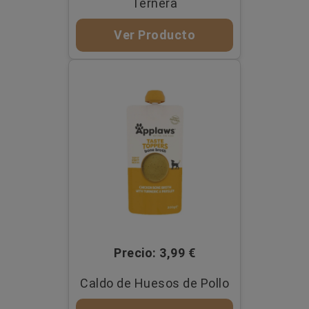
Ternera
Ver Producto
Precio: 3,99 €
Caldo de Huesos de Pollo