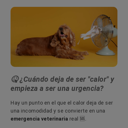
🤒​ ¿Cuándo deja de ser "calor" y
empieza a ser una urgencia?
Hay un punto en el que el calor deja de ser
una incomodidad y se convierte en una
emergencia veterinaria
real 🆘.