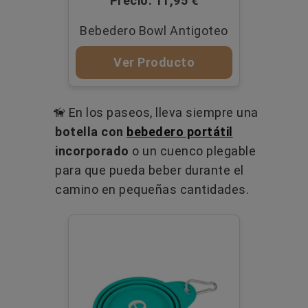
Precio: 11,95 €
Bebedero Bowl Antigoteo
Ver Producto
🦮 En los paseos, lleva siempre una
botella con
bebedero portátil
incorporado
o un cuenco plegable
para que pueda beber durante el
camino en pequeñas cantidades.