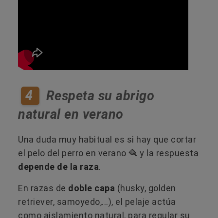
4
Respeta su abrigo
natural en verano
Una duda muy habitual es si hay que cortar
el pelo del perro en verano 🪮 y la respuesta
depende de la raza
.
En razas de
doble capa
(husky, golden
retriever, samoyedo,...), el pelaje actúa
como aislamiento natural, para regular su