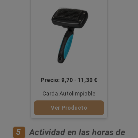
Precio: 9,70 - 11,30 €
Carda Autolimpiable
Ver Producto
5
Actividad en las horas de