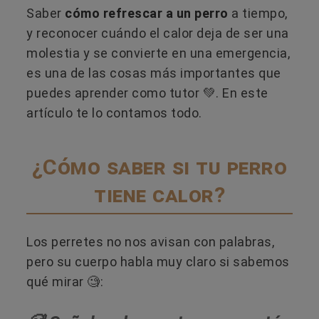
Saber
cómo refrescar a un perro
a tiempo,
y reconocer cuándo el calor deja de ser una
molestia y se convierte en una emergencia,
es una de las cosas más importantes que
puedes aprender como tutor 💚. En este
artículo te lo contamos todo.
¿Cómo saber si tu perro
tiene calor?
Los perretes no nos avisan con palabras,
pero su cuerpo habla muy claro si sabemos
qué mirar 🧐: