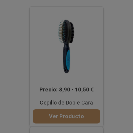
Precio: 8,90 - 10,50 €
Cepillo de Doble Cara
Ver Producto