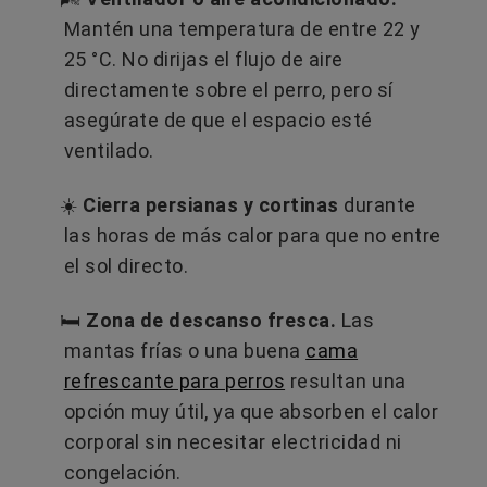
Mantén una temperatura de entre 22 y
25 °C. No dirijas el flujo de aire
directamente sobre el perro, pero sí
asegúrate de que el espacio esté
ventilado.
☀️
Cierra persianas y cortinas
durante
las horas de más calor para que no entre
el sol directo.
🛏️
Zona de descanso fresca.
Las
mantas frías o una buena
cama
refrescante para perros
resultan una
opción muy útil, ya que absorben el calor
corporal sin necesitar electricidad ni
congelación.