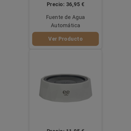
Precio: 36,95 €
Fuente de Agua
Automática
Ver Producto