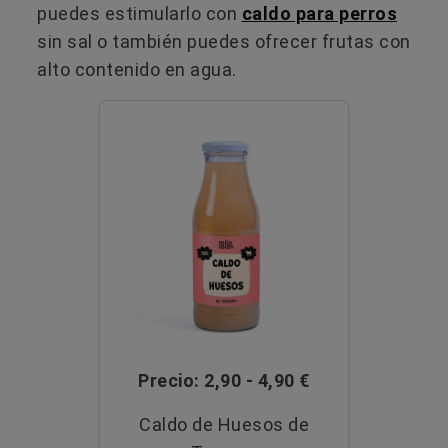
puedes estimularlo con
caldo para perros
sin sal o también puedes ofrecer frutas con
alto contenido en agua.
Precio: 2,90 - 4,90 €
Caldo de Huesos de