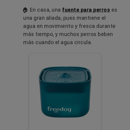
🏠 En casa, una
fuente para perros
es
una gran aliada, pues mantiene el
agua en movimiento y fresca durante
más tiempo, y muchos perros beben
más cuando el agua circula.