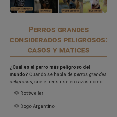
Perros grandes
considerados peligrosos:
casos y matices
¿Cuál es el perro más peligroso del
mundo?
Cuando se habla de
perros grandes
peligrosos
, suele pensarse en razas como:
🐶 Rottweiler
🐶 Dogo Argentino