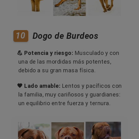
10
Dogo de Burdeos
💪 Potencia y riesgo:
Musculado y con
una de las mordidas más potentes,
debido a su gran masa física.
🤎 Lado amable:
Lentos y pacíficos con
la familia, muy cariñosos y guardianes:
un equilibrio entre fuerza y ternura.