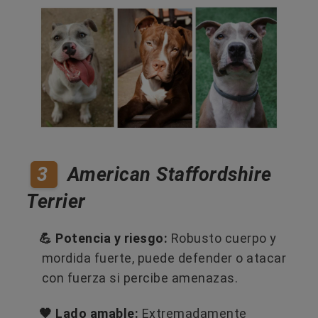
3
American Staffordshire
Terrier
💪 Potencia y riesgo:
Robusto cuerpo y
mordida fuerte, puede defender o atacar
con fuerza si percibe amenazas.
🤎 Lado amable:
Extremadamente