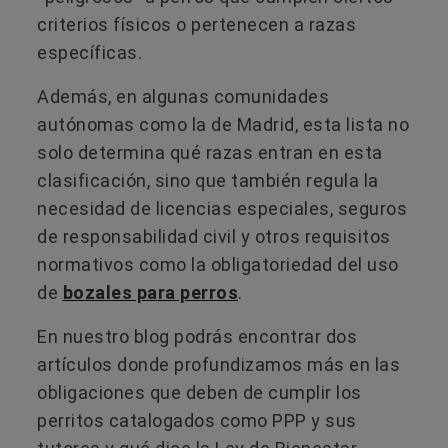
criterios físicos o pertenecen a razas
específicas.
Además, en algunas comunidades
autónomas como la de Madrid, esta lista no
solo determina qué razas entran en esta
clasificación, sino que también regula la
necesidad de licencias especiales, seguros
de responsabilidad civil y otros requisitos
normativos como la obligatoriedad del uso
de
bozales para perros
.
En nuestro blog podrás encontrar dos
artículos donde profundizamos más en las
obligaciones que deben de cumplir los
perritos catalogados como PPP y sus