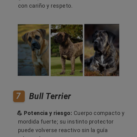
con cariño y respeto.
7
Bull Terrier
💪 Potencia y riesgo:
Cuerpo compacto y
mordida fuerte; su instinto protector
puede volverse reactivo sin la guía