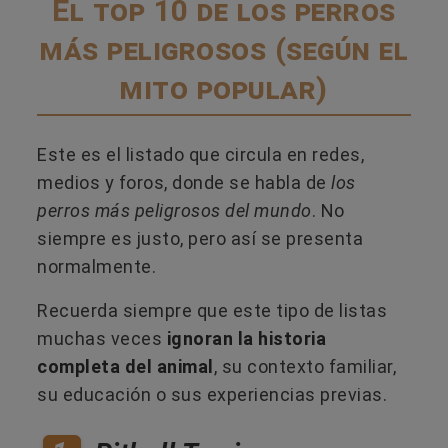
El top 10 de los perros
más peligrosos (según el
mito popular)
Este es el listado que circula en redes,
medios y foros, donde se habla de
los
perros más peligrosos del mundo
. No
siempre es justo, pero así se presenta
normalmente.
Recuerda siempre que este tipo de listas
muchas veces
ignoran la historia
completa del animal
, su contexto familiar,
su educación o sus experiencias previas.