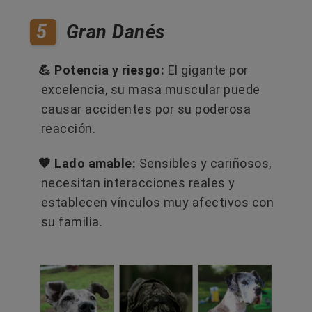
5
Gran Danés
💪 Potencia y riesgo:
El gigante por
excelencia, su masa muscular puede
causar accidentes por su poderosa
reacción.
🤎 Lado amable:
Sensibles y cariñosos,
necesitan interacciones reales y
establecen vínculos muy afectivos con
su familia.