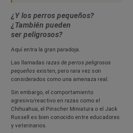
¿Y los perros pequeños?
¿También pueden
ser peligrosos?
Aquí entra la gran paradoja.
Las llamadas
razas de perros peligrosos
pequeños
existen, pero rara vez son
considerados como una amenaza real.
Sin embargo, el comportamiento
agresivo/reactivo en razas como el
Chihuahua, el Pinscher Miniatura o el Jack
Russell es bien conocido entre educadores
y veterinarios.