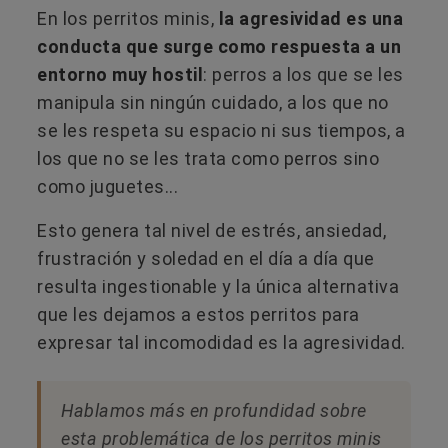
En los perritos minis,
la agresividad es una
conducta que surge como respuesta a un
entorno muy hostil
: perros a los que se les
manipula sin ningún cuidado, a los que no
se les respeta su espacio ni sus tiempos, a
los que no se les trata como perros sino
como juguetes...
Esto genera tal nivel de estrés, ansiedad,
frustración y soledad en el día a día que
resulta ingestionable y la única alternativa
que les dejamos a estos perritos para
expresar tal incomodidad es la agresividad.
Hablamos más en profundidad sobre
esta problemática de los perritos minis