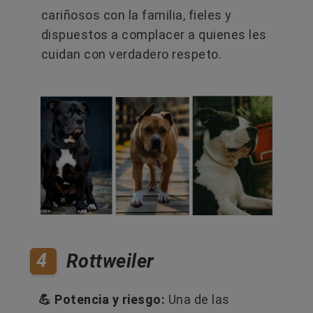
cariñosos con la familia, fieles y
dispuestos a complacer a quienes les
cuidan con verdadero respeto.
4
Rottweiler
💪 Potencia y riesgo:
Una de las