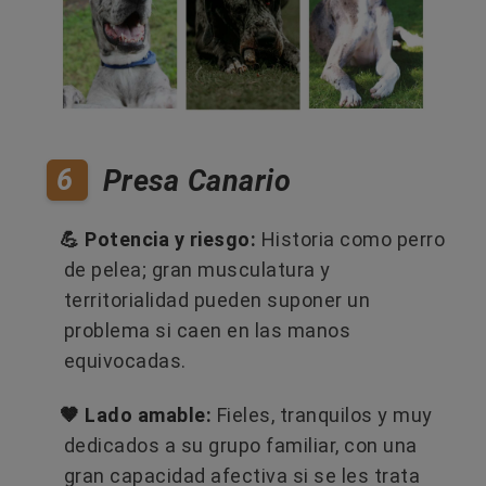
6
Presa Canario
💪 Potencia y riesgo:
Historia como perro
de pelea; gran musculatura y
territorialidad pueden suponer un
problema si caen en las manos
equivocadas.
🤎 Lado amable:
Fieles, tranquilos y muy
dedicados a su grupo familiar, con una
gran capacidad afectiva si se les trata