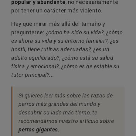
popular y abundante
, no necesariamente
por tener un carácter más violento.
Hay que mirar más allá del tamaño y
preguntarse:
¿cómo ha sido su vida?, ¿cómo
es ahora su vida y su entorno familiar?, ¿es
hostil, tiene rutinas adecuadas?, ¿es un
adulto equilibrado?, ¿cómo está su salud
física y emocional?, ¿cómo es de estable su
tutor principal?...
Si quieres leer más sobre las razas de
perros más grandes del mundo y
descubrir su lado más tierno, te
recomendamos nuestro artículo sobre
perros gigantes
.