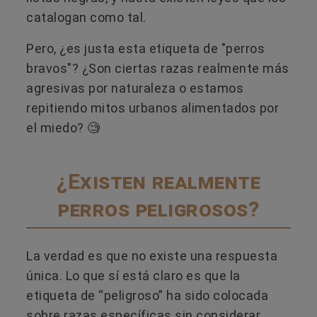
catalogan como tal.
Pero, ¿es justa esta etiqueta de "perros
bravos"? ¿Son ciertas razas realmente más
agresivas por naturaleza o estamos
repitiendo mitos urbanos alimentados por
el miedo? 🧐
¿Existen realmente
perros peligrosos?
La verdad es que no existe una respuesta
única. Lo que sí está claro es que la
etiqueta de “peligroso” ha sido colocada
sobre razas específicas sin considerar