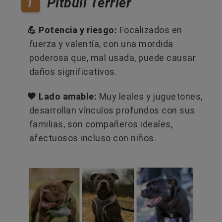
1
Pitbull Terrier
💪 Potencia y riesgo:
Focalizados en
fuerza y valentía, con una mordida
poderosa que, mal usada, puede causar
daños significativos.
🤎 Lado amable:
Muy leales y juguetones,
desarrollan vínculos profundos con sus
familias, son compañeros ideales,
afectuosos incluso con niños.