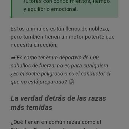
tutores con conocimientos, tiempo
y equilibrio emocional.
Estos animales están llenos de nobleza,
pero también tienen un motor potente que
necesita dirección.
➡️ Es como tener un deportivo de 600
caballos de fuerza: no es para cualquiera.
¿Es el coche peligroso o es el conductor el
que no está preparado? 🤔
La verdad detrás de las razas
más temidas
¿Qué tienen en común razas como el