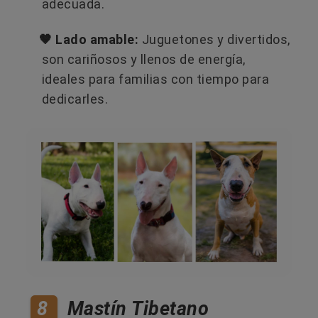
adecuada.
🤎 Lado amable:
Juguetones y divertidos,
son cariñosos y llenos de energía,
ideales para familias con tiempo para
dedicarles.
8
Mastín Tibetano