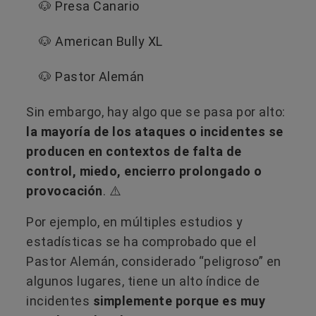
🐶 Presa Canario
🐶 American Bully XL
🐶 Pastor Alemán
Sin embargo, hay algo que se pasa por alto:
la mayoría de los ataques o incidentes se
producen en contextos de falta de
control, miedo, encierro prolongado o
provocación
. ⚠️
Por ejemplo, en múltiples estudios y
estadísticas se ha comprobado que el
Pastor Alemán, considerado “peligroso” en
algunos lugares, tiene un alto índice de
incidentes
simplemente porque es muy