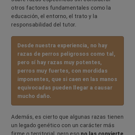
otros factores fundamentales como la
educación, el entorno, el trato y la
responsabilidad del tutor.
Desde nuestra experiencia, no hay
razas de perros peligrosos como tal,
pero sí hay razas muy potentes,
perros muy fuertes, con mordidas
imponentes, que si caen en las manos
equivocadas pueden llegar a causar
mucho daño.
Además, es cierto que algunas razas tienen
un legado genético con un carácter más
firme o territorial, pero eso
no las convierte