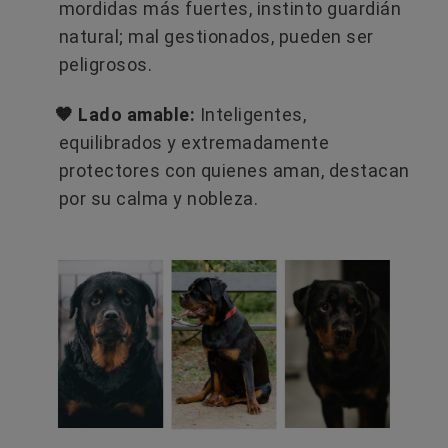
mordidas más fuertes, instinto guardián
natural; mal gestionados, pueden ser
peligrosos.
🤎 Lado amable:
Inteligentes,
equilibrados y extremadamente
protectores con quienes aman, destacan
por su calma y nobleza.