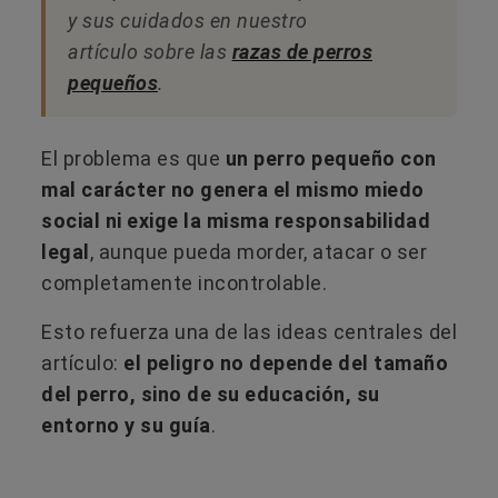
y sus cuidados en nuestro
artículo sobre las
razas de perros
pequeños
.
El problema es que
un perro pequeño con
mal carácter no genera el mismo miedo
social ni exige la misma responsabilidad
legal
, aunque pueda morder, atacar o ser
completamente incontrolable.
Esto refuerza una de las ideas centrales del
artículo:
el peligro no depende del tamaño
del perro, sino de su educación, su
entorno y su guía
.