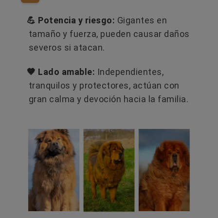
💪 Potencia y riesgo:
Gigantes en
tamaño y fuerza, pueden causar daños
severos si atacan.
🤎 Lado amable:
Independientes,
tranquilos y protectores, actúan con
gran calma y devoción hacia la familia.