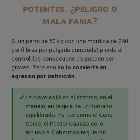
potentes: ¿peligro o
mala fama?
Si un perro de 50 kg con una mordida de 250
psi (libras por pulgada cuadrada) pierde el
control, las consecuencias pueden ser
graves. Pero eso
no lo convierte en
agresivo por definición
.
La clave está en el entorno, en el
manejo, en la guía de un humano
equilibrado. Perros como el Cane
Corso, el Pastor Caucásico, o
incluso el Doberman requieren