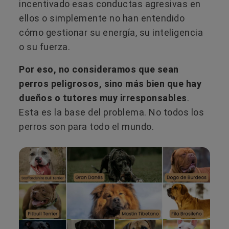
incentivado esas conductas agresivas en
ellos o simplemente no han entendido
cómo gestionar su energía, su inteligencia
o su fuerza.
Por eso, no consideramos que sean
perros peligrosos, sino más bien que hay
dueños o tutores muy irresponsables
.
Esta es la base del problema. No todos los
perros son para todo el mundo.