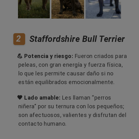
2
Staffordshire Bull Terrier
💪 Potencia y riesgo:
Fueron criados para
peleas, con gran energía y fuerza física,
lo que les permite causar daño si no
están equilibrados emocionalmente.
🤎 Lado amable:
Les llaman “perros
niñera” por su ternura con los pequeños;
son afectuosos, valientes y disfrutan del
contacto humano.