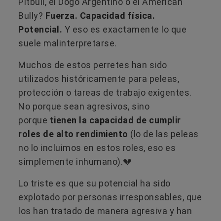
Pitbull, el Dogo Argentino o el American
Bully?
Fuerza. Capacidad física.
Potencial.
Y eso es exactamente lo que
suele malinterpretarse.
Muchos de estos perretes han sido
utilizados históricamente para peleas,
protección o tareas de trabajo exigentes.
No porque sean agresivos, sino
porque
tienen la capacidad de cumplir
roles de alto rendimiento
(lo de las peleas
no lo incluimos en estos roles, eso es
simplemente inhumano).💔
Lo triste es que su potencial ha sido
explotado por personas irresponsables, que
los han tratado de manera agresiva y han