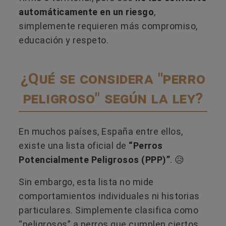
automáticamente en un riesgo
,
simplemente requieren más compromiso,
educación y respeto.
¿Qué se considera "perro
peligroso" según la ley?
En muchos países, España entre ellos,
existe una lista oficial de
“Perros
Potencialmente Peligrosos (PPP)”
. 😥
Sin embargo, esta lista no mide
comportamientos individuales ni historias
particulares. Simplemente clasifica como
“peligrosos” a perros que cumplen ciertos