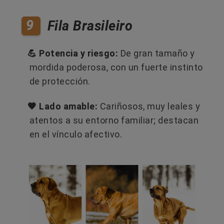
9
Fila Brasileiro
💪 Potencia y riesgo:
De gran tamaño y
mordida poderosa, con un fuerte instinto
de protección.
🤎 Lado amable:
Cariñosos, muy leales y
atentos a su entorno familiar; destacan
en el vínculo afectivo.