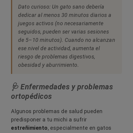
Dato curioso: Un gato sano debería
dedicar al menos 30 minutos diarios a
juegos activos (no necesariamente
seguidos, pueden ser varias sesiones
de 5–10 minutos). Cuando no alcanzan
ese nivel de actividad, aumenta el
riesgo de problemas digestivos,
obesidad y aburrimiento.
🩺 Enfermedades y problemas
ortopédicos
Algunos problemas de salud pueden
predisponer a tu michi a sufrir
estreñimiento
, especialmente en gatos