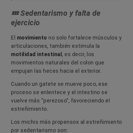
💤 Sedentarismo y falta de
ejercicio
El
movimiento
no solo fortalece músculos y
articulaciones, también estimula la
motilidad intestinal
, es decir, los
movimientos naturales del colon que
empujan las heces hacia el exterior.
Cuando un gatete se mueve poco, ese
proceso se enlentece y el intestino se
vuelve más “perezoso”, favoreciendo el
estreñimiento.
Los michis más propensos al estreñimiento
por sedentarismo son: