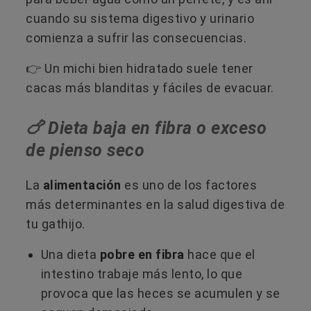
cuando su sistema digestivo y urinario
comienza a sufrir las consecuencias.
👉 Un michi bien hidratado suele tener
cacas más blanditas y fáciles de evacuar.
🍗 Dieta baja en fibra o exceso
de pienso seco
La
alimentación
es uno de los factores
más determinantes en la salud digestiva de
tu gathijo.
Una dieta
pobre en fibra
hace que el
intestino trabaje más lento, lo que
provoca que las heces se acumulen y se