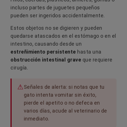
incluso partes de juguetes pequeños
pueden ser ingeridos accidentalmente.
Estos objetos no se digieren y pueden
quedarse atascados en el estómago o en el
intestino, causando desde un
estreñimiento persistente
hasta una
obstrucción intestinal grave
que requiere
cirugía.
Señales de alerta: si notas que tu
gato intenta vomitar sin éxito,
pierde el apetito o no defeca en
varios días, acude al veterinario de
inmediato.