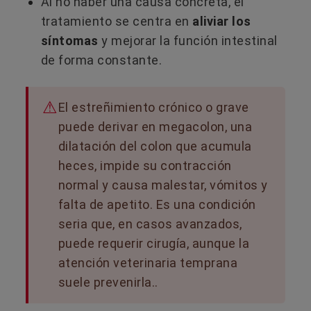
Al no haber una causa concreta, el
tratamiento se centra en
aliviar los
síntomas
y mejorar la función intestinal
de forma constante.
El estreñimiento crónico o grave
puede derivar en megacolon, una
dilatación del colon que acumula
heces, impide su contracción
normal y causa malestar, vómitos y
falta de apetito. Es una condición
seria que, en casos avanzados,
puede requerir cirugía, aunque la
atención veterinaria temprana
suele prevenirla..