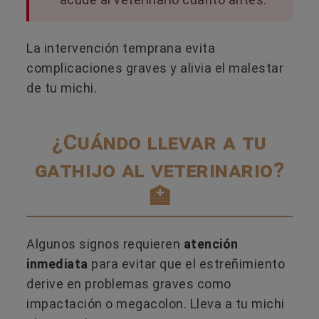
La intervención temprana evita
complicaciones graves y alivia el malestar
de tu michi.
¿Cuándo llevar a tu
gathijo al veterinario?
🏥
Algunos signos requieren
atención
inmediata
para evitar que el estreñimiento
derive en problemas graves como
impactación o megacolon. Lleva a tu michi