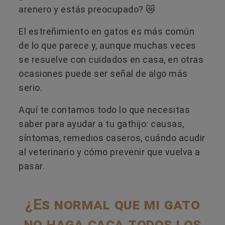
arenero y estás preocupado? 😿
El estreñimiento en gatos es más común
de lo que parece y, aunque muchas veces
se resuelve con cuidados en casa, en otras
ocasiones puede ser señal de algo más
serio.
Aquí te contamos todo lo que necesitas
saber para ayudar a tu gathijo: causas,
síntomas, remedios caseros, cuándo acudir
al veterinario y cómo prevenir que vuelva a
pasar.
¿Es normal que mi gato
no haga caca todos los