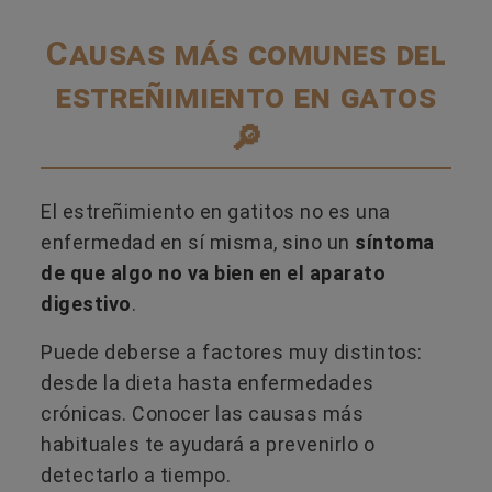
Causas más comunes del
estreñimiento en gatos
🔎
El estreñimiento en gatitos no es una
enfermedad en sí misma, sino un
síntoma
de que algo no va bien en el aparato
digestivo
.
Puede deberse a factores muy distintos:
desde la dieta hasta enfermedades
crónicas. Conocer las causas más
habituales te ayudará a prevenirlo o
detectarlo a tiempo.