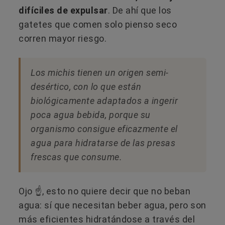
difíciles de expulsar
. De ahí que los
gatetes que comen solo pienso seco
corren mayor riesgo.
Los michis tienen un origen semi-
desértico, con lo que están
biológicamente adaptados a ingerir
poca agua bebida, porque su
organismo consigue eficazmente el
agua para hidratarse de las presas
frescas que consume.
Ojo ☝️, esto no quiere decir que no beban
agua: sí que necesitan beber agua, pero son
más eficientes hidratándose a través del