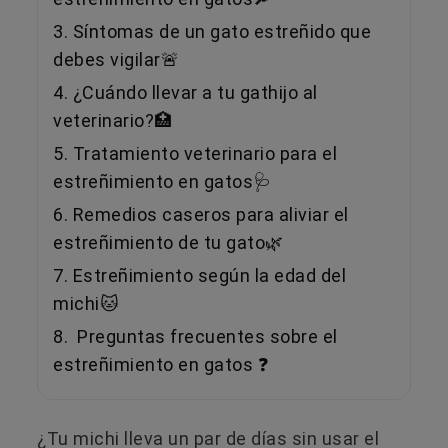
3. Síntomas de un gato estreñido que
debes vigilar🚨
4. ¿Cuándo llevar a tu gathijo al
veterinario?🏥
5. Tratamiento veterinario para el
estreñimiento en gatos🩺
6. Remedios caseros para aliviar el
estreñimiento de tu gato🌿
7. Estreñimiento según la edad del
michi🐱
8. Preguntas frecuentes sobre el
estreñimiento en gatos ❓
¿Tu michi lleva un par de días sin usar el