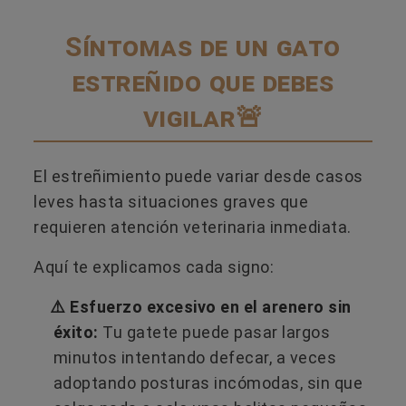
Síntomas de un gato
estreñido que debes
vigilar🚨
El estreñimiento puede variar desde casos
leves hasta situaciones graves que
requieren atención veterinaria inmediata.
Aquí te explicamos cada signo:
⚠️ Esfuerzo excesivo en el arenero sin
éxito:
Tu gatete puede pasar largos
minutos intentando defecar, a veces
adoptando posturas incómodas, sin que