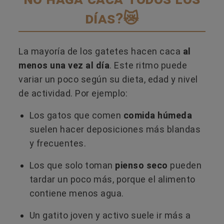
días?😿
La mayoría de los gatetes hacen caca
al
menos una vez al día
. Este ritmo puede
variar un poco según su dieta, edad y nivel
de actividad. Por ejemplo:
Los gatos que comen
comida húmeda
suelen hacer deposiciones más blandas
y frecuentes.
Los que solo toman
pienso seco
pueden
tardar un poco más, porque el alimento
contiene menos agua.
Un gatito joven y activo suele ir más a