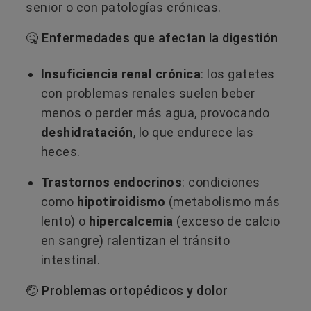
senior o con patologías crónicas.
🤒 Enfermedades que afectan la digestión
Insuficiencia renal crónica
: los gatetes
con problemas renales suelen beber
menos o perder más agua, provocando
deshidratación
, lo que endurece las
heces.
Trastornos endocrinos
: condiciones
como
hipotiroidismo
(metabolismo más
lento) o
hipercalcemia
(exceso de calcio
en sangre) ralentizan el tránsito
intestinal.
🤕 Problemas ortopédicos y dolor