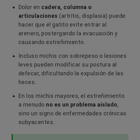
Dolor en
cadera, columna o
articulaciones
(artritis, displasia) puede
hacer que el gatito evite entrar al
arenero, postergando la evacuación y
causando estreñimiento.
Incluso michis con sobrepeso o lesiones
leves pueden modificar su postura al
defecar, dificultando la expulsión de las
heces.
En los michis mayores, el estreñimiento
a menudo
no es un problema aislado
,
sino un signo de enfermedades crónicas
subyacentes.