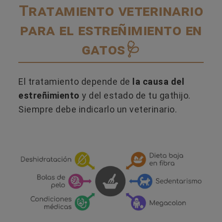
Tratamiento veterinario
para el estreñimiento en
gatos🩺
El tratamiento depende de
la causa del
estreñimiento
y del estado de tu gathijo.
Siempre debe indicarlo un veterinario.