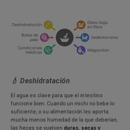
💧 Deshidratación
El agua es clave para que el intestino
funcione bien. Cuando un michi no bebe lo
suficiente, o su alimentación les aporta
mucha menos humedad de la que deberían,
las heces se vuelven
duras, secas y