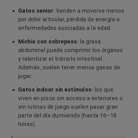
Gatos senior
: tienden a moverse menos
por dolor articular, pérdida de energía o
enfermedades asociadas a la edad.
Michis con sobrepeso
: la grasa
abdominal puede comprimir los órganos
y ralentizar el tránsito intestinal.
Además, suelen tener menos ganas de
jugar.
Gatos indoor sin estímulos
: los que
viven en pisos sin acceso a exteriores o
sin rutinas de juego suelen pasar gran
parte del día durmiendo (hasta 16–18
horas).