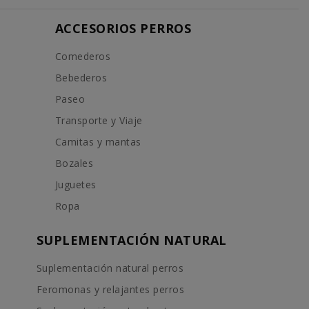
ACCESORIOS PERROS
Comederos
Bebederos
Paseo
Transporte y Viaje
Camitas y mantas
Bozales
Juguetes
Ropa
SUPLEMENTACIÓN NATURAL
Suplementación natural perros
Feromonas y relajantes perros