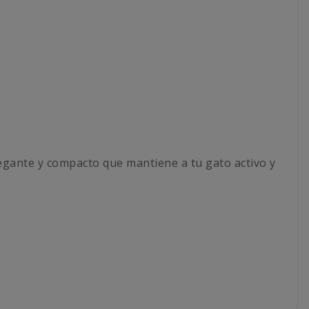
egante y compacto que mantiene a tu gato activo y