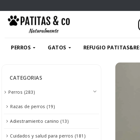
PERROS
GATOS
REFUGIO PATITAS&RE
CATEGORIAS
Perros (283)
Razas de perros (19)
Adiestramiento canino (13)
Cuidados y salud para perros (181)