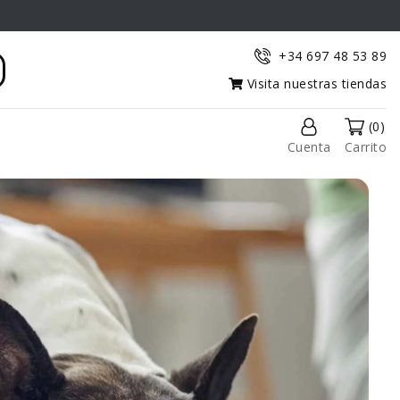
+34 697 48 53 89
Visita nuestras tiendas
(0)
Cuenta
Carrito