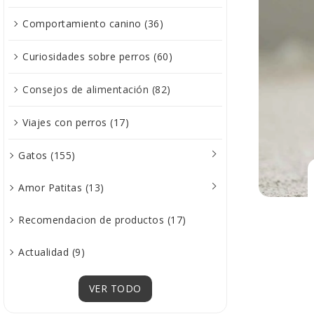
Comportamiento canino (36)
Curiosidades sobre perros (60)
Consejos de alimentación (82)
Viajes con perros (17)
Gatos (155)
Amor Patitas (13)
Recomendacion de productos (17)
Actualidad (9)
VER TODO