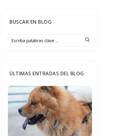
BUSCAR EN BLOG
ÚLTIMAS ENTRADAS DEL BLOG