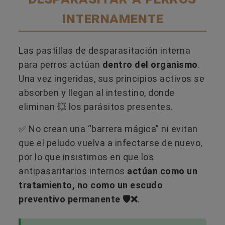
internamente
Las pastillas de desparasitación interna
para perros actúan
dentro del organismo
.
Una vez ingeridas, sus principios activos se
absorben y llegan al intestino, donde
eliminan 💥 los parásitos presentes.
✅ No crean una “barrera mágica” ni evitan
que el peludo vuelva a infectarse de nuevo,
por lo que insistimos en que los
antipasaritarios internos
actúan como un
tratamiento, no como un escudo
preventivo permanente 🛡️❌
.