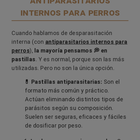
antiparasitarios
internos para perros
Cuando hablamos de desparasitación
interna (con
antiparasitarios internos para
perros
),
la mayoría pensamos 💭 en
pastillas
. Y es normal, porque son las más
utilizadas. Pero no son la única opción.
💊 Pastillas antiparasitarias:
Son el
formato más común y práctico.
Actúan eliminando distintos tipos de
parásitos según su composición.
Suelen ser seguras, eficaces y fáciles
de dosificar por peso.