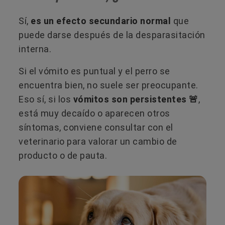
Sí,
es un efecto secundario normal
que
puede darse después de la desparasitación
interna.
Si el vómito es puntual y el perro se
encuentra bien, no suele ser preocupante.
Eso sí, si los
vómitos son persistentes 🚨
,
está muy decaído o aparecen otros
síntomas, conviene consultar con el
veterinario para valorar un cambio de
producto o de pauta.