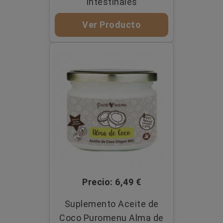
Intestinales
Ver Producto
Precio: 6,49 €
Suplemento Aceite de
Coco Puromenu Alma de