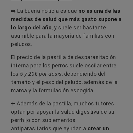
➡️ La buena noticia es que
no es una de las
medidas de salud que más gasto supone a
lo largo del año
, y suele ser bastante
asumible para la mayoría de familias con
peludos.
El precio de la pastilla de desparasitación
interna para los perros suele oscilar entre
los
5 y 20€ por dosis
, dependiendo del
tamaño y el peso del peludo, además de la
marca y la formulación escogida.
➕ Además de la pastilla, muchos tutores
optan por apoyar la salud digestiva de su
perrhijo con suplementos
antiparasitarios que ayudan a
crear un