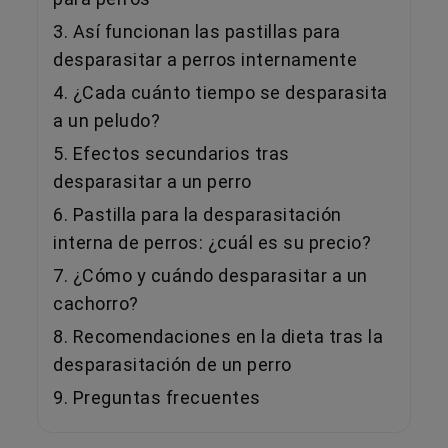
3. Así funcionan las pastillas para
desparasitar a perros internamente
4. ¿Cada cuánto tiempo se desparasita
a un peludo?
5. Efectos secundarios tras
desparasitar a un perro
6. Pastilla para la desparasitación
interna de perros: ¿cuál es su precio?
7. ¿Cómo y cuándo desparasitar a un
cachorro?
8. Recomendaciones en la dieta tras la
desparasitación de un perro
9. Preguntas frecuentes