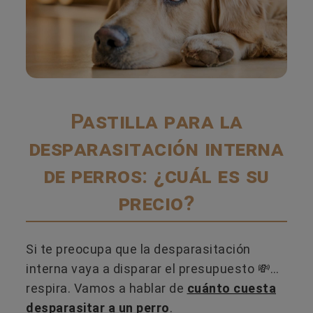
Pastilla para la
desparasitación interna
de perros: ¿cuál es su
precio?
Si te preocupa que la desparasitación
interna vaya a disparar el presupuesto 💸…
respira. Vamos a hablar de
cuánto cuesta
desparasitar a un perro
.