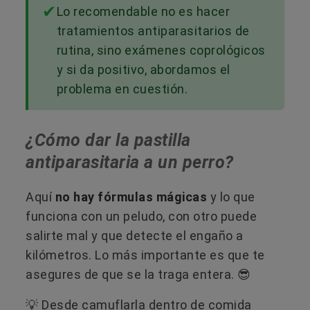
Lo recomendable no es hacer
tratamientos antiparasitarios de
rutina, sino exámenes coprológicos
y si da positivo, abordamos el
problema en cuestión.
¿Cómo dar la pastilla
antiparasitaria a un perro?
Aquí
no hay fórmulas mágicas
y lo que
funciona con un peludo, con otro puede
salirte mal y que detecte el engaño a
kilómetros. Lo más importante es que te
asegures de que se la traga entera. 😎
💡 Desde camuflarla dentro de comida