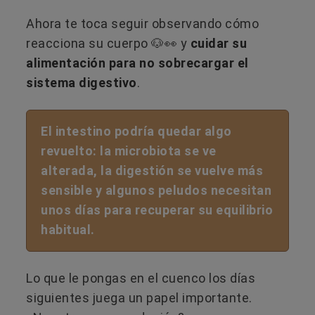
Ahora te toca seguir observando cómo
reacciona su cuerpo 🐶👀 y
cuidar su
alimentación para no sobrecargar el
sistema digestivo
.
El intestino podría quedar algo
revuelto: la microbiota se ve
alterada, la digestión se vuelve más
sensible y algunos peludos necesitan
unos días para recuperar su equilibrio
habitual.
Lo que le pongas en el cuenco los días
siguientes juega un papel importante.