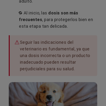
adulto.
🔁 Al inicio, las
dosis son más
frecuentes
, para protegerlos bien en
esta etapa tan delicada.
Seguir las indicaciones del
veterinario es fundamental, ya que
una dosis incorrecta o un producto
inadecuado pueden resultar
perjudiciales para su salud.