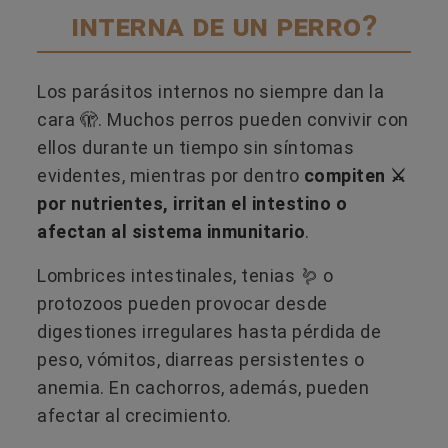
interna de un perro?
Los parásitos internos no siempre dan la
cara 🫣. Muchos perros pueden convivir con
ellos durante un tiempo sin síntomas
evidentes, mientras por dentro
compiten ⚔️
por nutrientes, irritan el intestino o
afectan al sistema inmunitario
.
Lombrices intestinales, tenias 🪱 o
protozoos pueden provocar desde
digestiones irregulares hasta pérdida de
peso, vómitos, diarreas persistentes o
anemia. En cachorros, además, pueden
afectar al crecimiento.