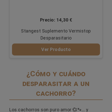
Precio: 14,30 €
Stangest Suplemento Vermistop
Desparasitario
Ver Producto
¿Cómo y cuándo
desparasitar a un
cachorro?
Los cachorros son puro amor 💞🐾… y