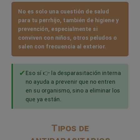
No es solo una cuestión de salud
para tu perrhijo, también de higiene y
prevención, especialmente si
conviven con niños, otros peludos o
salen con frecuencia al exterior.
Eso sí 👉 la desparasitación interna
no ayuda a prevenir que no entren
en su organismo, sino a eliminar los
que ya están.
Tipos de