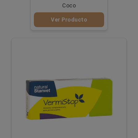
Coco
Ver Producto