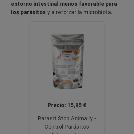
entorno intestinal menos favorable para
los parásitos
y a reforzar la microbiota.
Precio: 15,95 €
Parasit Stop Animally -
Control Parásitos