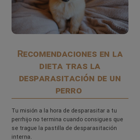
Recomendaciones en la
dieta tras la
desparasitación de un
perro
Tu misión a la hora de desparasitar a tu
perrhijo no termina cuando consigues que
se trague la pastilla de desparasitación
interna.