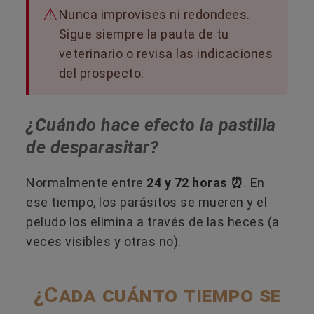
Nunca improvises ni redondees.
Sigue siempre la pauta de tu
veterinario o revisa las indicaciones
del prospecto.
¿Cuándo hace efecto la pastilla
de desparasitar?
Normalmente entre
24 y 72 horas ⏰
. En
ese tiempo, los parásitos se mueren y el
peludo los elimina a través de las heces (a
veces visibles y otras no).
¿Cada cuánto tiempo se