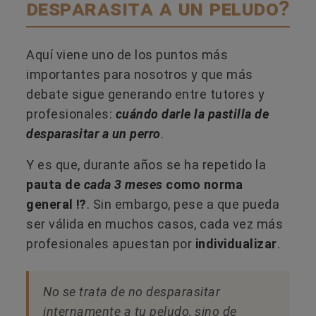
desparasita a un peludo?
Aquí viene uno de los puntos más
importantes para nosotros y que más
debate sigue generando entre tutores y
profesionales:
cuándo darle la pastilla de
desparasitar a un perro
.
Y es que, durante años se ha repetido la
pauta de
cada 3 meses
como norma
general ⁉️
. Sin embargo, pese a que pueda
ser válida en muchos casos, cada vez más
profesionales apuestan por
individualizar
.
No se trata de no desparasitar
internamente a tu peludo, sino de