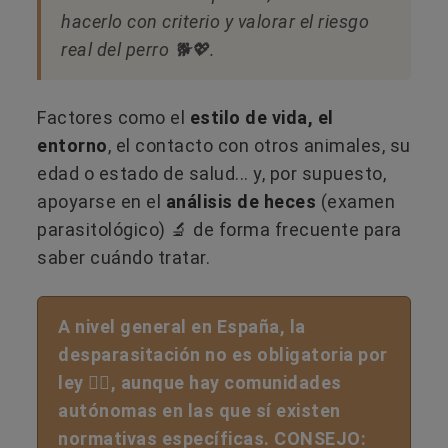
hacerlo con criterio y valorar el riesgo
real del perro 🐕💖.
Factores como el
estilo de vida, el
entorno
, el contacto con otros animales, su
edad o estado de salud... y, por supuesto,
apoyarse en el
análisis de heces
(examen
parasitológico) 🔬 de forma frecuente para
saber cuándo tratar.
A nivel general en España, la
desparasitación no es obligatoria por
ley 👩‍⚖️, aunque hay comunidades
autónomas en las que sí existen
normativas específicas. CONSEJO: