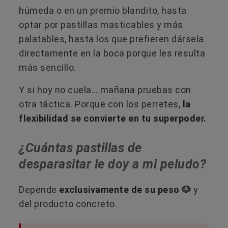
húmeda o en un premio blandito, hasta
optar por pastillas masticables y más
palatables, hasta los que prefieren dársela
directamente en la boca porque les resulta
más sencillo.
Y si hoy no cuela… mañana pruebas con
otra táctica. Porque con los perretes,
la
flexibilidad se convierte en tu superpoder.
¿Cuántas pastillas de
desparasitar le doy a mi peludo?
Depende
exclusivamente de su peso 🐶
y
del producto concreto.