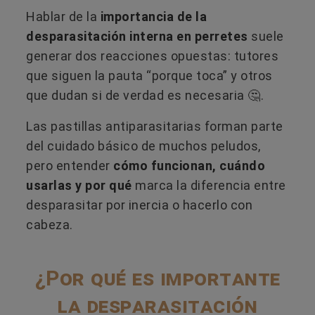
Hablar de la
importancia de la
desparasitación interna en perretes
suele
generar dos reacciones opuestas: tutores
que siguen la pauta “porque toca” y otros
que dudan si de verdad es necesaria 🤔.
Las pastillas antiparasitarias forman parte
del cuidado básico de muchos peludos,
pero entender
cómo funcionan, cuándo
usarlas y por qué
marca la diferencia entre
desparasitar por inercia o hacerlo con
cabeza.
¿Por qué es importante
la desparasitación