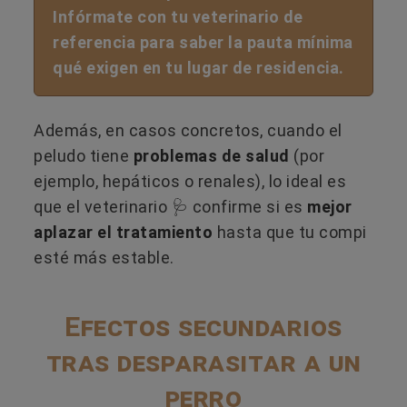
Infórmate con tu veterinario de
referencia para saber la pauta mínima
qué exigen en tu lugar de residencia.
Además, en casos concretos, cuando el
peludo tiene
problemas de salud
(por
ejemplo, hepáticos o renales), lo ideal es
que el veterinario 🩺 confirme si es
mejor
aplazar el tratamiento
hasta que tu compi
esté más estable.
Efectos secundarios
tras desparasitar a un
perro