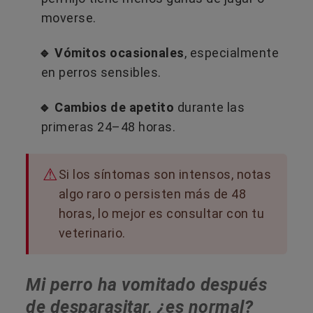
moverse.
🔹 Vómitos ocasionales
, especialmente
en perros sensibles.
🔹 Cambios de apetito
durante las
primeras 24–48 horas.
Si los síntomas son intensos, notas
algo raro o persisten más de 48
horas, lo mejor es consultar con tu
veterinario.
Mi perro ha vomitado después
de desparasitar, ¿es normal?