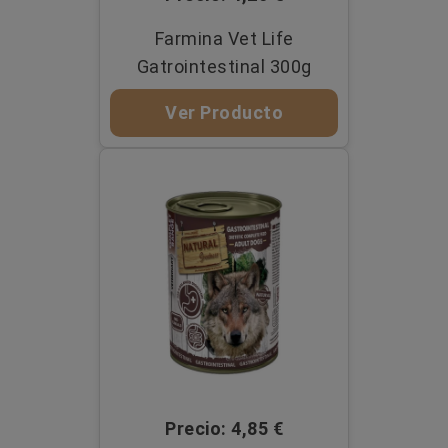
Farmina Vet Life
Gatrointestinal 300g
Ver Producto
Precio: 4,85 €