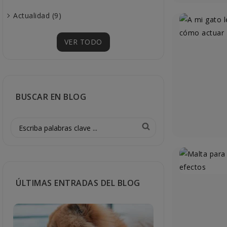
Actualidad (9)
VER TODO
BUSCAR EN BLOG
ÚLTIMAS ENTRADAS DEL BLOG