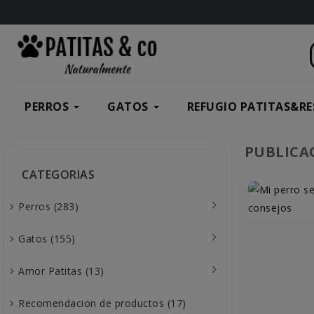
PERROS
GATOS
REFUGIO PATITAS&RE
PUBLICA
CATEGORIAS
Perros (283)
Gatos (155)
Amor Patitas (13)
Recomendacion de productos (17)