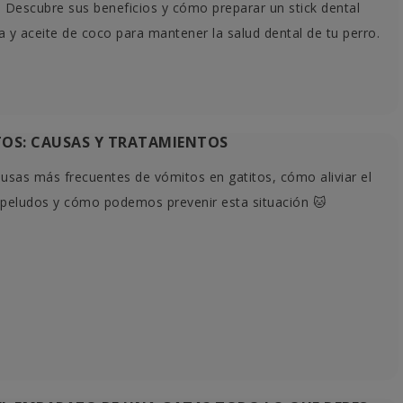
s. Descubre sus beneficios y cómo preparar un stick dental
 y aceite de coco para mantener la salud dental de tu perro.
OS: CAUSAS Y TRATAMIENTOS
usas más frecuentes de vómitos en gatitos, cómo aliviar el
 peludos y cómo podemos prevenir esta situación 🐱