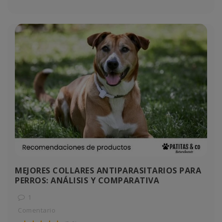
MEJORES COLLARES ANTIPARASITARIOS PARA
PERROS: ANÁLISIS Y COMPARATIVA
1
Comentario