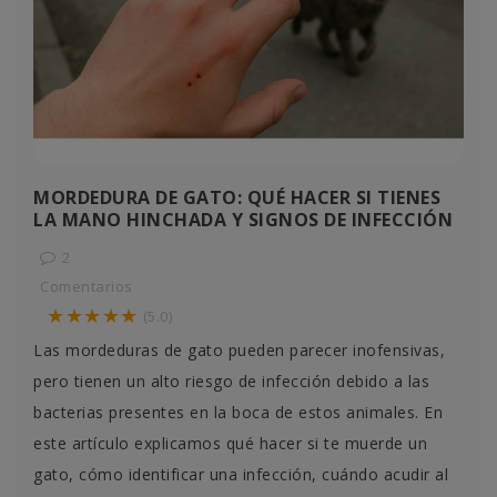
MORDEDURA DE GATO: QUÉ HACER SI TIENES
LA MANO HINCHADA Y SIGNOS DE INFECCIÓN
2
Comentarios
★★★★★
(5.0)
Las mordeduras de gato pueden parecer inofensivas,
pero tienen un alto riesgo de infección debido a las
bacterias presentes en la boca de estos animales. En
este artículo explicamos qué hacer si te muerde un
gato, cómo identificar una infección, cuándo acudir al