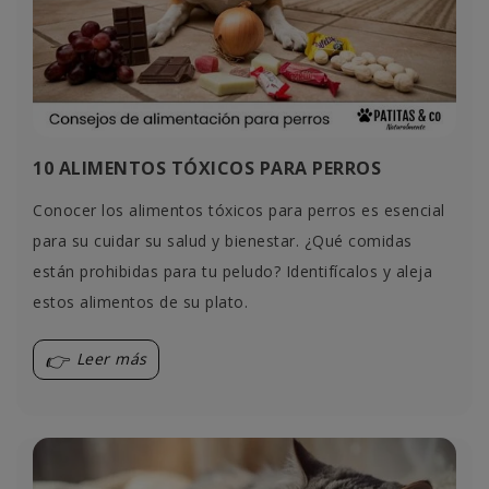
10 ALIMENTOS TÓXICOS PARA PERROS
Conocer los alimentos tóxicos para perros es esencial
para su cuidar su salud y bienestar. ¿Qué comidas
están prohibidas para tu peludo? Identifícalos y aleja
estos alimentos de su plato.
Leer más