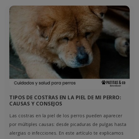
TIPOS DE COSTRAS EN LA PIEL DE MI PERRO:
CAUSAS Y CONSEJOS
Las costras en la piel de los perros pueden aparecer
por múltiples causas: desde picaduras de pulgas hasta
alergias o infecciones. En este artículo te explicamos