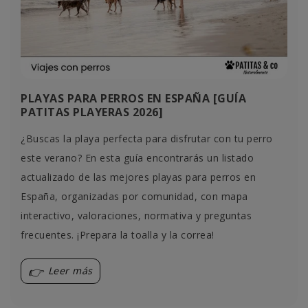
PLAYAS PARA PERROS EN ESPAÑA [GUÍA
PATITAS PLAYERAS 2026]
¿Buscas la playa perfecta para disfrutar con tu perro
este verano? En esta guía encontrarás un listado
actualizado de las mejores playas para perros en
España, organizadas por comunidad, con mapa
interactivo, valoraciones, normativa y preguntas
frecuentes. ¡Prepara la toalla y la correa!
Leer más