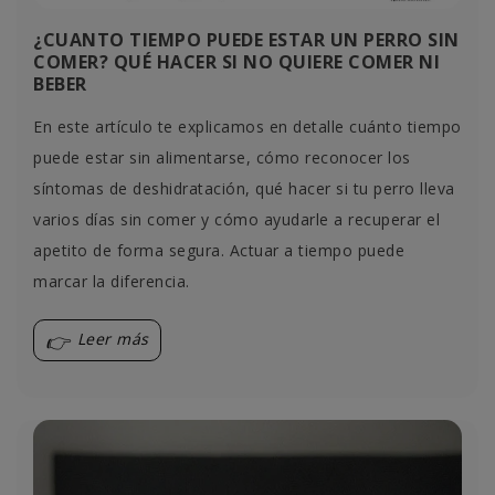
¿CUANTO TIEMPO PUEDE ESTAR UN PERRO SIN
COMER? QUÉ HACER SI NO QUIERE COMER NI
BEBER
En este artículo te explicamos en detalle cuánto tiempo
puede estar sin alimentarse, cómo reconocer los
síntomas de deshidratación, qué hacer si tu perro lleva
varios días sin comer y cómo ayudarle a recuperar el
apetito de forma segura. Actuar a tiempo puede
marcar la diferencia.
Leer más