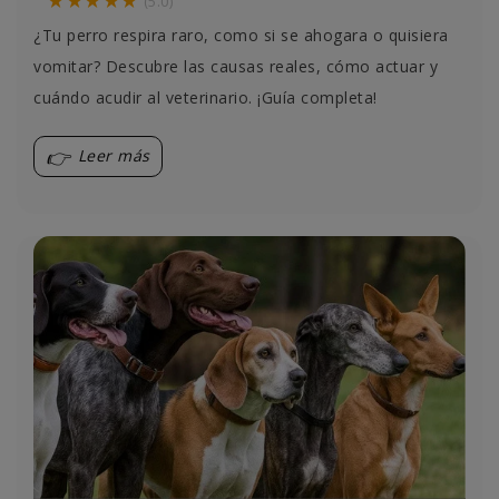
(5.0)
¿Tu perro respira raro, como si se ahogara o quisiera
vomitar? Descubre las causas reales, cómo actuar y
cuándo acudir al veterinario. ¡Guía completa!
Leer más