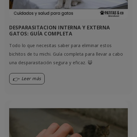
DESPARASITACION INTERNA Y EXTERNA
GATOS: GUÍA COMPLETA
Todo lo que necesitas saber para eliminar estos
bichitos de tu michi. Guía completa para llevar a cabo
una desparasitación segura y eficaz. 😺
Leer más