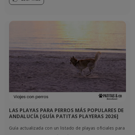
LAS PLAYAS PARA PERROS MÁS POPULARES DE
ANDALUCÍA [GUÍA PATITAS PLAYERAS 2026]
Guía actualizada con un listado de playas oficiales para