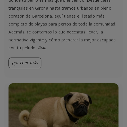
donde tu perro es más que bienvenido. Desde calas
tranquilas en Girona hasta tramos urbanos en pleno
corazón de Barcelona, aquí tienes el listado más
completo de playas para perros de toda la comunidad.
Además, te contamos lo que necesitas llevar, la
normativa vigente y cómo preparar la mejor escapada
con tu peludo. 🐶🌊
Leer más