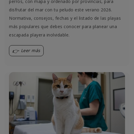
perros, con mapa y ordenado por provincias, para
disfrutar del mar con tu peludo este verano 2026.
Normativa, consejos, fechas y el listado de las playas
más populares que debes conocer para planear una
escapada playera inolvidable.
Leer más