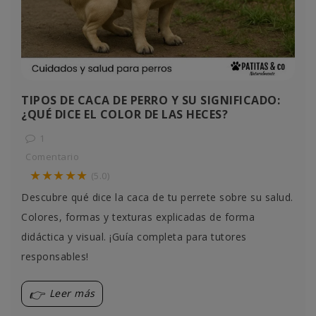
TIPOS DE CACA DE PERRO Y SU SIGNIFICADO:
¿QUÉ DICE EL COLOR DE LAS HECES?
1
Comentario
★★★★★
(5.0)
Descubre qué dice la caca de tu perrete sobre su salud.
Colores, formas y texturas explicadas de forma
didáctica y visual. ¡Guía completa para tutores
responsables!
Leer más