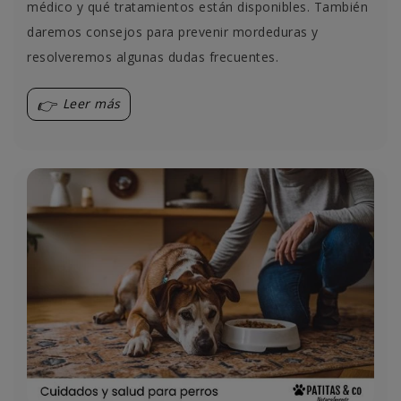
médico y qué tratamientos están disponibles. También
daremos consejos para prevenir mordeduras y
resolveremos algunas dudas frecuentes.
Leer más