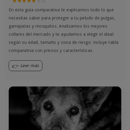
★★★★★
(5.0)
En esta guía comparativa te explicamos todo lo que
necesitas saber para proteger a tu peludo de pulgas,
garrapatas y mosquitos. Analizamos los mejores
collares del mercado y te ayudamos a elegir el ideal
según su edad, tamaño y zona de riesgo. Incluye tabla
comparativa con precios y características.
Leer más