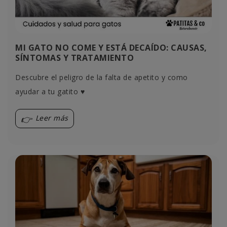
MI GATO NO COME Y ESTÁ DECAÍDO: CAUSAS,
SÍNTOMAS Y TRATAMIENTO
Descubre el peligro de la falta de apetito y como
ayudar a tu gatito ♥️
Leer más