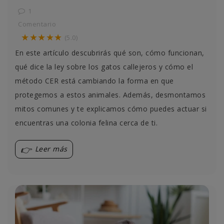
1
Comentario
★★★★★
(5.0)
En este artículo descubrirás qué son, cómo funcionan,
qué dice la ley sobre los gatos callejeros y cómo el
método CER está cambiando la forma en que
protegemos a estos animales. Además, desmontamos
mitos comunes y te explicamos cómo puedes actuar si
encuentras una colonia felina cerca de ti.
Leer más