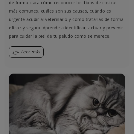
de forma clara cómo reconocer los tipos de costras
más comunes, cuáles son sus causas, cuándo es
urgente acudir al veterinario y cómo tratarlas de forma
eficaz y segura. Aprende a identificar, actuar y prevenir
para cuidar la piel de tu peludo como se merece.
Leer más