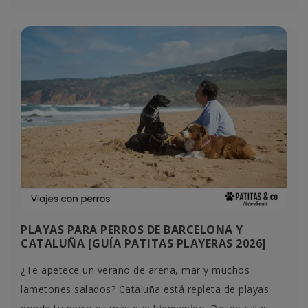
PLAYAS PARA PERROS DE BARCELONA Y
CATALUÑA [GUÍA PATITAS PLAYERAS 2026]
¿Te apetece un verano de arena, mar y muchos
lametones salados? Cataluña está repleta de playas