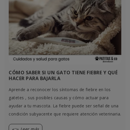
CÓMO SABER SI UN GATO TIENE FIEBRE Y QUÉ
HACER PARA BAJARLA
Aprende a reconocer los síntomas de fiebre en los
gatetes , sus posibles causas y cómo actuar para
ayudar a tu mascota. La fiebre puede ser señal de una
condición subyacente que requiere atención veterinaria.
Leer más