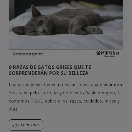
9 RAZAS DE GATOS GRISES QUE TE
SORPRENDERÁN POR SU BELLEZA
Los gatos grises tienen un encanto único que enamora.
Ya sea de pelo corto, largo o el entrañable europeo, te
contamos TODO sobre ellos: razas, cuidados, mitos y
más.
Leer más