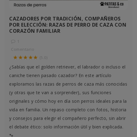
CAZADORES POR TRADICIÓN, COMPAÑEROS
POR ELECCIÓN: RAZAS DE PERRO DE CAZA CON
CORAZÓN FAMILIAR
1
Comentario
★★★★★
(5.0)
¿Sabías que el golden retriever, el labrador o incluso el
caniche tienen pasado cazador? En este artículo
exploramos las razas de perros de caza más conocidas
(y otras que te van a sorprender), sus funciones
originales y cómo hoy en día son perros ideales para la
vida en familia. Un repaso completo con fotos, historia
y consejos para elegir el compañero perfecto, sin abrir
el debate ético: solo información útil y bien explicada.
🐾