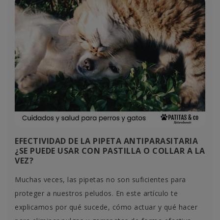
EFECTIVIDAD DE LA PIPETA ANTIPARASITARIA
¿SE PUEDE USAR CON PASTILLA O COLLAR A LA
VEZ?
Muchas veces, las pipetas no son suficientes para
proteger a nuestros peludos. En este artículo te
explicamos por qué sucede, cómo actuar y qué hacer