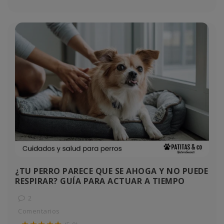
¿TU PERRO PARECE QUE SE AHOGA Y NO PUEDE
RESPIRAR? GUÍA PARA ACTUAR A TIEMPO
2
Comentarios
★★★★★