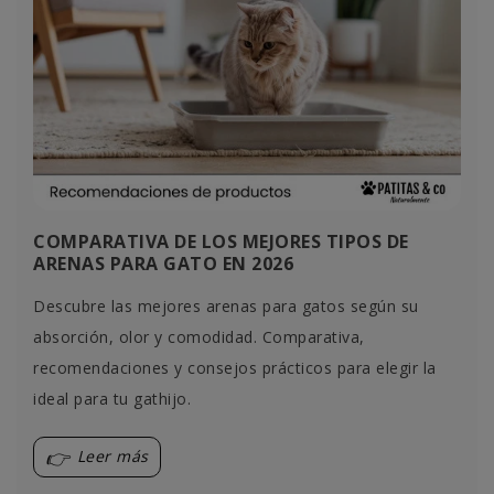
COMPARATIVA DE LOS MEJORES TIPOS DE
ARENAS PARA GATO EN 2026
Descubre las mejores arenas para gatos según su
absorción, olor y comodidad. Comparativa,
recomendaciones y consejos prácticos para elegir la
ideal para tu gathijo.
Leer más