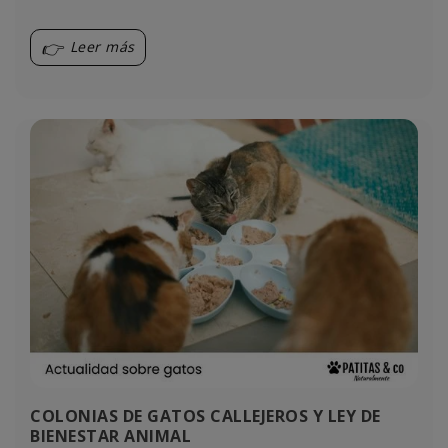
Leer más
COLONIAS DE GATOS CALLEJEROS Y LEY DE
BIENESTAR ANIMAL