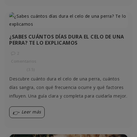
¿SABES CUÁNTOS DÍAS DURA EL CELO DE UNA
PERRA? TE LO EXPLICAMOS
2
Comentarios
(3.5)
Descubre cuánto dura el celo de una perra, cuántos
días sangra, con qué frecuencia ocurre y qué factores
influyen. Una guía clara y completa para cuidarla mejor.
Leer más