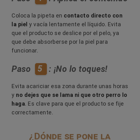
Coloca la pipeta en
contacto directo con
la piel
y vacía lentamente el líquido. Evita
que el producto se deslice por el pelo, ya
que debe absorberse por la piel para
funcionar.
5
Paso
: ¡No lo toques!
Evita acariciar esa zona durante unas horas
y
no dejes que se lama ni que otro perro lo
haga
. Es clave para que el producto se fije
correctamente.
¿Dónde se pone la