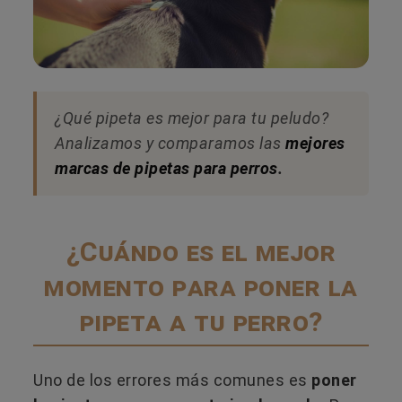
¿Qué pipeta es mejor para tu peludo?
Analizamos y comparamos las
mejores
marcas de pipetas para perros
.
¿Cuándo es el mejor
momento para poner la
pipeta a tu perro?
Uno de los errores más comunes es
poner