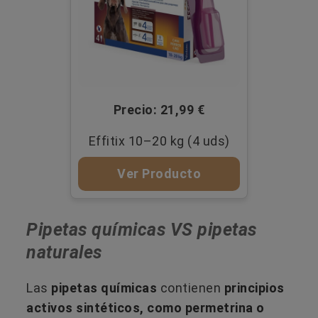
Precio: 21,99 €
Effitix 10–20 kg (4 uds)
Ver Producto
Pipetas químicas VS pipetas
naturales
Las
pipetas químicas
contienen
principios
activos sintéticos, como permetrina o