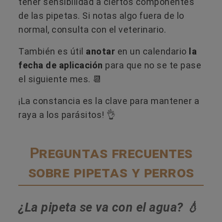
tener sensibilidad a ciertos componentes
de las pipetas. Si notas algo fuera de lo
normal, consulta con el veterinario.
También es útil
anotar
en un calendario
la
fecha de aplicación
para que no se te pase
el siguiente mes. 📆
¡La constancia es la clave para mantener a
raya a los parásitos! 👌
Preguntas frecuentes
sobre pipetas y perros
¿La pipeta se va con el agua? 💧