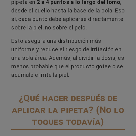
pipeta en
2 a 4 puntos a lo largo del lomo
,
desde el cuello hasta la base de la cola. Eso
sí, cada punto debe aplicarse directamente
sobre la piel, no sobre el pelo.
Esto asegura una distribución más
uniforme y reduce el riesgo de irritación en
una sola área. Además, al dividir la dosis, es
menos probable que el producto gotee o se
acumule e irrite la piel.
¿Qué hacer después de
aplicar la pipeta? (No lo
toques todavía)