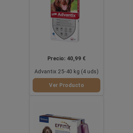
Precio: 40,99 €
Advantix 25-40 kg (4 uds)
Ver Producto