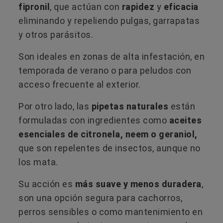
fipronil
, que actúan con
rapidez
y
eficacia
eliminando y repeliendo pulgas, garrapatas
y otros parásitos.
Son ideales en zonas de alta infestación, en
temporada de verano o para peludos con
acceso frecuente al exterior.
Por otro lado, las
pipetas naturales
están
formuladas con ingredientes como
aceites
esenciales de citronela, neem o geraniol,
que son repelentes de insectos, aunque no
los mata.
Su acción es
más suave y menos duradera
,
son una opción segura para cachorros,
perros sensibles o como mantenimiento en