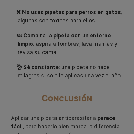
❌ No uses pipetas para perros en gatos
,
algunas son tóxicas para ellos
🧼 Combina la pipeta con un entorno
limpio
: aspira alfombras, lava mantas y
revisa su cama.
👌 Sé constante
: una pipeta no hace
milagros si solo la aplicas una vez al año.
Conclusión
Aplicar una pipeta antiparasitaria
parece
fácil
, pero hacerlo bien marca la diferencia