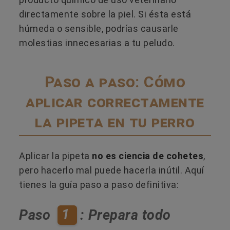
directamente sobre la piel. Si ésta está
húmeda o sensible, podrías causarle
molestias innecesarias a tu peludo.
Paso a paso: Cómo
aplicar correctamente
la pipeta en tu perro
Aplicar la pipeta
no es ciencia de cohetes
,
pero hacerlo mal puede hacerla inútil. Aquí
tienes la guía paso a paso definitiva:
1
Paso
: Prepara todo