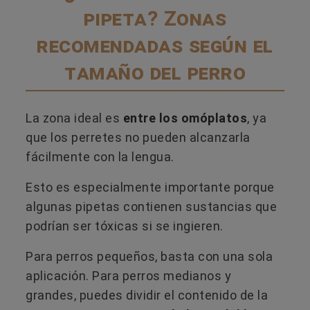
pipeta? Zonas
recomendadas según el
tamaño del perro
La zona ideal es
entre los omóplatos
, ya
que los perretes no pueden alcanzarla
fácilmente con la lengua.
Esto es especialmente importante porque
algunas pipetas contienen sustancias que
podrían ser tóxicas si se ingieren.
Para perros pequeños, basta con una sola
aplicación. Para perros medianos y
grandes, puedes dividir el contenido de la