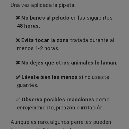
Una vez aplicada la pipeta:
❌ No bañes al peludo
en las siguientes
48 horas.
❌ Evita tocar la zona
tratada durante al
menos 1-2 horas.
❌ No dejes que otros animales lo laman.
✅ Lávate bien las manos
si no usaste
guantes.
✅ Observa posibles reacciones
como
enrojecimiento, picazón o irritación.
Aunque es raro, algunos perretes pueden