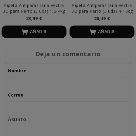
Pipeta Antiparasitaria Vectra
Pipeta Antiparasitaria Vectra
3D para Perro (3 uds) 1,5-4kg
3D para Perro (3 uds) 4-10kg
23,99 €
26,49 €
AÑADIR
AÑADIR
Deja un comentario
Nombre
Correo
Asunto