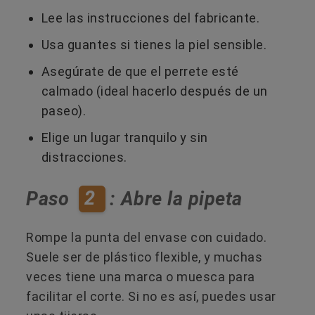
Lee las instrucciones del fabricante.
Usa guantes si tienes la piel sensible.
Asegúrate de que el perrete esté
calmado (ideal hacerlo después de un
paseo).
Elige un lugar tranquilo y sin
distracciones.
2
Paso
: Abre la pipeta
Rompe la punta del envase con cuidado.
Suele ser de plástico flexible, y muchas
veces tiene una marca o muesca para
facilitar el corte. Si no es así, puedes usar