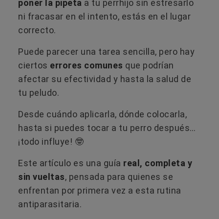
poner la pipeta
a tu perrhijo sin estresarlo
ni fracasar en el intento, estás en el lugar
correcto.
Puede parecer una tarea sencilla, pero hay
ciertos
errores comunes
que podrían
afectar su efectividad y hasta la salud de
tu peludo.
Desde cuándo aplicarla, dónde colocarla,
hasta si puedes tocar a tu perro después…
¡todo influye! 🤓
Este artículo es una guía
real, completa y
sin vueltas
, pensada para quienes se
enfrentan por primera vez a esta rutina
antiparasitaria.