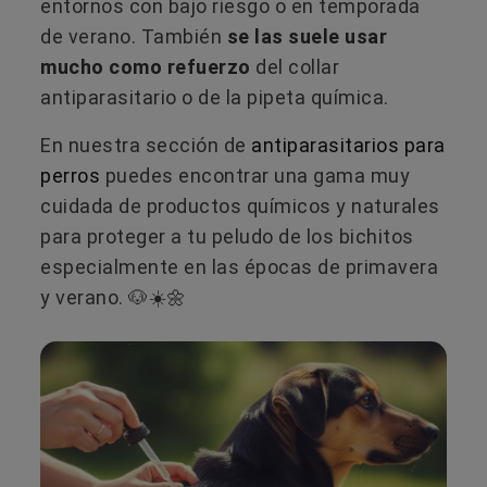
entornos con bajo riesgo o en temporada
de verano. También
se las suele usar
mucho como refuerzo
del collar
antiparasitario o de la pipeta química.
En nuestra sección de
antiparasitarios para
perros
puedes encontrar una gama muy
cuidada de productos químicos y naturales
para proteger a tu peludo de los bichitos
especialmente en las épocas de primavera
y verano. 🐶☀️🌼