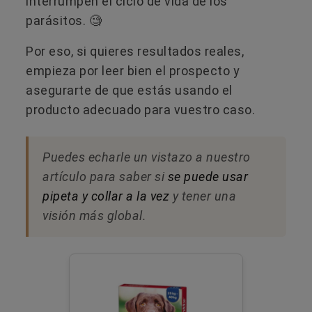
interrumpen el ciclo de vida de los
parásitos. 🧐
Por eso, si quieres resultados reales,
empieza por leer bien el prospecto y
asegurarte de que estás usando el
producto adecuado para vuestro caso.
Puedes echarle un vistazo a nuestro
artículo para saber si
se puede usar
pipeta y collar a la vez
y tener una
visión más global.