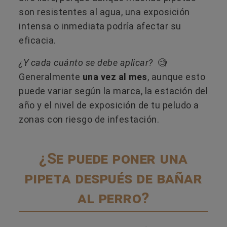
son resistentes al agua, una exposición
intensa o inmediata podría afectar su
eficacia.
¿Y cada cuánto se debe aplicar?
🧐
Generalmente
una vez al mes
, aunque esto
puede variar según la marca, la estación del
año y el nivel de exposición de tu peludo a
zonas con riesgo de infestación.
¿Se puede poner una
pipeta después de bañar
al perro?