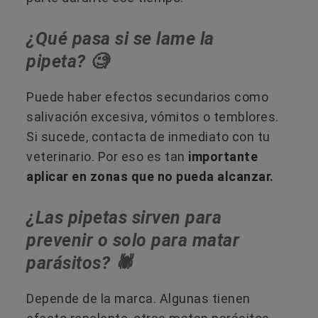
¿Qué pasa si se lame la
pipeta? 🧐
Puede haber efectos secundarios como
salivación excesiva, vómitos o temblores.
Si sucede, contacta de inmediato con tu
veterinario. Por eso es tan
importante
aplicar en zonas que no pueda alcanzar.
¿Las pipetas sirven para
prevenir o solo para matar
parásitos? 🕷️
Depende de la marca. Algunas tienen