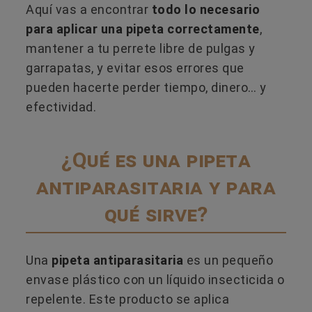
Aquí vas a encontrar
todo lo necesario
para aplicar una pipeta correctamente
,
mantener a tu perrete libre de pulgas y
garrapatas, y evitar esos errores que
pueden hacerte perder tiempo, dinero… y
efectividad.
¿Qué es una pipeta
antiparasitaria y para
qué sirve?
Una
pipeta antiparasitaria
es un pequeño
envase plástico con un líquido insecticida o
repelente. Este producto se aplica