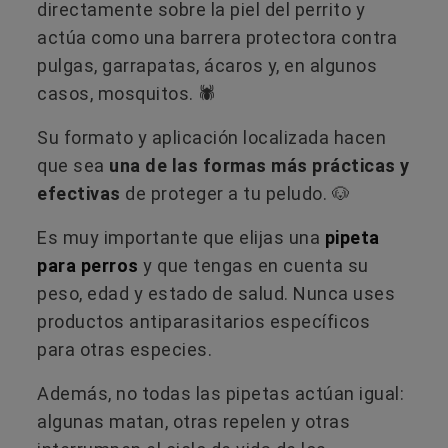
directamente sobre la piel del perrito y
actúa como una barrera protectora contra
pulgas, garrapatas, ácaros y, en algunos
casos, mosquitos. 🕷️
Su formato y aplicación localizada hacen
que sea
una de las formas más prácticas y
efectivas
de proteger a tu peludo. 🐶
Es muy importante que elijas una
pipeta
para perros
y que tengas en cuenta su
peso, edad y estado de salud. Nunca uses
productos antiparasitarios específicos
para otras especies.
Además, no todas las pipetas actúan igual:
algunas matan, otras repelen y otras