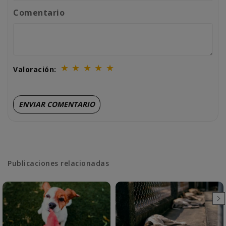
Comentario
★
★
★
★
★
Valoración:
Publicaciones relacionadas