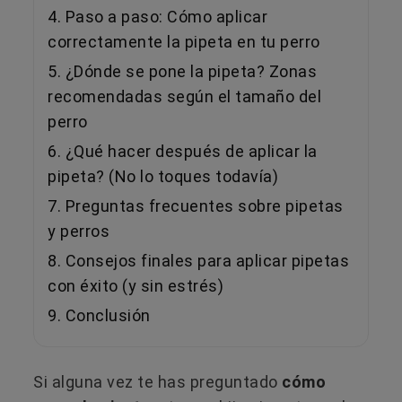
4. Paso a paso: Cómo aplicar
correctamente la pipeta en tu perro
5. ¿Dónde se pone la pipeta? Zonas
recomendadas según el tamaño del
perro
6. ¿Qué hacer después de aplicar la
pipeta? (No lo toques todavía)
7. Preguntas frecuentes sobre pipetas
y perros
8. Consejos finales para aplicar pipetas
con éxito (y sin estrés)
9. Conclusión
Si alguna vez te has preguntado
cómo